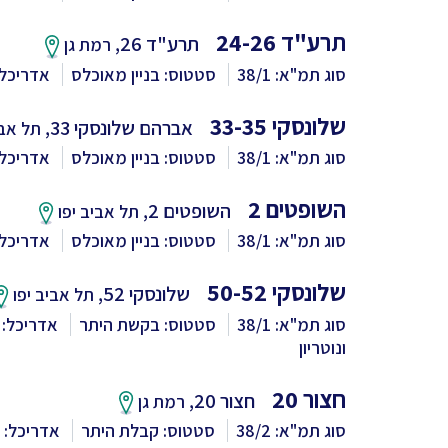
תרע"ד 24-26
תרע"ד 26,
רמת גן
סוג תמ"א: 38/1
סטטוס: בניין מאוכלס
אדריכל: V5 אדריכ
שלונסקי 33-35
אברהם שלונסקי 33,
תל אבי
סוג תמ"א: 38/1
סטטוס: בניין מאוכלס
אדריכל: V5 אדריכ
השופטים 2
השופטים 2,
תל אביב יפו
סוג תמ"א: 38/1
סטטוס: בניין מאוכלס
אדריכל: V5 אדריכ
שלונסקי 50-52
שלונסקי 52,
תל אביב יפו
סוג תמ"א: 38/1
סטטוס: בקשת היתר
אדריכל: V5 אדריכלים
ונוטריון
חצור 20
חצור 20,
רמת גן
סוג תמ"א: 38/2
סטטוס: קבלת היתר
אדריכל: V5 אדריכלים