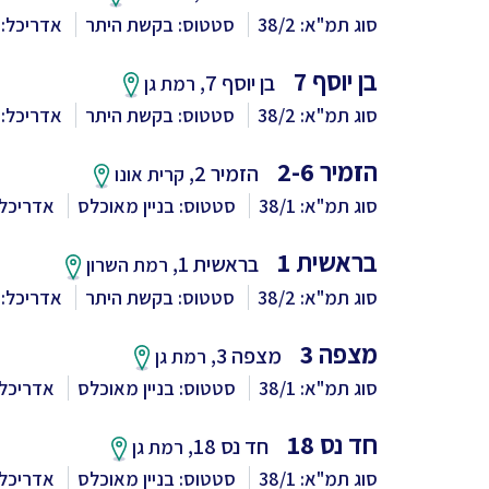
סוג תמ"א: 38/2
סטטוס: בקשת היתר
אדריכל: V5 אדריכלים
בן יוסף 7
בן יוסף 7,
רמת גן
סוג תמ"א: 38/2
סטטוס: בקשת היתר
אדריכל: V5 אדריכלים
הזמיר 2-6
הזמיר 2,
קרית אונו
סוג תמ"א: 38/1
סטטוס: בניין מאוכלס
אדריכל: V5 אדריכ
בראשית 1
בראשית 1,
רמת השרון
סוג תמ"א: 38/2
סטטוס: בקשת היתר
אדריכל: V5 אדריכלים
מצפה 3
מצפה 3,
רמת גן
סוג תמ"א: 38/1
סטטוס: בניין מאוכלס
אדריכל: V5 אדריכ
חד נס 18
חד נס 18,
רמת גן
סוג תמ"א: 38/1
סטטוס: בניין מאוכלס
אדריכל: V5 אדריכ