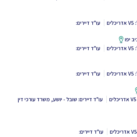
לים
עו"ד דיירים:
ב יפו
לים
עו"ד דיירים:
לים
עו"ד דיירים:
עו"ד דיירים: שובל - יושע, משרד עורכי דין
עו"ד דיירים: