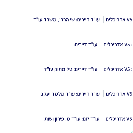
עו"ד דיירים: שי הררי, משרד עו"ד
לים
עו"ד דיירים:
לים
עו"ד דיירים: טל מתוק עו"ד
עו"ד דיירים: עו"ד מלמד יעקב
עו"ד יזם: עו"ד מ. פירון ושות'