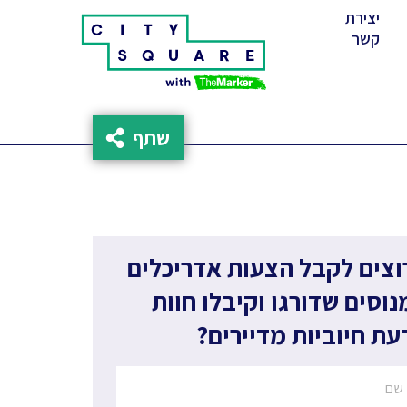
יצירת
(cur
קשר
שתף
וצים לקבל הצעות אדריכלים
נוסים שדורגו וקיבלו חוות
עת חיוביות מדיירים?