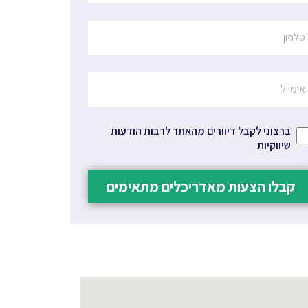
ברצוני לקבל דיוורים מהאתר לרבות הודעות
שיווקיות
קבלו הצעות מאדריכלים מתאימים