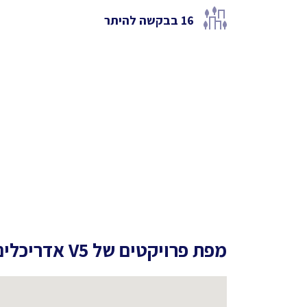
16
בבקשה להיתר
מפת פרויקטים של
V5 אדריכלים