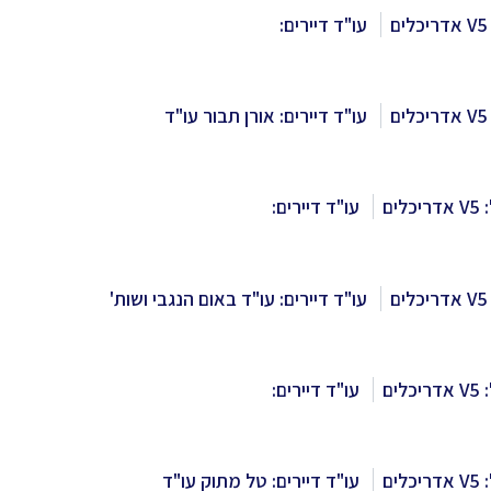
עו"ד דיירים:
עו"ד דיירים: אורן תבור עו"ד
לים
עו"ד דיירים:
עו"ד דיירים: עו"ד באום הנגבי ושות'
לים
עו"ד דיירים:
לים
עו"ד דיירים: טל מתוק עו"ד