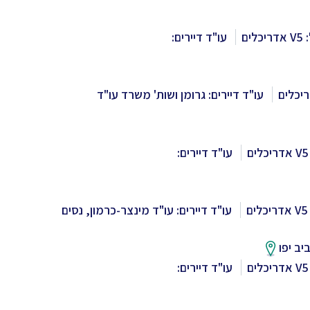
לים
עו"ד דיירים:
עו"ד דיירים: גרומן ושות' משרד עו"ד
עו"ד דיירים:
עו"ד דיירים: עו"ד מינצר-כרמון, נסים
יב יפו
עו"ד דיירים: