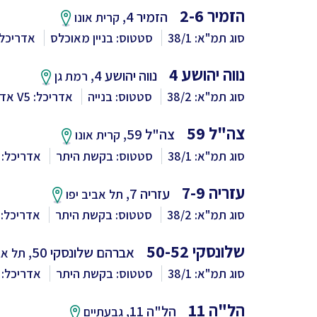
הזמיר 2-6
הזמיר 4,
קרית אונו
סוג תמ"א: 38/1
סטטוס: בניין מאוכלס
אדריכל: V5 אדריכ
נווה יהושע 4
נווה יהושע 4,
רמת גן
סוג תמ"א: 38/2
סטטוס: בנייה
אדריכל: V5 אדריכלים
צה"ל 59
צה"ל 59,
קרית אונו
סוג תמ"א: 38/1
סטטוס: בקשת היתר
אדריכל: V5 אדריכלים
עזריה 7-9
עזריה 7,
תל אביב יפו
סוג תמ"א: 38/2
סטטוס: בקשת היתר
אדריכל: V5 אדריכלים
שלונסקי 50-52
אברהם שלונסקי 50,
תל אב
סוג תמ"א: 38/1
סטטוס: בקשת היתר
אדריכל: V5 אדריכלים
הל"ה 11
הל"ה 11,
גבעתיים