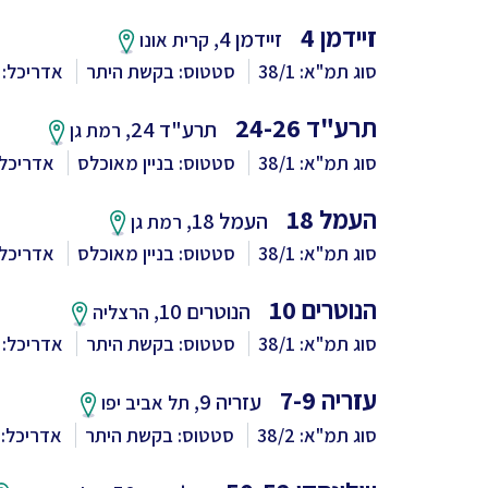
זיידמן 4
זיידמן 4,
קרית אונו
סוג תמ"א: 38/1
סטטוס: בקשת היתר
אדריכל: V5 אדריכלים
תרע"ד 24-26
תרע"ד 24,
רמת גן
סוג תמ"א: 38/1
סטטוס: בניין מאוכלס
אדריכל: V5 אדריכ
העמל 18
העמל 18,
רמת גן
סוג תמ"א: 38/1
סטטוס: בניין מאוכלס
אדריכל: V5 אדריכ
הנוטרים 10
הנוטרים 10,
הרצליה
סוג תמ"א: 38/1
סטטוס: בקשת היתר
אדריכל: V5 אדריכלים
עזריה 7-9
עזריה 9,
תל אביב יפו
סוג תמ"א: 38/2
סטטוס: בקשת היתר
אדריכל: V5 אדריכלים