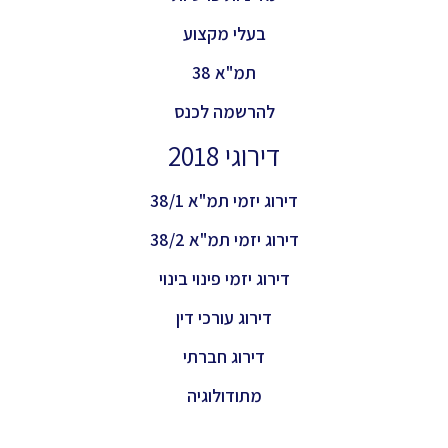
בעלי מקצוע
תמ"א 38
להרשמה לכנס
דירוגי 2018
דירוג יזמי תמ"א 38/1
דירוג יזמי תמ"א 38/2
דירוג יזמי פינוי בינוי
דירוג עורכי דין
דירוג חברתי
מתודולוגיה