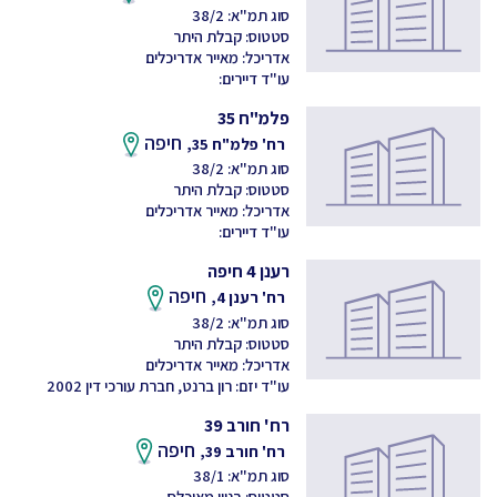
סוג תמ"א: 38/2
סטטוס: קבלת היתר
אדריכל: מאייר אדריכלים
עו"ד דיירים:
פלמ"ח 35
חיפה
רח' פלמ"ח 35,
סוג תמ"א: 38/2
סטטוס: קבלת היתר
אדריכל: מאייר אדריכלים
עו"ד דיירים:
רענן 4 חיפה
חיפה
רח' רענן 4,
סוג תמ"א: 38/2
סטטוס: קבלת היתר
אדריכל: מאייר אדריכלים
עו"ד יזם: רון ברנט, חברת עורכי דין 2002
רח' חורב 39
חיפה
רח' חורב 39,
סוג תמ"א: 38/1
סטטוס: בניין מאוכלס