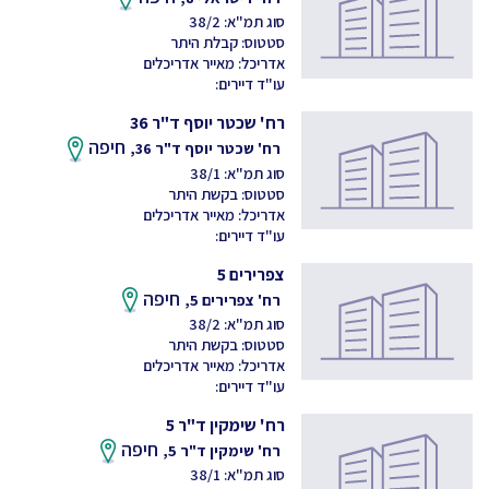
סוג תמ"א: 38/2
סטטוס: קבלת היתר
אדריכל: מאייר אדריכלים
עו"ד דיירים:
רח' שכטר יוסף ד"ר 36
חיפה
רח' שכטר יוסף ד"ר 36,
סוג תמ"א: 38/1
סטטוס: בקשת היתר
אדריכל: מאייר אדריכלים
עו"ד דיירים:
צפרירים 5
חיפה
רח' צפרירים 5,
סוג תמ"א: 38/2
סטטוס: בקשת היתר
אדריכל: מאייר אדריכלים
עו"ד דיירים:
רח' שימקין ד"ר 5
חיפה
רח' שימקין ד"ר 5,
סוג תמ"א: 38/1