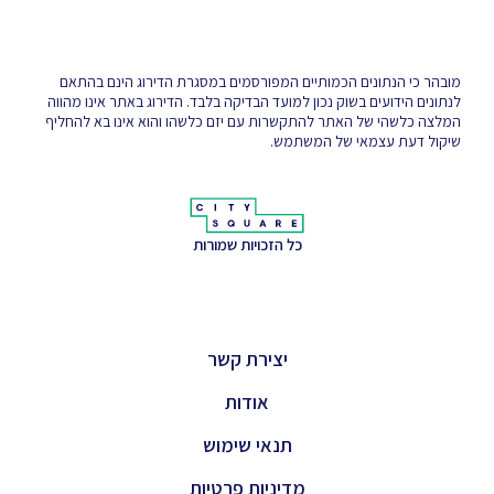
מובהר כי הנתונים הכמותיים המפורסמים במסגרת הדירוג הינם בהתאם
לנתונים הידועים בשוק נכון למועד הבדיקה בלבד. הדירוג באתר אינו מהווה
המלצה כלשהי של האתר להתקשרות עם יזם כלשהו והוא אינו בא להחליף
שיקול דעת עצמאי של המשתמש.
כל הזכויות שמורות
יצירת קשר
אודות
תנאי שימוש
מדיניות פרטיות