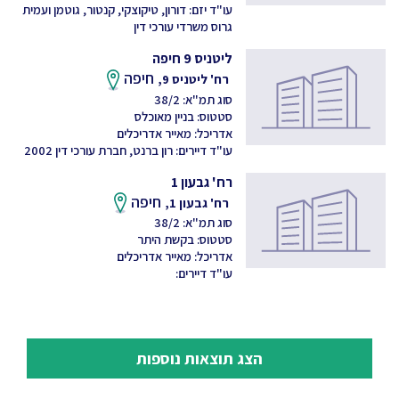
עו"ד יזם: דורון, טיקוצקי, קנטור, גוטמן ועמית
גרוס משרדי עורכי דין
ליטניס 9 חיפה
חיפה
רח' ליטניס 9,
סוג תמ"א: 38/2
סטטוס: בניין מאוכלס
אדריכל: מאייר אדריכלים
עו"ד דיירים: רון ברנט, חברת עורכי דין 2002
רח' גבעון 1
חיפה
רח' גבעון 1,
סוג תמ"א: 38/2
סטטוס: בקשת היתר
אדריכל: מאייר אדריכלים
עו"ד דיירים:
הצג תוצאות נוספות