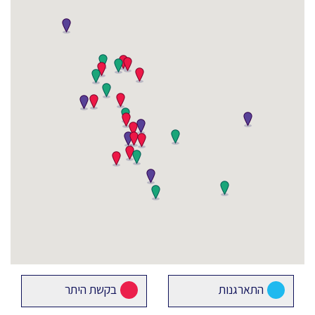
התארגנות
בקשת היתר