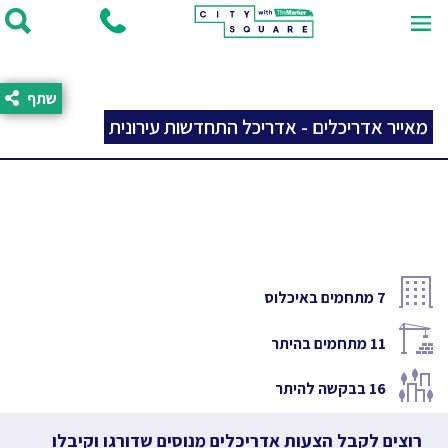
שתף
מאייר אדריכלים - אדריכל התחדשות עירונית
7
מתחמים באיכלוס
11
מתחמים בהיתר
16
בבקשה להיתר
רוצים לקבל הצעות אדריכלים מנוסים שדורגו וקיבלו