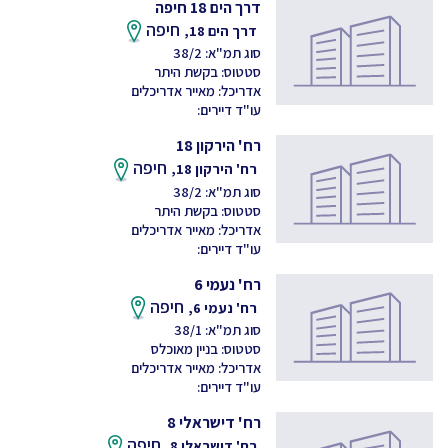
דרך הים 18 חיפה
חיפה
דרך הים 18,
סוג תמ"א: 38/2
סטטוס: בקשת היתר
אדריכל: מאייר אדריכלים
עו"ד דיירים:
רח' הירקון 18
חיפה
רח' הירקון 18,
סוג תמ"א: 38/2
סטטוס: בקשת היתר
אדריכל: מאייר אדריכלים
עו"ד דיירים:
רח' נעמי 6
חיפה
רח' נעמי 6,
סוג תמ"א: 38/1
סטטוס: בניין מאוכלס
אדריכל: מאייר אדריכלים
עו"ד דיירים:
רח' דישראלי 8
חיפה
רח' דישראלי 8,