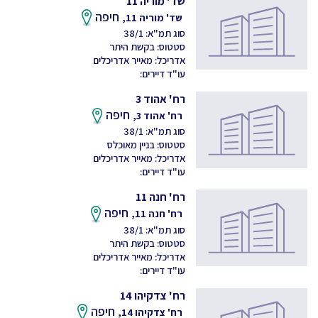
שד' מוריה 11
חיפה
שד' מוריה 11,
סוג תמ"א: 38/1
סטטוס: בקשת היתר
אדריכל: מאייר אדריכלים
עו"ד דיירים:
רח' אהוד 3
חיפה
רח' אהוד 3,
סוג תמ"א: 38/1
סטטוס: בניין מאוכלס
אדריכל: מאייר אדריכלים
עו"ד דיירים:
רח' חנה 11
חיפה
רח' חנה 11,
סוג תמ"א: 38/1
סטטוס: בקשת היתר
אדריכל: מאייר אדריכלים
עו"ד דיירים:
רח' צדקיהו 14
חיפה
רח' צדקיהו 14,