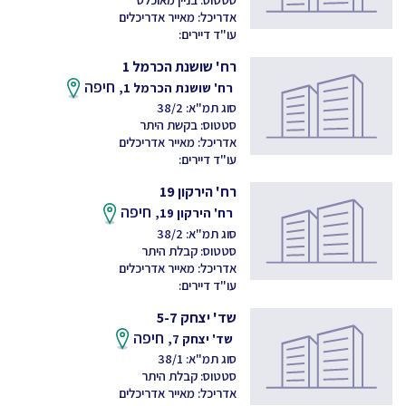
אדריכל: מאייר אדריכלים
עו"ד דיירים:
רח' שושנת הכרמל 1
חיפה
רח' שושנת הכרמל 1,
סוג תמ"א: 38/2
סטטוס: בקשת היתר
אדריכל: מאייר אדריכלים
עו"ד דיירים:
רח' הירקון 19
חיפה
רח' הירקון 19,
סוג תמ"א: 38/2
סטטוס: קבלת היתר
אדריכל: מאייר אדריכלים
עו"ד דיירים:
שד' יצחק 5-7
חיפה
שד' יצחק 7,
סוג תמ"א: 38/1
סטטוס: קבלת היתר
אדריכל: מאייר אדריכלים