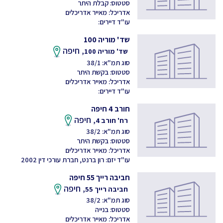
סטטוס: קבלת היתר
אדריכל: מאייר אדריכלים
עו"ד דיירים:
שד' מוריה 100
חיפה
שד' מוריה 100,
סוג תמ"א: 38/1
סטטוס: בקשת היתר
אדריכל: מאייר אדריכלים
עו"ד דיירים:
חורב 4 חיפה
חיפה
רח' חורב 4,
סוג תמ"א: 38/2
סטטוס: בקשת היתר
אדריכל: מאייר אדריכלים
עו"ד יזם: רון ברנט, חברת עורכי דין 2002
חביבה רייך 55 חיפה
חיפה
חביבה רייך 55,
סוג תמ"א: 38/2
סטטוס: בנייה
אדריכל: מאייר אדריכלים