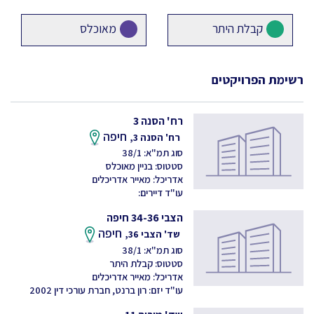
קבלת היתר
מאוכלס
רשימת הפרויקטים
רח' הסנה 3
חיפה
רח' הסנה 3,
סוג תמ"א: 38/1
סטטוס: בניין מאוכלס
אדריכל: מאייר אדריכלים
עו"ד דיירים:
הצבי 34-36 חיפה
חיפה
שד' הצבי 36,
סוג תמ"א: 38/1
סטטוס: קבלת היתר
אדריכל: מאייר אדריכלים
עו"ד יזם: רון ברנט, חברת עורכי דין 2002