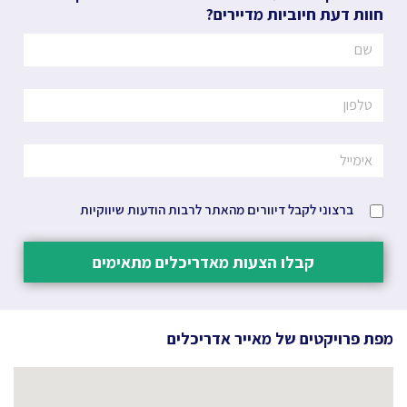
חוות דעת חיוביות מדיירים?
ברצוני לקבל דיוורים מהאתר לרבות הודעות שיווקיות
קבלו הצעות מאדריכלים מתאימים
מפת פרויקטים של
מאייר אדריכלים