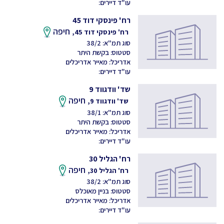
עו"ד דיירים:
רח' פינסקי דוד 45
חיפה
רח' פינסקי דוד 45,
סוג תמ"א: 38/2
סטטוס: בקשת היתר
אדריכל: מאייר אדריכלים
עו"ד דיירים:
שד' וודגווד 9
חיפה
שד' וודגווד 9,
סוג תמ"א: 38/1
סטטוס: בקשת היתר
אדריכל: מאייר אדריכלים
עו"ד דיירים:
רח' הגליל 30
חיפה
רח' הגליל 30,
סוג תמ"א: 38/2
סטטוס: בניין מאוכלס
אדריכל: מאייר אדריכלים
עו"ד דיירים: