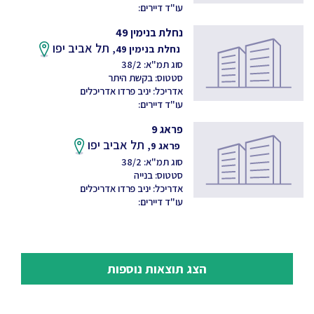
עו"ד דיירים:
נחלת בנימין 49
תל אביב יפו
נחלת בנימין 49,
סוג תמ"א: 38/2
סטטוס: בקשת היתר
אדריכל: יניב פרדו אדריכלים
עו"ד דיירים:
פראג 9
תל אביב יפו
פראג 9,
סוג תמ"א: 38/2
סטטוס: בנייה
אדריכל: יניב פרדו אדריכלים
עו"ד דיירים:
הצג תוצאות נוספות