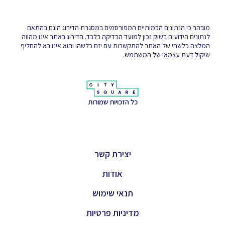
מובהר כי הנתונים הכמותיים המפורסמים במסגרת הדירוג הינם בהתאם
לנתונים הידועים בשוק נכון למועד הבדיקה בלבד. הדירוג באתר אינו מהווה
המלצה כלשהי של האתר להתקשרות עם יזם כלשהו והוא אינו בא להחליף
שיקול דעת עצמאי של המשתמש.
כל הזכויות שמורות
יצירת קשר
אודות
תנאי שימוש
מדיניות פרטיות