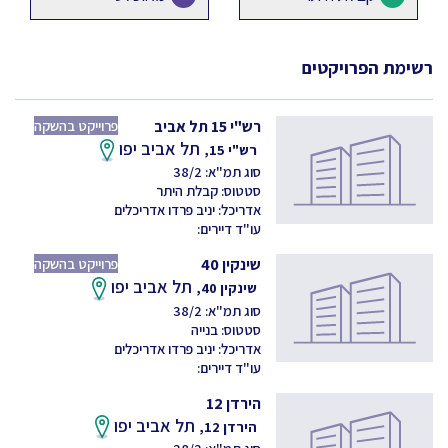
רשימת הפרויקטים
רש"י 15 תל אביב
פרוייקט בהשקה
תל אביב יפו
רש"י 15,
סוג תמ"א: 38/2
סטטוס: קבלת היתר
אדריכל: יניב פרדו אדריכלים
עו"ד דיירים:
שינקין 40
פרוייקט בהשקה
תל אביב יפו
שינקין 40,
סוג תמ"א: 38/2
סטטוס: בנייה
אדריכל: יניב פרדו אדריכלים
עו"ד דיירים:
הירדן 12
תל אביב יפו
הירדן 12,