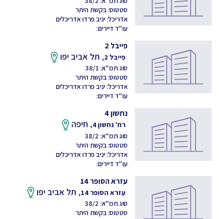
סוג תמ"א: 38/2
סטטוס: בקשת היתר
אדריכל: יניב פרדו אדריכלים
עו"ד דיירים:
פייבל 2
תל אביב יפו
פייבל 2,
סוג תמ"א: 38/1
סטטוס: בקשת היתר
אדריכל: יניב פרדו אדריכלים
עו"ד דיירים:
נחשון 4
חיפה
רח' נחשון 4,
סוג תמ"א: 38/2
סטטוס: בקשת היתר
אדריכל: יניב פרדו אדריכלים
עו"ד דיירים:
עזרא הסופר 14
תל אביב יפו
עזרא הסופר 14,
סוג תמ"א: 38/2
סטטוס: בקשת היתר