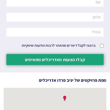
ברצוני לקבל דיוורים מהאתר לרבות הודעות שיווקיות
קבלו הצעות מאדריכלים מתאימים
מפת פרויקטים של
יניב פרדו אדריכלים