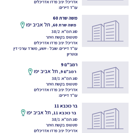
אדריכל: יניב פרדו אדריכלים
עו"ד דיירים:
משה שרת 60
תל אביב יפו
משה שרת 60,
סוג תמ"א: 38/2
סטטוס: בקשת היתר
אדריכל: יניב פרדו אדריכלים
עו"ד דיירים: שובל - יושע, משרד עורכי דין
ונוטריון
רמב"ם 9
תל אביב יפו
רמב"ם 9,
סוג תמ"א: 38/1
סטטוס: בקשת היתר
אדריכל: יניב פרדו אדריכלים
עו"ד דיירים:
בר כוכבא 11
תל אביב יפו
בר כוכבא 11,
סוג תמ"א: 38/1
סטטוס: בקשת היתר
אדריכל: יניב פרדו אדריכלים