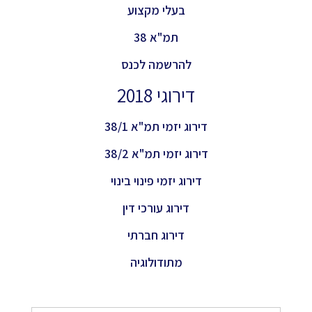
בעלי מקצוע
תמ"א 38
להרשמה לכנס
דירוגי 2018
דירוג יזמי תמ"א 38/1
דירוג יזמי תמ"א 38/2
דירוג יזמי פינוי בינוי
דירוג עורכי דין
דירוג חברתי
מתודולוגיה