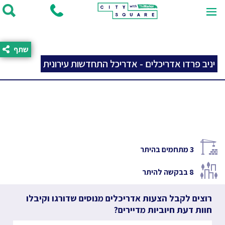
שתף
יניב פרדו אדריכלים - אדריכל התחדשות עירונית
3
מתחמים בהיתר
8
בבקשה להיתר
רוצים לקבל הצעות אדריכלים מנוסים שדורגו וקיבלו
חוות דעת חיוביות מדיירים?