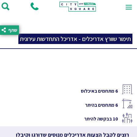
שתף
תימור שוורץ אדריכלים - אדריכל התחדשות עירונית
6
מתחמים באיכלוס
6
מתחמים בהיתר
10
בבקשה להיתר
רוצים לקבל הצעות אדריכלים מנוסים שדורגו וקיבלו