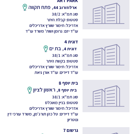
ART PARK
פתח תקווה
ארלוזורוב 44,
סוג תמ"א: 38/2
סטטוס: קבלת היתר
אדריכל: תימור שוורץ אדריכלים
עו"ד יזם: גרומן ושות' משרד עו"ד
דוגית 4
בת ים
דוגית 4,
סוג תמ"א: 38/1
סטטוס: בקשת היתר
אדריכל: תימור שוורץ אדריכלים
עו"ד דיירים: עו"ד אורן גיאת
בית יוסף 8
ראשון לציון
בית יוסף 8,
סוג תמ"א: 38/1
סטטוס: בניין מאוכלס
אדריכל: תימור שוורץ אדריכלים
עו"ד דיירים: טל כהן תורג'מן, משרד עורכי דין
ונוטריון
גרשום 7