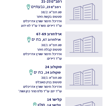
רמב"ם 21-23
גבעתיים
רמב"ם 23,
סוג תמ"א: 38/2
סטטוס: בקשת היתר
אדריכל: תימור שוורץ אדריכלים
עו"ד דיירים: משרד עו"ד לא ידוע
ארלוזורוב 67-69
בת ים
ארלוזרוב 67,
סוג תמ"א: 38/1
סטטוס: קבלת היתר
אדריכל: תימור שוורץ אדריכלים
עו"ד דיירים:
סוקולוב 24
בת ים
סוקולוב 24,
סוג תמ"א: 38/1
סטטוס: בניין מאוכלס
אדריכל: תימור שוורץ אדריכלים
עו"ד יזם: עו"ד פלס מוזר כהן ושות'
קלישר 14
חולון
קלישר 14,