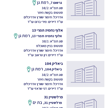
רמת גן
גרשום 7,
סוג תמ"א: 38/2
סטטוס: בקשת היתר
אדריכל: תימור שוורץ אדריכלים
עו"ד דיירים: מירי ברונו עו"ד
אלוף נחמיה תמרי 13
רמת גן
אלוף נחמיה תמרי 13,
סוג תמ"א: 38/1
סטטוס: בניין מאוכלס
אדריכל: תימור שוורץ אדריכלים
עו"ד דיירים: רון טראוב עו"ד
ביאליק 104
רמת גן
ביאליק 104,
סוג תמ"א: 38/2
סטטוס: בקשת היתר
אדריכל: תימור שוורץ אדריכלים
עו"ד דיירים: דני שראזי עו"ד
פרלשטיין 31
בת ים
פרלשטיין 31,
סוג תמ"א: 38/1