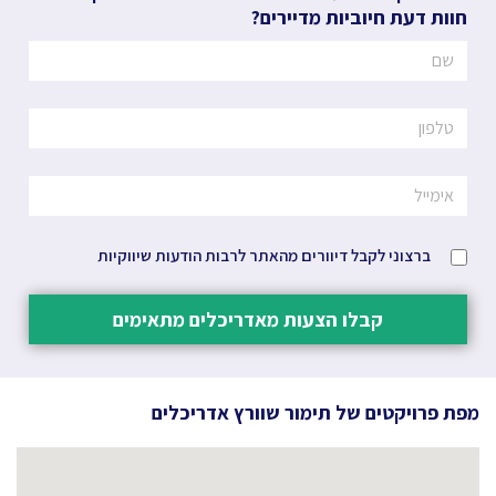
חוות דעת חיוביות מדיירים?
ברצוני לקבל דיוורים מהאתר לרבות הודעות שיווקיות
קבלו הצעות מאדריכלים מתאימים
מפת פרויקטים של
תימור שוורץ אדריכלים