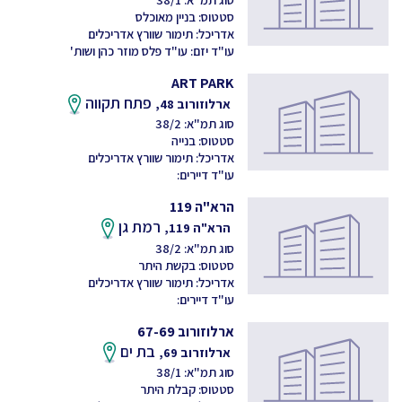
סטטוס: בניין מאוכלס
אדריכל: תימור שוורץ אדריכלים
עו"ד יזם: עו"ד פלס מוזר כהן ושות'
ART PARK
פתח תקווה
ארלוזורוב 48,
סוג תמ"א: 38/2
סטטוס: בנייה
אדריכל: תימור שוורץ אדריכלים
עו"ד דיירים:
הרא"ה 119
רמת גן
הרא"ה 119,
סוג תמ"א: 38/2
סטטוס: בקשת היתר
אדריכל: תימור שוורץ אדריכלים
עו"ד דיירים:
ארלוזורוב 67-69
בת ים
ארלוזרוב 69,
סוג תמ"א: 38/1
סטטוס: קבלת היתר