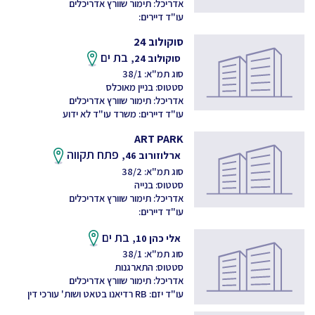
אדריכל: תימור שוורץ אדריכלים
עו"ד דיירים:
סוקולוב 24
בת ים
סוקולוב 24,
סוג תמ"א: 38/1
סטטוס: בניין מאוכלס
אדריכל: תימור שוורץ אדריכלים
עו"ד דיירים: משרד עו"ד לא ידוע
ART PARK
פתח תקווה
ארלוזורוב 46,
סוג תמ"א: 38/2
סטטוס: בנייה
אדריכל: תימור שוורץ אדריכלים
עו"ד דיירים:
בת ים
אלי כהן 10,
סוג תמ"א: 38/1
סטטוס: התארגנות
אדריכל: תימור שוורץ אדריכלים
עו"ד יזם: RB רדיאנו בטאט ושות' עורכי דין