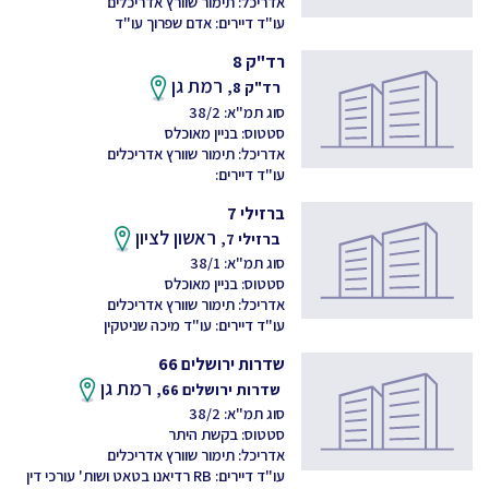
אדריכל: תימור שוורץ אדריכלים
עו"ד דיירים: אדם שפרוך עו"ד
רד"ק 8
רמת גן
רד"ק 8,
סוג תמ"א: 38/2
סטטוס: בניין מאוכלס
אדריכל: תימור שוורץ אדריכלים
עו"ד דיירים:
ברזילי 7
ראשון לציון
ברזילי 7,
סוג תמ"א: 38/1
סטטוס: בניין מאוכלס
אדריכל: תימור שוורץ אדריכלים
עו"ד דיירים: עו"ד מיכה שניטקין
שדרות ירושלים 66
רמת גן
שדרות ירושלים 66,
סוג תמ"א: 38/2
סטטוס: בקשת היתר
אדריכל: תימור שוורץ אדריכלים
עו"ד דיירים: RB רדיאנו בטאט ושות' עורכי דין