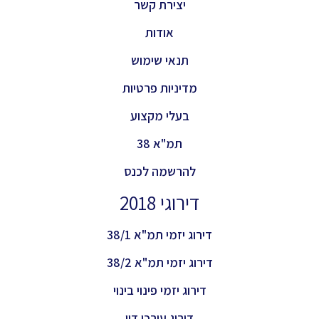
יצירת קשר
אודות
תנאי שימוש
מדיניות פרטיות
בעלי מקצוע
תמ"א 38
להרשמה לכנס
דירוגי 2018
דירוג יזמי תמ"א 38/1
דירוג יזמי תמ"א 38/2
דירוג יזמי פינוי בינוי
דירוג עורכי דין