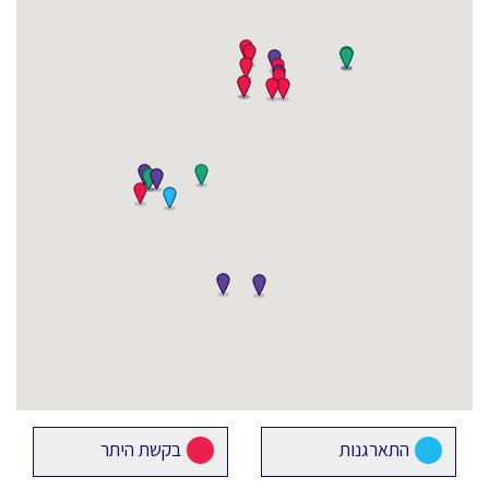
התארגנות
בקשת היתר