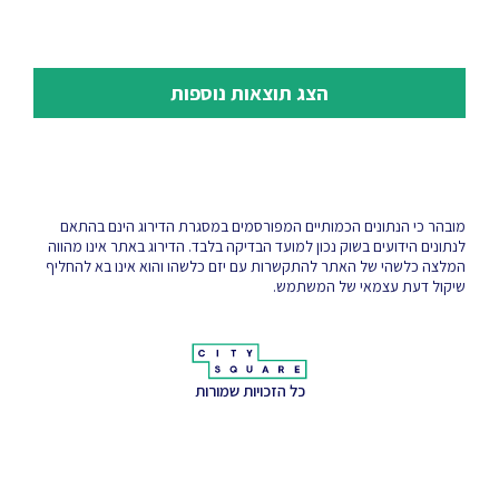
הצג תוצאות נוספות
מובהר כי הנתונים הכמותיים המפורסמים במסגרת הדירוג הינם בהתאם
לנתונים הידועים בשוק נכון למועד הבדיקה בלבד. הדירוג באתר אינו מהווה
המלצה כלשהי של האתר להתקשרות עם יזם כלשהו והוא אינו בא להחליף
שיקול דעת עצמאי של המשתמש.
כל הזכויות שמורות