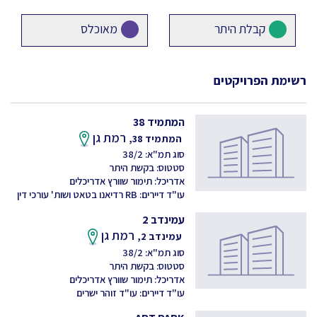
קבלת היתר
מאוכלס
רשימת הפרויקטים
המתמיד 38
רמת גן
המתמיד 38,
סוג תמ"א: 38/2
סטטוס: בקשת היתר
אדריכל: תימור שוורץ אדריכלים
עו"ד דיירים: RB רדיאנו בטאט ושות' עורכי דין
עמינדב 2
רמת גן
עמינדב 2,
סוג תמ"א: 38/2
סטטוס: בקשת היתר
אדריכל: תימור שוורץ אדריכלים
עו"ד דיירים: עו"ד זוהר ישרים