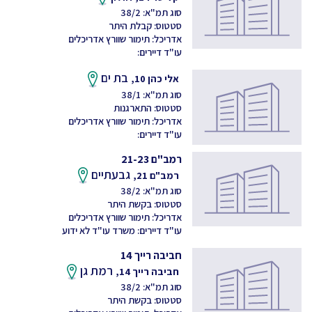
סוג תמ"א: 38/2
סטטוס: קבלת היתר
אדריכל: תימור שוורץ אדריכלים
עו"ד דיירים:
בת ים
אלי כהן 10,
סוג תמ"א: 38/1
סטטוס: התארגנות
אדריכל: תימור שוורץ אדריכלים
עו"ד דיירים:
רמב"ם 21-23
גבעתיים
רמב"ם 21,
סוג תמ"א: 38/2
סטטוס: בקשת היתר
אדריכל: תימור שוורץ אדריכלים
עו"ד דיירים: משרד עו"ד לא ידוע
חביבה רייך 14
רמת גן
חביבה רייך 14,
סוג תמ"א: 38/2
סטטוס: בקשת היתר