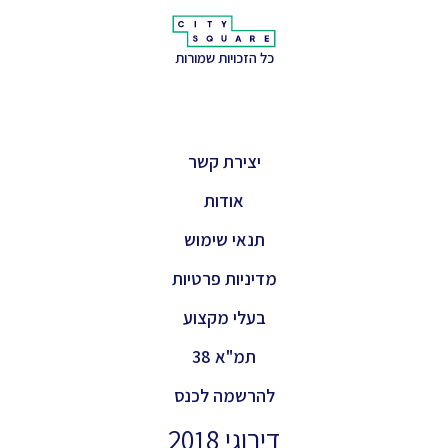
כל הזכויות שמורות
יצירת קשר
אודות
תנאי שימוש
מדיניות פרטיות
בעלי מקצוע
תמ"א 38
להרשמה לכנס
דירוגי 2018