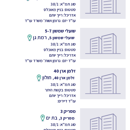
סוג תמ"א: 38/1
סטטוס: בניין מאוכלס
אדריכל: רייך יותם
עו"ד יזם: גרומן ושות' משרד עו"ד
שועלי שמשון 5-7
רמת גן
שועלי שמשון 5,
סוג תמ"א: 38/1
סטטוס: בניין מאוכלס
אדריכל: רייך יותם
עו"ד יזם: גרומן ושות' משרד עו"ד
זלמן ארן 40
חולון
זלמן ארן 40,
סוג תמ"א: 38/1
סטטוס: בקשת היתר
אדריכל: רייך יותם
עו"ד דיירים:
מסריק 3
בת ים
מסריק 3,
סוג תמ"א: 38/1
סטטוס: בניין מאוכלס