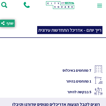
שתף
רייך יותם - אדריכל התחדשות עירונית
7
מתחמים באיכלוס
1
מתחמים בהיתר
5
בבקשה להיתר
רוצים לקבל הצעות אדריכלים מנוסים שדורגו וקיבלו