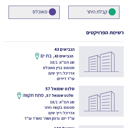
קבלת היתר
מאוכלס
רשימת הפרויקטים
הנביאים 43
בת ים
הנביאים 43,
סוג תמ"א: 38/1
סטטוס: בניין מאוכלס
אדריכל: רייך יותם
עו"ד דיירים:
סלנט שמואל 57
פתח תקווה
סלנט שמואל 57,
סוג תמ"א: 38/1
סטטוס: בקשת היתר
אדריכל: רייך יותם
עו"ד יזם: גרומן ושות' משרד עו"ד