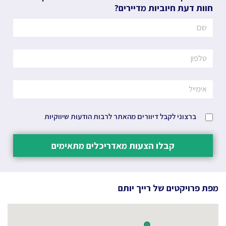
חוות דעת חיוביות מדיירים?
ברצוני לקבל דיוורים מהאתר לרבות הודעות שיווקיות
קבלו הצעות מאדריכלים מתאימים
מפת פרויקטים של
רייך יותם