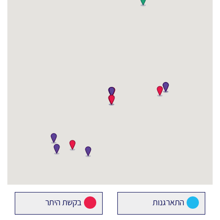
התארגנות
בקשת היתר