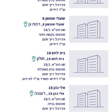
אדריכל: רייך יותם
עו"ד דיירים:
שועלי שמשון 8
רמת גן
שועלי שמשון 8,
סוג תמ"א: 38/1
סטטוס: בקשת היתר
אדריכל: רייך יותם
עו"ד דיירים:
בית לחם 18
חולון
בית לחם 18,
סוג תמ"א: 38/1
סטטוס: בניין מאוכלס
אדריכל: רייך יותם
עו"ד דיירים: משרד עו"ד לא ידוע
אלי כהן 18
רעננה
אלי כהן 18 ,
סוג תמ"א: 38/1
סטטוס: בנייה
אדריכל: רייך יותם