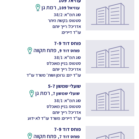
עוזיאל 109
רמת גן
עוזיאל 109,
סוג תמ"א: 38/2
סטטוס: בקשת היתר
אדריכל: רייך יותם
עו"ד דיירים:
פוחס דוד 7-9
פתח תקווה
פוחס דוד 9,
סוג תמ"א: 38/1
סטטוס: בניין מאוכלס
אדריכל: רייך יותם
עו"ד יזם: גרומן ושות' משרד עו"ד
שועלי שמשון 5-7
רמת גן
שועלי שמשון 7,
סוג תמ"א: 38/1
סטטוס: בניין מאוכלס
אדריכל: רייך יותם
עו"ד דיירים: משרד עו"ד לא ידוע
פוחס דוד 7-9
פתח תקווה
פוחס דוד 7,