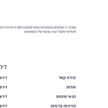
מובהר כי הנתונים הכמותיים המפורסמים במסגרת הדירוג הינם
להחליף שיקול דעת עצמאי של המשתמש.
דירוגי
יצירת קשר
דירוג 
אודות
דירוג 
תנאי שימוש
דירוג 
מדיניות פרטיות
דירוג