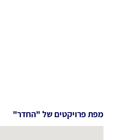
מפת פרויקטים של
"החדר"