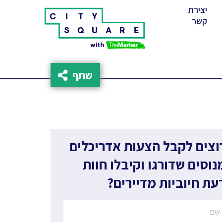
יצירת
(cur
קשר
שתף
וצים לקבל הצעות אדריכלים
נוסים שדורגו וקיבלו חוות
עת חיוביות מדיירים?