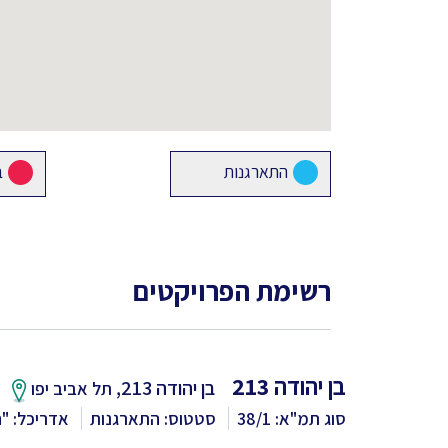
התארגנות
ב
רשימת הפרויקטים
בן יהודה 213
בן יהודה 213,
תל אביב יפו
סוג תמ"א: 38/1
סטטוס: התארגנות
אדריכל: "