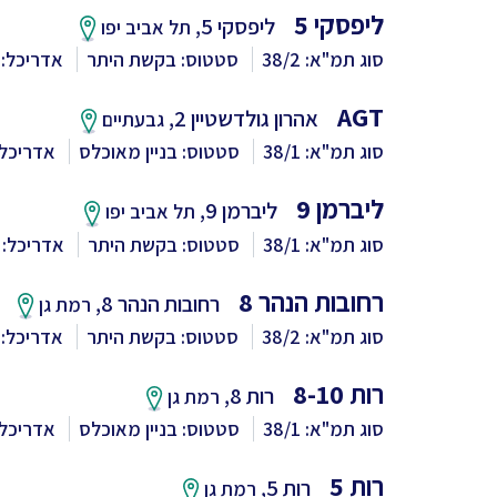
ליפסקי 5
ליפסקי 5,
תל אביב יפו
סוג תמ"א: 38/2
סטטוס: בקשת היתר
אדריכל: 
AGT
אהרון גולדשטיין 2,
גבעתיים
סוג תמ"א: 38/1
סטטוס: בניין מאוכלס
אדריכל:
ליברמן 9
ליברמן 9,
תל אביב יפו
סוג תמ"א: 38/1
סטטוס: בקשת היתר
אדריכל: 
רחובות הנהר 8
רחובות הנהר 8,
רמת גן
סוג תמ"א: 38/2
סטטוס: בקשת היתר
אדריכל: 
רות 8-10
רות 8,
רמת גן
סוג תמ"א: 38/1
סטטוס: בניין מאוכלס
אדריכל:
רות 5
רות 5,
רמת גן