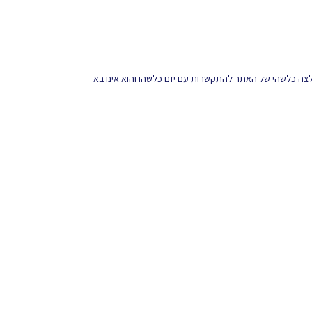
מלצה כלשהי של האתר להתקשרות עם יזם כלשהו והוא אינו בא