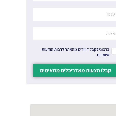
ברצוני לקבל דיוורים מהאתר לרבות הודעות
שיווקיות
קבלו הצעות מאדריכלים מתאימים