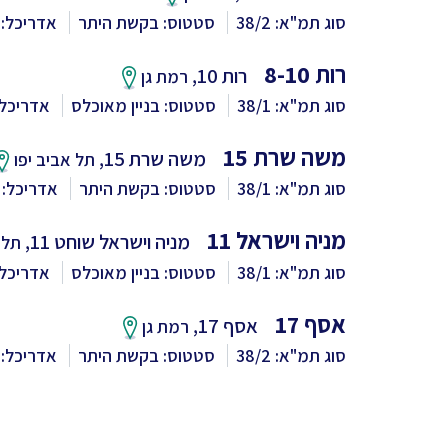
סוג תמ"א: 38/2
סטטוס: בקשת היתר
אדריכל: 
רות 8-10
רות 10,
רמת גן
סוג תמ"א: 38/1
סטטוס: בניין מאוכלס
אדריכל:
משה שרת 15
משה שרת 15,
תל אביב יפו
סוג תמ"א: 38/1
סטטוס: בקשת היתר
אדריכל: 
מניה וישראל 11
מניה וישראל שוחט 11,
תל 
סוג תמ"א: 38/1
סטטוס: בניין מאוכלס
אדריכל:
אסף 17
אסף 17,
רמת גן
סוג תמ"א: 38/2
סטטוס: בקשת היתר
אדריכל: 