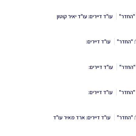
"החדר"
עו"ד דיירים: עו"ד יאיר קוטון
 "החדר"
עו"ד דיירים:
"החדר"
עו"ד דיירים:
"החדר"
עו"ד דיירים:
 "החדר"
עו"ד דיירים: ארד מאיר עו"ד