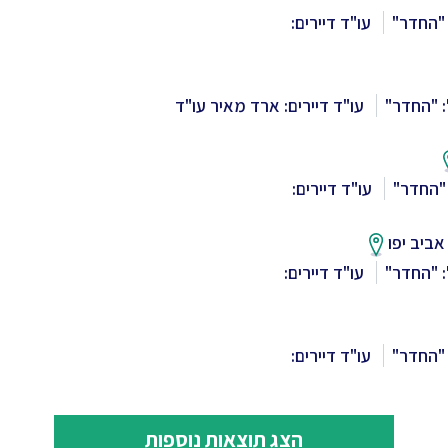
"החדר"
עו"ד דיירים:
 "החדר"
עו"ד דיירים: ארד מאיר עו"ד
"החדר"
עו"ד דיירים:
אביב יפו
 "החדר"
עו"ד דיירים:
"החדר"
עו"ד דיירים:
הצג תוצאות נוספות