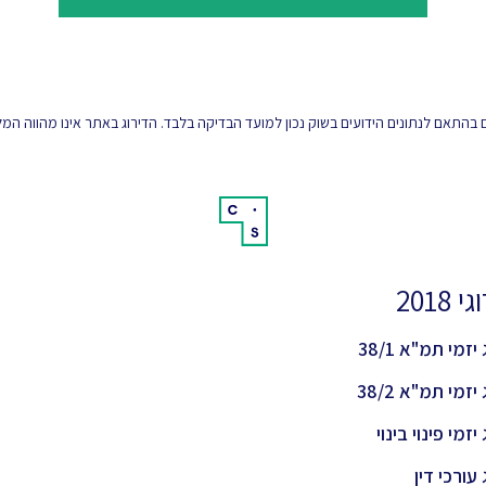
 בהתאם לנתונים הידועים בשוק נכון למועד הבדיקה בלבד. הדירוג באתר אינו מהווה ה
 2018
יזמי תמ"א 38/1
יזמי תמ"א 38/2
יזמי פינוי בינוי
 עורכי דין