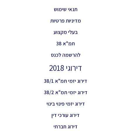
תנאי שימוש
מדיניות פרטיות
בעלי מקצוע
תמ"א 38
להרשמה לכנס
דירוגי 2018
דירוג יזמי תמ"א 38/1
דירוג יזמי תמ"א 38/2
דירוג יזמי פינוי בינוי
דירוג עורכי דין
דירוג חברתי