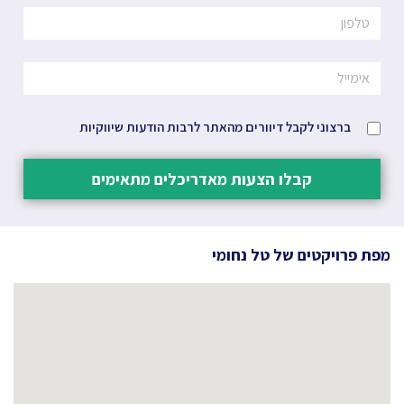
ברצוני לקבל דיוורים מהאתר לרבות הודעות שיווקיות
קבלו הצעות מאדריכלים מתאימים
מפת פרויקטים של
טל נחומי