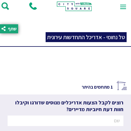
שתף
טל נחומי - אדריכל התחדשות עירונית
1
מתחמים בהיתר
רוצים לקבל הצעות אדריכלים מנוסים שדורגו וקיבלו
חוות דעת חיוביות מדיירים?