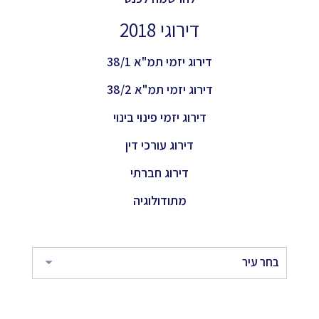
דירוגי 2018
דירוג יזמי תמ"א 38/1
דירוג יזמי תמ"א 38/2
דירוג יזמי פינוי בינוי
דירוג עורכי דין
דירוג חברתי
מתודולוגיה