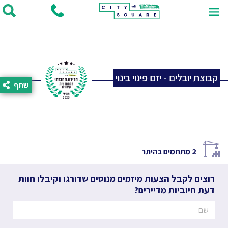
קבוצת יובלים - יזם פינוי בינוי
שתף
2
מתחמים בהיתר
רוצים לקבל הצעות מיזמים מנוסים שדורגו וקיבלו חוות
דעת חיוביות מדיירים?