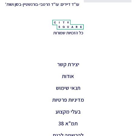
עו"ד דיירים: עו"ד הרטבי-בורנשטיין-בסון ושות'
כל הזכויות שמורות
יצירת קשר
אודות
תנאי שימוש
מדיניות פרטיות
בעלי מקצוע
תמ"א 38
להרשמה לכנס