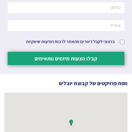
ברצוני לקבל דיוורים מהאתר לרבות הודעות שיווקיות
קבלו הצעות מיזמים מתאימים
מפת פרויקטים של
קבוצת יובלים