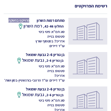
רשימת הפרויקטים
מתחם רמות השרון
פרוייקט בהשקה
רמת השרון
החלוץ 42-46,
סוג תמ"א: פינוי בינוי
סטטוס: בנייה
אדריכל: בסנוסוף שורץ
עו"ד דיירים:
בן גוריון 2-6 גבעת שמואל
גבעת שמואל
בן גוריון 2-6,
סוג תמ"א: פינוי בינוי
סטטוס: בנייה
אדריכל:
עו"ד דיירים: עו"ד הרטבי-בורנשטיין-בסון ושות'
בן גוריון 2-6 גבעת שמואל
גבעת שמואל
בן גוריון 2-6,
סוג תמ"א: פינוי בינוי
סטטוס: בנייה
אדריכל: