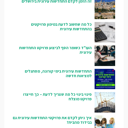
זה הזמן לקדם התחדשות עירונית בירושלים
כל מה שחשוב לדעת במימון פרויקטים
בהתחדשות עירונית
העו"ד כשומר הסף לביצוע פרויקט התחדשות
עירונית
התחדשות עירונית בימי קורונה, מסתגלים
למציאות חדשה
פינוי בינוי כל מה שצריך לדעת – כך תייצרו
פרויקט מוצלח
איך ניתן לקדם את פרויקטי התחדשות עירונית גם
בבידוד מהבית?