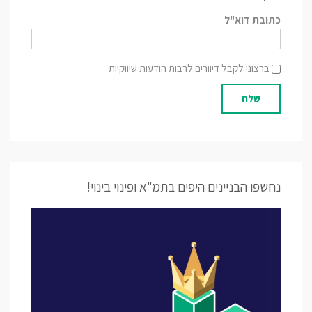
כתובת דוא"ל
ברצוני לקבל דיוורים לרבות הודעות שיווקיות
שלח
נחשפו הבניינים היפים בתמ"א ופינוי בינוי!