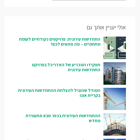
אולי יעניין אותך גם
התחדשות עירונית: פרויקטים נקודתיים לעומת
מתחמיים – מה מתאים לכם?
תפקידו המכריע של האדריכל בפרויקט
התחדשות עירונית
המודל שהוביל להצלחת ההתחדשות העירונית
בקריית אונו
ההתחדשות העירונית בכפר סבא מתעוררת
מחדש