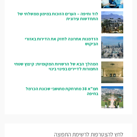
לוד וחיפה – הערים הזוכות במימון ממשלתי של
התחדשות עירונית
הזדמנות אחרונה לחזק את הדירות באזורי
הביקוש
המהלך הבא של הרשויות המקומיות: קיצוץ שטחי
התמורות לדיירים בפינוי בינוי
תמ"א 38 מתרחקת מתושבי שכונת הכרמל
בחיפה
לחץ להצטרפות לרשימת התפוצה