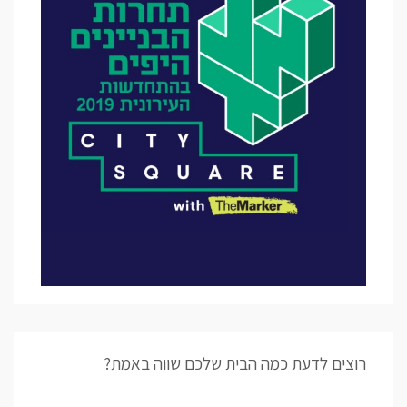
רוצים לדעת כמה הבית שלכם שווה באמת?