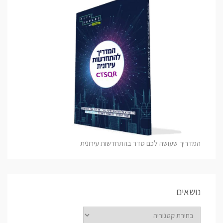
המדריך שעושה לכם סדר בהתחדשות עירונית
נושאים
נושאים