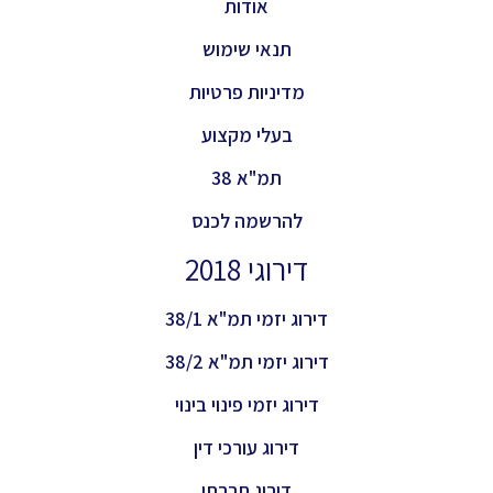
אודות
תנאי שימוש
מדיניות פרטיות
בעלי מקצוע
תמ"א 38
להרשמה לכנס
דירוגי 2018
דירוג יזמי תמ"א 38/1
דירוג יזמי תמ"א 38/2
דירוג יזמי פינוי בינוי
דירוג עורכי דין
דירוג חברתי