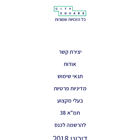
כל הזכויות שמורות
יצירת קשר
אודות
תנאי שימוש
מדיניות פרטיות
בעלי מקצוע
תמ"א 38
להרשמה לכנס
דירוגי 2018