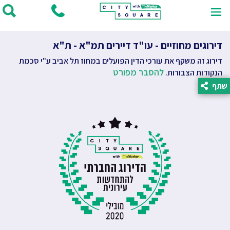
דירוגים מחוזיים - עו"ד דיירים תמ"א - ת"א
דירוג זה משקף את עורכי הדין הפועלים במחוז תל אביב ע"י סכמת
להסבר מפורט
הנקודות הצבורות.
שתף