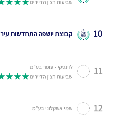
שביעות רצון הדיירים
10
קבוצת יושפה התחדשות עירו
לוינסקי - עופר בע"מ
11
שביעות רצון הדיירים
12
שמי אשקלוני בע"מ