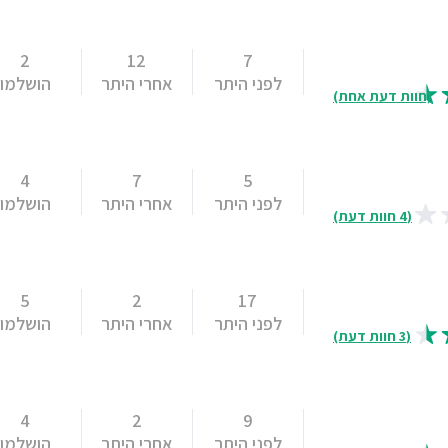
2
12
7
לפני היתר
אחרי היתר
הושלמו
(חוות דעת אחת)
4
7
5
לפני היתר
אחרי היתר
הושלמו
(4 חוות דעת)
5
2
17
לפני היתר
אחרי היתר
הושלמו
(3 חוות דעת)
4
2
9
לפני היתר
אחרי היתר
הושלמו