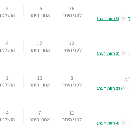
2
15
16
לפני היתר
אחרי היתר
הושלמו
(3 חוות דעת)
4
12
12
לפני היתר
אחרי היתר
הושלמו
(2 חוות דעת)
1
13
8
"מ
לפני היתר
אחרי היתר
הושלמו
(28 חוות דעת)
4
7
11
לפני היתר
אחרי היתר
הושלמו
(4 חוות דעת)