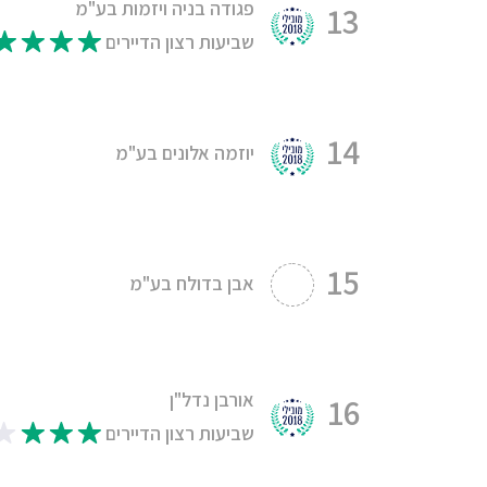
פגודה בניה ויזמות בע"מ
13
שביעות רצון הדיירים
14
יוזמה אלונים בע"מ
15
אבן בדולח בע"מ
אורבן נדל"ן
16
שביעות רצון הדיירים