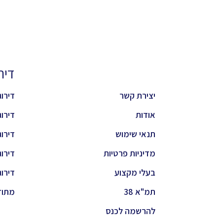
דירוגי
יצירת קשר
דירוג 
אודות
דירוג 
תנאי שימוש
דירוג 
מדיניות פרטיות
דירוג
בעלי מקצוע
דירוג
תמ"א 38
מתוד
להרשמה לכנס