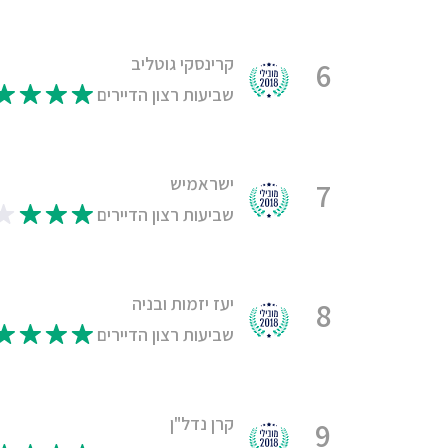
קרינסקי גוטליב
6
שביעות רצון הדיירים
ישראמיש
7
שביעות רצון הדיירים
יעז יזמות ובניה
8
שביעות רצון הדיירים
קרן נדל"ן
9