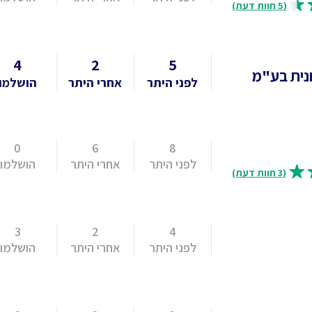
(5 חוות דעת)
4
2
5
נית בע"מ
לפני היתר
אחרי היתר
הושלמו
0
6
8
לפני היתר
אחרי היתר
הושלמו
(3 חוות דעת)
3
2
4
לפני היתר
אחרי היתר
הושלמו