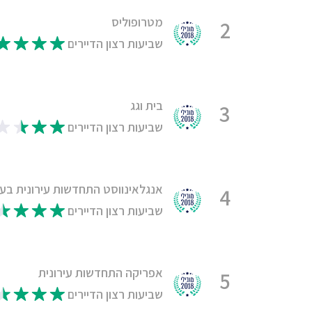
מטרופוליס
2
שביעות רצון הדיירים
בית וגג
3
שביעות רצון הדיירים
אנגלאינווסט התחדשות עירונית בע
4
שביעות רצון הדיירים
אפריקה התחדשות עירונית
5
שביעות רצון הדיירים