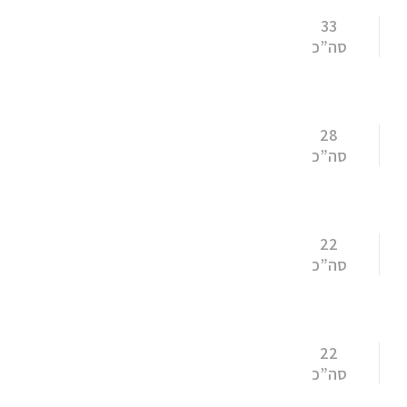
33
סה”כ
28
סה”כ
22
סה”כ
22
סה”כ