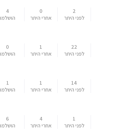
4
0
2
לפני היתר
אחרי היתר
הושלמו
0
1
22
לפני היתר
אחרי היתר
הושלמו
1
1
14
לפני היתר
אחרי היתר
הושלמו
6
4
1
לפני היתר
אחרי היתר
הושלמו