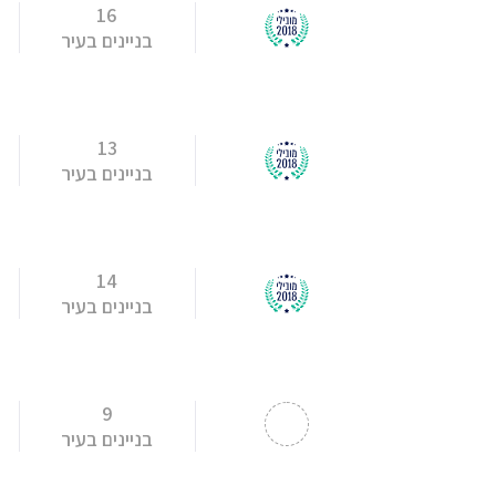
16
בניינים בעיר
13
בניינים בעיר
14
בניינים בעיר
9
בניינים בעיר