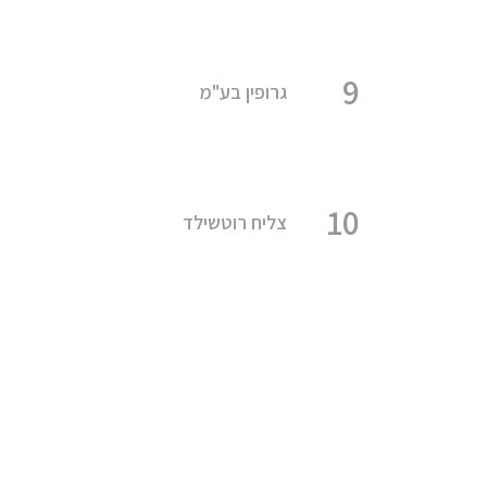
9
גרופין בע"מ
10
צליח רוטשילד