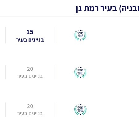
15
בניינים בעיר
20
בניינים בעיר
20
בניינים בעיר