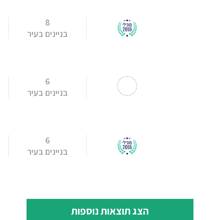
8
בניינים בעיר
6
בניינים בעיר
6
בניינים בעיר
הצג תוצאות נוספות