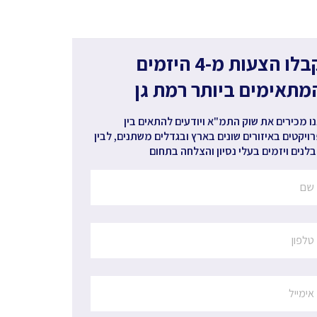
קבלו הצעות מ-4 היזמים
מתאימים ביותר
רמת גן
ו מכירים את שוק התמ"א ויודעים להתאים בין
ויקטים באיזורים שונים בארץ ובגדלים משתנים, לבין
לנים ויזמים בעלי נסיון והצלחה בתחום