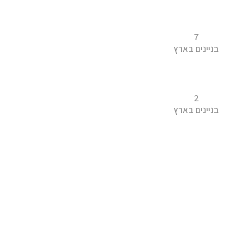
7
בניינים בארץ
2
בניינים בארץ