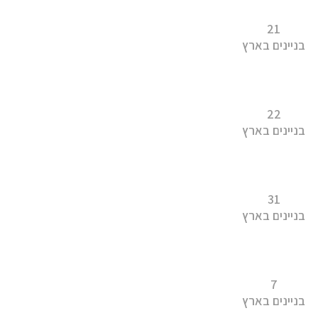
21
בניינים בארץ
22
בניינים בארץ
31
בניינים בארץ
7
בניינים בארץ