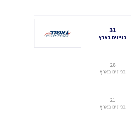
31
בניינים בארץ
28
בניינים בארץ
21
בניינים בארץ