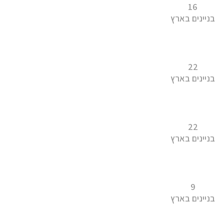
16
בניינים בארץ
22
בניינים בארץ
22
בניינים בארץ
9
בניינים בארץ