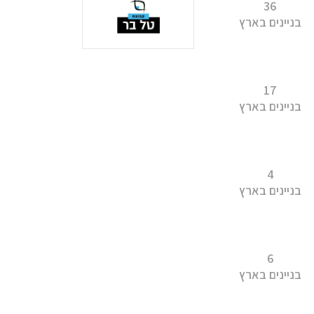
36
בניינים בארץ
17
בניינים בארץ
4
בניינים בארץ
6
בניינים בארץ