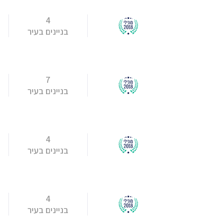
4
בניינים בעיר
7
בניינים בעיר
4
בניינים בעיר
4
בניינים בעיר