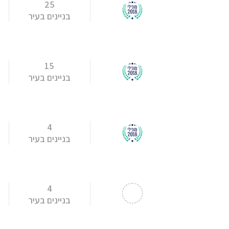
25
בניינים בעיר
15
בניינים בעיר
4
בניינים בעיר
4
בניינים בעיר