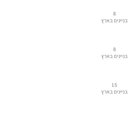
8
בניינים בארץ
8
בניינים בארץ
15
בניינים בארץ