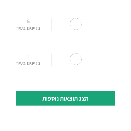
5
בניינים בעיר
1
בניינים בעיר
הצג תוצאות נוספות