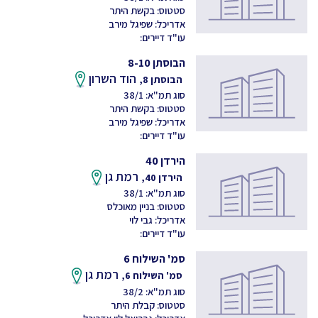
סטטוס: בקשת היתר
אדריכל: שפיגל מירב
עו"ד דיירים:
הבוסתן 8-10
הוד השרון
הבוסתן 8,
סוג תמ"א: 38/1
סטטוס: בקשת היתר
אדריכל: שפיגל מירב
עו"ד דיירים:
הירדן 40
רמת גן
הירדן 40,
סוג תמ"א: 38/1
סטטוס: בניין מאוכלס
אדריכל: גבי לוי
עו"ד דיירים:
סמ' השילוח 6
רמת גן
סמ' השילוח 6,
סוג תמ"א: 38/2
סטטוס: קבלת היתר