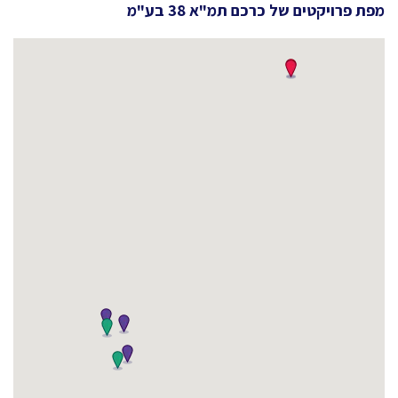
מפת פרויקטים של
כרכם תמ"א 38 בע"מ