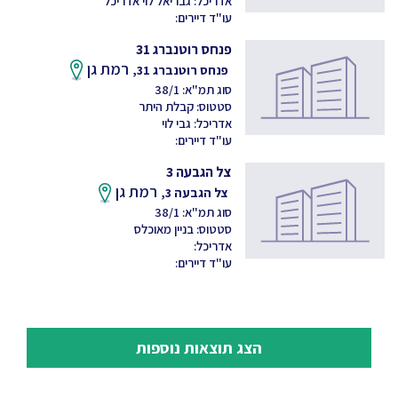
אדריכל: גבריאל לוי אדריכל
עו"ד דיירים:
פנחס רוטנברג 31
רמת גן
פנחס רוטנברג 31,
סוג תמ"א: 38/1
סטטוס: קבלת היתר
אדריכל: גבי לוי
עו"ד דיירים:
צל הגבעה 3
רמת גן
צל הגבעה 3,
סוג תמ"א: 38/1
סטטוס: בניין מאוכלס
אדריכל:
עו"ד דיירים:
הצג תוצאות נוספות