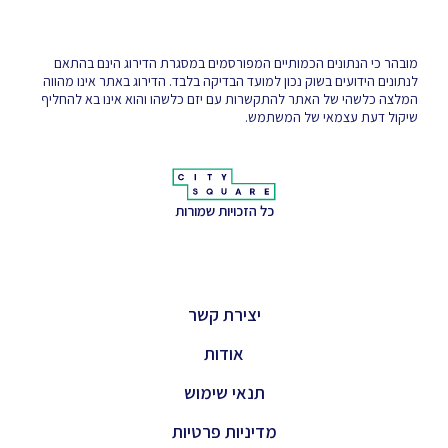
מובהר כי הנתונים הכמותיים המפורסמים במסגרת הדירוג הינם בהתאם
לנתונים הידועים בשוק נכון למועד הבדיקה בלבד. הדירוג באתר אינו מהווה
המלצה כלשהי של האתר להתקשרות עם יזם כלשהו והוא אינו בא להחליף
שיקול דעת עצמאי של המשתמש.
כל הזכויות שמורות
יצירת קשר
אודות
תנאי שימוש
מדיניות פרטיות