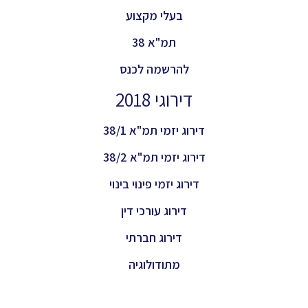
בעלי מקצוע
תמ"א 38
להרשמה לכנס
דירוגי 2018
דירוג יזמי תמ"א 38/1
דירוג יזמי תמ"א 38/2
דירוג יזמי פינוי בינוי
דירוג עורכי דין
דירוג חברתי
מתודולוגיה