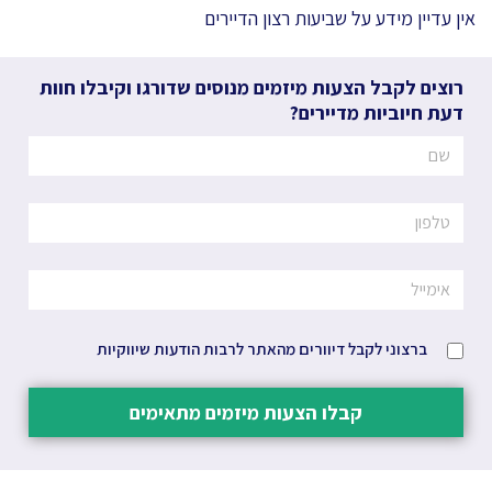
אין עדיין מידע על שביעות רצון הדיירים
רוצים לקבל הצעות מיזמים מנוסים שדורגו וקיבלו חוות
דעת חיוביות מדיירים?
ברצוני לקבל דיוורים מהאתר לרבות הודעות שיווקיות
קבלו הצעות מיזמים מתאימים