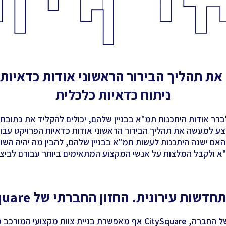
את תהליך הבירור הראשוני אודות כדאיות
ניתוח כדאיות כלכלית
לברר אודות היתכנות תמ"א בבניין שלהם, יכולים להקליד את כתובת
ע למעשה את תהליך הבירור הראשוני אודות כדאיות הפרויקט עב
האם ישנה היתכנות לעשות תמ"א בבניין שלהם, להבין מה יהיה השו
 ולקבל המלצות על אנשי המקצוע המתאימים ביותר עבורם לביצו
דשות עירונית. החזון החברתי של CitySquare
 צוות מקצועי המורכב מיזמים,