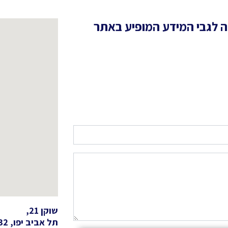
ה לגבי המידע המופיע באתר
שוקן 21,
תל אביב יפו, 66532