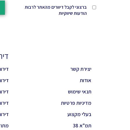
ברצוני לקבל דיוורים מהאתר לרבות
הודעות שיווקיות
דירוגי
יצירת קשר
דירוג 
אודות
דירוג 
תנאי שימוש
דירוג 
מדיניות פרטיות
דירוג
בעלי מקצוע
דירוג
תמ"א 38
מתוד