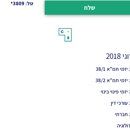
טל: 3809*
שלח
 2018
יזמי תמ"א 38/1
יזמי תמ"א 38/2
יזמי פינוי בינוי
 עורכי דין
 חברתי
ולוגיה