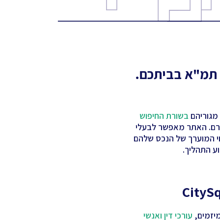
 תמ"א בביתכם.
 מגוריהם
בשורת החיפוש
ורם. האתר מאפשר לבעלי
וי המוערך של הנכס שלהם
ע התהליך.
עורכי דין ואנשי