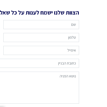
הצוות שלנו ישמח לענות על כל שאל