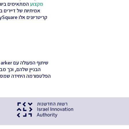
מקצוע
המתאימים ביות
אמיתיות של דיירים בפ
הבניין שלהם, וכך מב