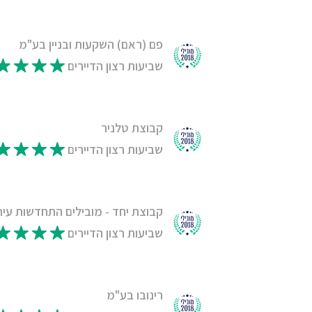
פם (ראם) השקעות ובניין בע"מ
שביעות רצון הדיירים
קבוצת טלניר
שביעות רצון הדיירים
קבוצת יחד - מובילים התחדשות עיר
שביעות רצון הדיירים
רינובו בע"מ