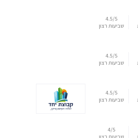
4.5/5
שביעות רצון
4.5/5
שביעות רצון
4.5/5
שביעות רצון
4/5
שביעות רצון