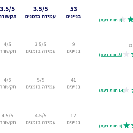
3.5/5
3.5/5
53
בניינים
עמידה בזמנים
תקשורת
(8 חוות דעת)
4/5
3.5/5
9
מ
בניינים
עמידה בזמנים
תקשורת
(5 חוות דעת)
4/5
5/5
41
בניינים
עמידה בזמנים
תקשורת
(14 חוות דעת)
4.5/5
4.5/5
12
בניינים
עמידה בזמנים
תקשורת
(8 חוות דעת)