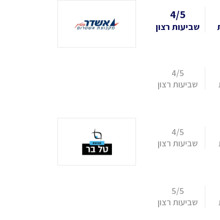
4/5
שביעות רצון
4/5
שביעות רצון
4/5
שביעות רצון
5/5
שביעות רצון