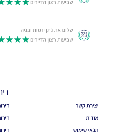
שביעות רצון הדיירים
שלום את נתן יזמות ובניה
שביעות רצון הדיירים
דירוגי
יצירת קשר
דירוג 
אודות
דירוג 
תנאי שימוש
דירוג 