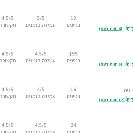
4.5/5
5/5
12
בניינים
עמידה בזמנים
תקשורת
(4 חוות דעת)
4.5/5
4.5/5
199
בניינים
עמידה בזמנים
תקשורת
(6 חוות דעת)
4.5/5
4/5
16
ונית
בניינים
עמידה בזמנים
תקשורת
(12 חוות דעת)
4.5/5
4.5/5
24
בניינים
עמידה בזמנים
תקשורת