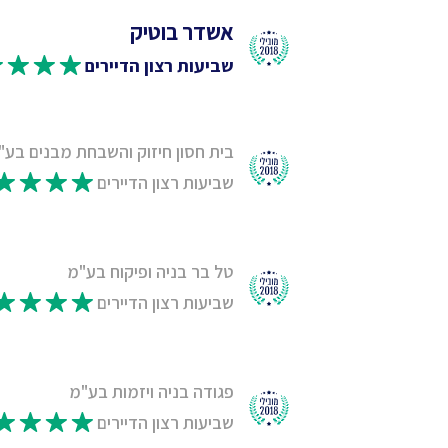
אשדר בוטיק
שביעות רצון הדיירים
בית חסון חיזוק והשבחת מבנים בע"
שביעות רצון הדיירים
טל בר בניה ופיקוח בע"מ
שביעות רצון הדיירים
פגודה בניה ויזמות בע"מ
שביעות רצון הדיירים