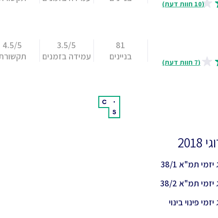
(10 חוות דעת)
4.5/5
3.5/5
81
בניינים
עמידה בזמנים
תקשורת
(7 חוות דעת)
 2018
יזמי תמ"א 38/1
יזמי תמ"א 38/2
יזמי פינוי בינוי