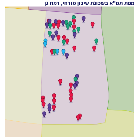
מפת תמ"א בשכונת שיכון מזרחי, רמת גן