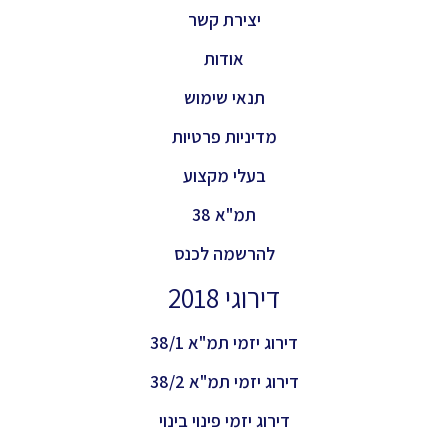
יצירת קשר
אודות
תנאי שימוש
מדיניות פרטיות
בעלי מקצוע
תמ"א 38
להרשמה לכנס
דירוגי 2018
דירוג יזמי תמ"א 38/1
דירוג יזמי תמ"א 38/2
דירוג יזמי פינוי בינוי