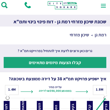
שכונת שיכון מזרחי רמת גן - דוח פינוי בינוי ותמ"א
רמת גן
שיכון מזרחי
גרים כאן ורוצים לדעת איך להתחיל בפרוייקט תמ"א ?
קבלו הצעות מיזמים מתאימים
איך ישפיע פרויקט תמ"א 38 על דירה ממוצעת בשכונה?
עליית מחיר
1.4
M
1.8
M
בממוצע ₪398,000 לדירה