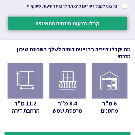
ברצוני לקבל דיוורים מהאתר לרבות הודעות שיווקיות
קבלו הצעות מיזמים מתאימים
מה יקבלו דיירים בבניינים דומים לשלך
בשכונת שיכון
מזרחי
6
מ"ר
8.4
מ"ר
11.2
מ"ר
מחסנים
מרפסת שמש
הרחבת דירה