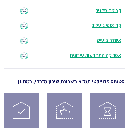
קבוצת טלניר
קרינסקי גוטליב
אשדר בוטיק
אפריקה התחדשות עירונית
סטטוס פרוייקטי תמ"א
בשכונת שיכון מזרחי, רמת גן