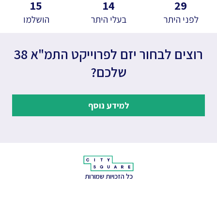
15
14
29
לפני היתר
בעלי היתר
הושלמו
רוצים לבחור יזם לפרוייקט התמ"א 38
שלכם?
למידע נוסף
כל הזכויות שמורות