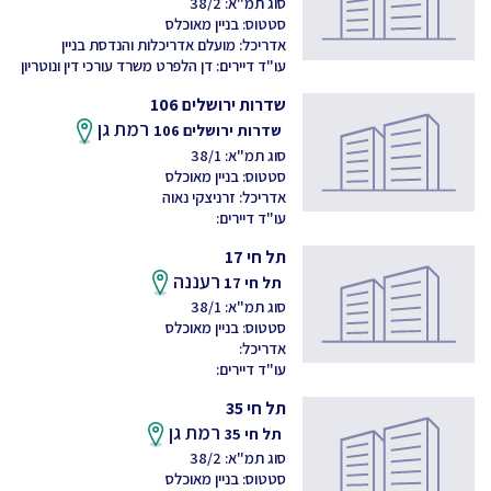
סוג תמ"א: 38/2
סטטוס: בניין מאוכלס
אדריכל: מועלם אדריכלות והנדסת בניין
עו"ד דיירים: דן הלפרט משרד עורכי דין ונוטריון
שדרות ירושלים 106
רמת גן
שדרות ירושלים 106
סוג תמ"א: 38/1
סטטוס: בניין מאוכלס
אדריכל: זרניצקי נאוה
עו"ד דיירים:
תל חי 17
רעננה
תל חי 17
סוג תמ"א: 38/1
סטטוס: בניין מאוכלס
אדריכל:
עו"ד דיירים:
תל חי 35
רמת גן
תל חי 35
סוג תמ"א: 38/2
סטטוס: בניין מאוכלס