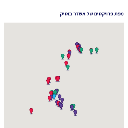
מפת פרויקטים של
אשדר בוטיק