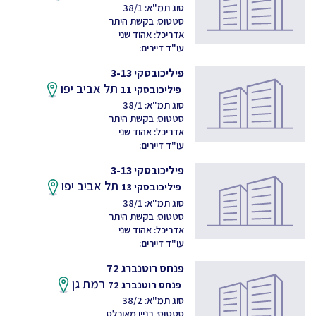
סוג תמ"א: 38/1
סטטוס: בקשת היתר
אדריכל: אהוד שני
עו"ד דיירים:
פיליכובסקי 3-13
תל אביב יפו
פיליכובסקי 11
סוג תמ"א: 38/1
סטטוס: בקשת היתר
אדריכל: אהוד שני
עו"ד דיירים:
פיליכובסקי 3-13
תל אביב יפו
פיליכובסקי 13
סוג תמ"א: 38/1
סטטוס: בקשת היתר
אדריכל: אהוד שני
עו"ד דיירים:
פנחס רוטנברג 72
רמת גן
פנחס רוטנברג 72
סוג תמ"א: 38/2
סטטוס: בניין מאוכלס