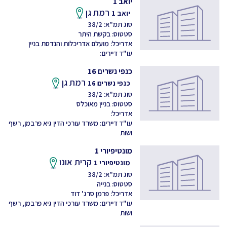
יואב 1
רמת גן
יואב 1
סוג תמ"א: 38/2
סטטוס: בקשת היתר
אדריכל: מועלם אדריכלות והנדסת בניין
עו"ד דיירים:
כנפי נשרים 16
רמת גן
כנפי נשרים 16
סוג תמ"א: 38/2
סטטוס: בניין מאוכלס
אדריכל:
עו"ד דיירים: משרד עורכי הדין גיא פרבמן, רשף
ושות
מונטיפיורי 1
קרית אונו
מונטיפיורי 1
סוג תמ"א: 38/2
סטטוס: בנייה
אדריכל: פרמן סרג' דוד
עו"ד דיירים: משרד עורכי הדין גיא פרבמן, רשף
ושות