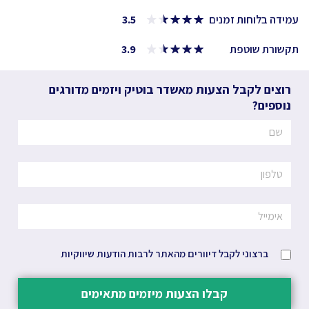
עמידה בלוחות זמנים
3.5
תקשורת שוטפת
3.9
רוצים לקבל הצעות מאשדר בוטיק ויזמים מדורגים
נוספים?
ברצוני לקבל דיוורים מהאתר לרבות הודעות שיווקיות
קבלו הצעות מיזמים מתאימים