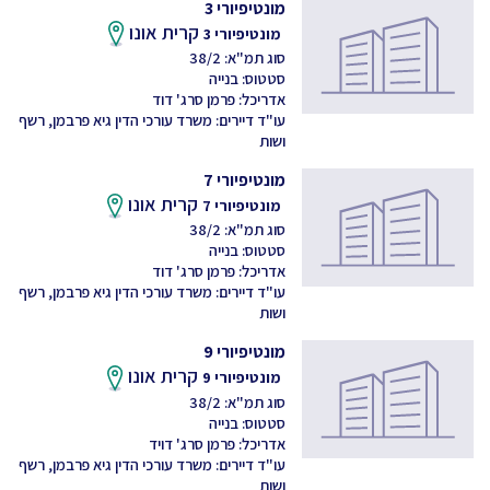
מונטיפיורי 3
קרית אונו
מונטיפיורי 3
סוג תמ"א: 38/2
סטטוס: בנייה
אדריכל: פרמן סרג' דוד
עו"ד דיירים: משרד עורכי הדין גיא פרבמן, רשף
ושות
מונטיפיורי 7
קרית אונו
מונטיפיורי 7
סוג תמ"א: 38/2
סטטוס: בנייה
אדריכל: פרמן סרג' דוד
עו"ד דיירים: משרד עורכי הדין גיא פרבמן, רשף
ושות
מונטיפיורי 9
קרית אונו
מונטיפיורי 9
סוג תמ"א: 38/2
סטטוס: בנייה
אדריכל: פרמן סרג' דויד
עו"ד דיירים: משרד עורכי הדין גיא פרבמן, רשף
ושות