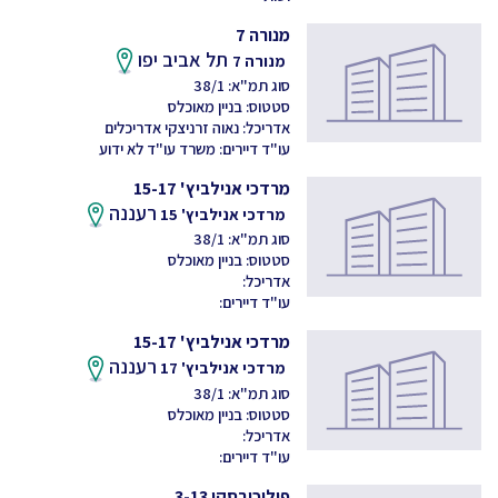
מנורה 7
תל אביב יפו
מנורה 7
סוג תמ"א: 38/1
סטטוס: בניין מאוכלס
אדריכל: נאוה זרניצקי אדריכלים
עו"ד דיירים: משרד עו"ד לא ידוע
מרדכי אנילביץ' 15-17
רעננה
מרדכי אנילביץ' 15
סוג תמ"א: 38/1
סטטוס: בניין מאוכלס
אדריכל:
עו"ד דיירים:
מרדכי אנילביץ' 15-17
רעננה
מרדכי אנילביץ' 17
סוג תמ"א: 38/1
סטטוס: בניין מאוכלס
אדריכל:
עו"ד דיירים:
פיליכובסקי 3-13