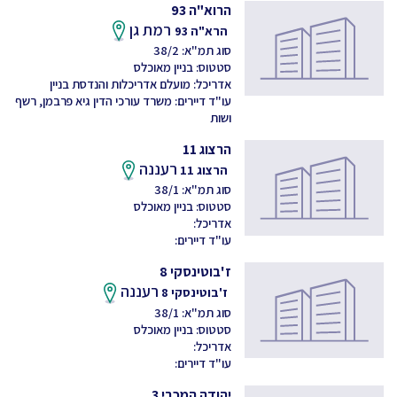
הרוא"ה 93
רמת גן
הרא"ה 93
סוג תמ"א: 38/2
סטטוס: בניין מאוכלס
אדריכל: מועלם אדריכלות והנדסת בניין
עו"ד דיירים: משרד עורכי הדין גיא פרבמן, רשף
ושות
הרצוג 11
רעננה
הרצוג 11
סוג תמ"א: 38/1
סטטוס: בניין מאוכלס
אדריכל:
עו"ד דיירים:
ז'בוטינסקי 8
רעננה
ז'בוטינסקי 8
סוג תמ"א: 38/1
סטטוס: בניין מאוכלס
אדריכל:
עו"ד דיירים:
יהודה המכבי 3