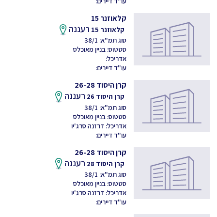
עו"ד דיירים:
קלאוזנר 15
רעננה
קלאוזנר 15
סוג תמ"א: 38/1
סטטוס: בניין מאוכלס
אדריכל:
עו"ד דיירים:
קרן היסוד 26-28
רעננה
קרן היסוד 26
סוג תמ"א: 38/1
סטטוס: בניין מאוכלס
אדריכל: דרזנה סרג'יו
עו"ד דיירים:
קרן היסוד 26-28
רעננה
קרן היסוד 28
סוג תמ"א: 38/1
סטטוס: בניין מאוכלס
אדריכל: דרזנה סרג'יו
עו"ד דיירים: