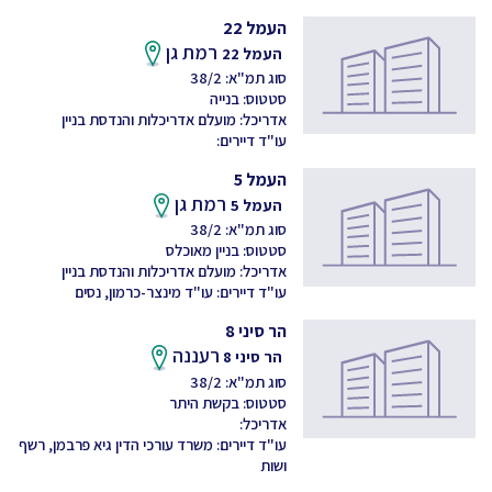
העמל 22
רמת גן
העמל 22
סוג תמ"א: 38/2
סטטוס: בנייה
אדריכל: מועלם אדריכלות והנדסת בניין
עו"ד דיירים:
העמל 5
רמת גן
העמל 5
סוג תמ"א: 38/2
סטטוס: בניין מאוכלס
אדריכל: מועלם אדריכלות והנדסת בניין
עו"ד דיירים: עו"ד מינצר-כרמון, נסים
הר סיני 8
רעננה
הר סיני 8
סוג תמ"א: 38/2
סטטוס: בקשת היתר
אדריכל:
עו"ד דיירים: משרד עורכי הדין גיא פרבמן, רשף
ושות