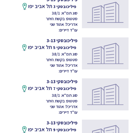
תל אביב יפו
פיליכובסקי 3
סוג תמ"א: 38/1
סטטוס: בקשת היתר
אדריכל: אהוד שני
עו"ד דיירים:
פיליכובסקי 3-13
תל אביב יפו
פיליכובסקי 5
סוג תמ"א: 38/1
סטטוס: בקשת היתר
אדריכל: אהוד שני
עו"ד דיירים:
פיליכובסקי 3-13
תל אביב יפו
פיליכובסקי 7
סוג תמ"א: 38/1
סטטוס: בקשת היתר
אדריכל: אהוד שני
עו"ד דיירים:
פיליכובסקי 3-13
תל אביב יפו
פיליכובסקי 9