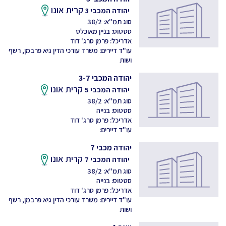
קרית אונו
יהודה המכבי 3
סוג תמ"א: 38/2
סטטוס: בניין מאוכלס
אדריכל: פרמן סרג' דוד
עו"ד דיירים: משרד עורכי הדין גיא פרבמן, רשף
ושות
יהודה המכבי 3-7
קרית אונו
יהודה המכבי 5
סוג תמ"א: 38/2
סטטוס: בנייה
אדריכל: פרמן סרג' דוד
עו"ד דיירים:
יהודה מכבי 7
קרית אונו
יהודה המכבי 7
סוג תמ"א: 38/2
סטטוס: בנייה
אדריכל: פרמן סרג' דוד
עו"ד דיירים: משרד עורכי הדין גיא פרבמן, רשף
ושות