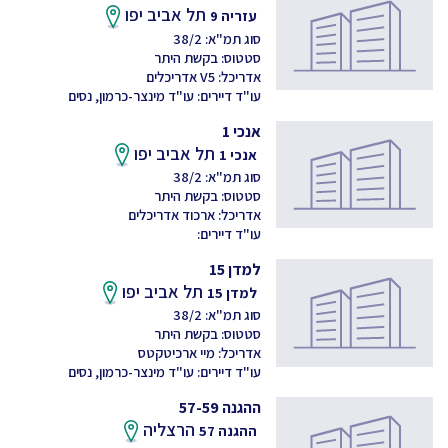
תל אביב יפו
עזריה 9
סוג תמ"א: 38/2
סטטוס: בקשת היתר
אדריכל: V5 אדריכלים
עו"ד דיירים: עו"ד מינצר-כרמון, נסים
אנכי 1
תל אביב יפו
אנכי 1
סוג תמ"א: 38/2
סטטוס: בקשת היתר
אדריכל: ארכוד אדריכלים
עו"ד דיירים:
למדן 15
תל אביב יפו
למדן 15
סוג תמ"א: 38/2
סטטוס: בקשת היתר
אדריכל: מיי ארכיטקטס
עו"ד דיירים: עו"ד מינצר-כרמון, נסים
ההגנה 57-59
הרצליה
ההגנה 57