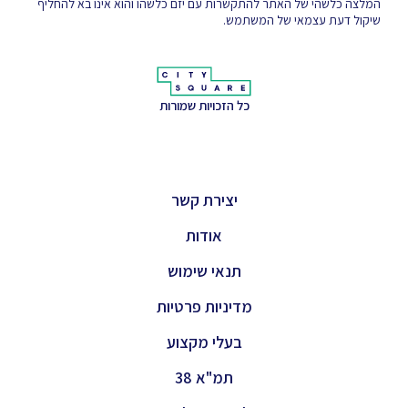
המלצה כלשהי של האתר להתקשרות עם יזם כלשהו והוא אינו בא להחליף
שיקול דעת עצמאי של המשתמש.
כל הזכויות שמורות
יצירת קשר
אודות
תנאי שימוש
מדיניות פרטיות
בעלי מקצוע
תמ"א 38