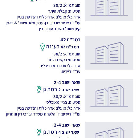
סוג תמ"א: 38/2
סטטוס: קבלת היתר
אדריכל: מועלם אדריכלות והנדסת בניין
עו"ד דיירים: שרקון, בן-עמי, אשר ושות' & נאמן
קינן ושות' משרד עורכי דין
רמב"ם 42
רעננה
רמב"ם 42
סוג תמ"א: 38/2
סטטוס: בקשת היתר
אדריכל: ארכוד אדריכלים
עו"ד דיירים:
שאר ישוב 2-4
רמת גן
שאר ישוב 2
סוג תמ"א: 38/2
סטטוס: בניין מאוכלס
אדריכל: מועלם אדריכלות והנדסת בניין
עו"ד דיירים: דן הלפרט משרד עורכי דין ונוטריון
שאר ישוב 2-4
רמת גן
שאר ישוב 4