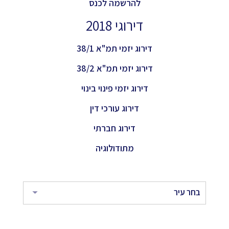
להרשמה לכנס
דירוגי 2018
דירוג יזמי תמ"א 38/1
דירוג יזמי תמ"א 38/2
דירוג יזמי פינוי בינוי
דירוג עורכי דין
דירוג חברתי
מתודולוגיה