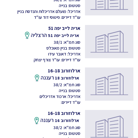
סטטוס: בנייה
אדריכל: מועלם אדריכלות והנדסת בניין
עו"ד דיירים: פיטוסי דוד עו"ד
אריה לייב יפה 51
הרצליה
אריה לייב יפה 51
סוג תמ"א: 38/1
סטטוס: בניין מאוכלס
אדריכל: דאובר עידו
עו"ד דיירים: עו"ד צורף יצחק
ארלוזורוב 16-18
רעננה
ארלוזורוב 18
סוג תמ"א: 38/2
סטטוס: בנייה
אדריכל: ארכוד אדריכלים
עו"ד דיירים:
ארלוזורוב 16-18
רעננה
ארלוזורוב 16
סוג תמ"א: 38/2
סטטוס: בנייה