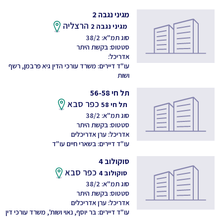
מגיני נגבה 2
הרצליה
מגיני נגבה 2
סוג תמ"א: 38/2
סטטוס: בקשת היתר
אדריכל:
עו"ד דיירים: משרד עורכי הדין גיא פרבמן, רשף
ושות
תל חי 56-58
כפר סבא
תל חי 58
סוג תמ"א: 38/2
סטטוס: בקשת היתר
אדריכל: ערן אדריכלים
עו"ד דיירים: בשארי חיים עו"ד
סוקולוב 4
כפר סבא
סוקולוב 4
סוג תמ"א: 38/2
סטטוס: בקשת היתר
אדריכל: ערן אדריכלים
עו"ד דיירים: בר יוסף, נאוי ושות', משרד עורכי דין