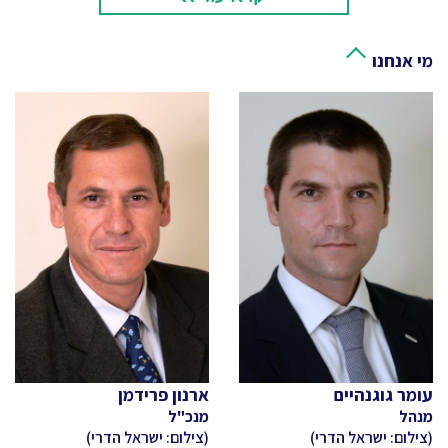
מי אנחנו
עומר גוגנהיים
ארנון פרידמן
מנהל
מנכ"ל
(צילום: ישראל הדרי)
(צילום: ישראל הדרי)