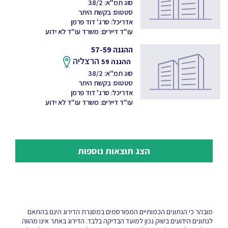
סוג תמ"א: 38/2
סטטוס: בקשת היתר
אדריכל: סרג' דוד פרמן
עו"ד דיירים: משרד עו"ד לא ידוע
ההגנה 57-59
הרצליה
ההגנה 59
סוג תמ"א: 38/2
סטטוס: בקשת היתר
אדריכל: סרג' דוד פרמן
עו"ד דיירים: משרד עו"ד לא ידוע
הצג תוצאות נוספות
מובהר כי הנתונים הכמותיים המפורסמים במסגרת הדירוג הינם בהתאם
לנתונים הידועים בשוק נכון למועד הבדיקה בלבד. הדירוג באתר אינו מהווה