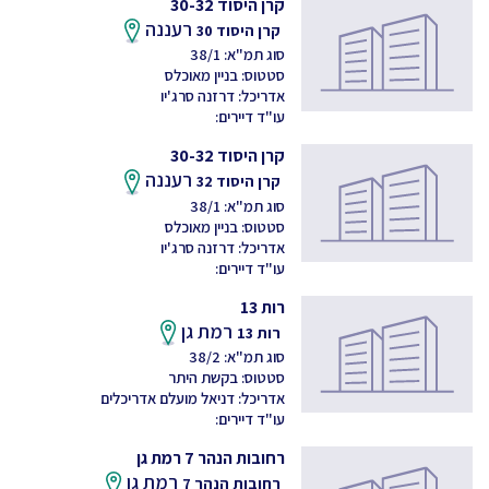
קרן היסוד 30-32
רעננה
קרן היסוד 30
סוג תמ"א: 38/1
סטטוס: בניין מאוכלס
אדריכל: דרזנה סרג'יו
עו"ד דיירים:
קרן היסוד 30-32
רעננה
קרן היסוד 32
סוג תמ"א: 38/1
סטטוס: בניין מאוכלס
אדריכל: דרזנה סרג'יו
עו"ד דיירים:
רות 13
רמת גן
רות 13
סוג תמ"א: 38/2
סטטוס: בקשת היתר
אדריכל: דניאל מועלם אדריכלים
עו"ד דיירים:
רחובות הנהר 7 רמת גן
רמת גן
רחובות הנהר 7