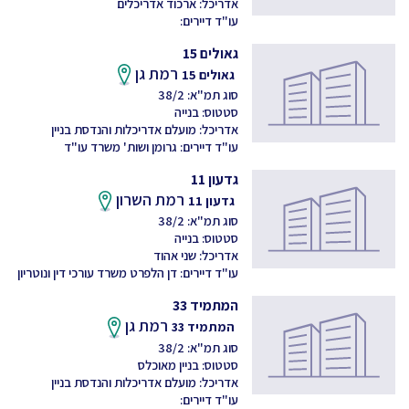
אדריכל: ארכוד אדריכלים
עו"ד דיירים:
גאולים 15
רמת גן
גאולים 15
סוג תמ"א: 38/2
סטטוס: בנייה
אדריכל: מועלם אדריכלות והנדסת בניין
עו"ד דיירים: גרומן ושות' משרד עו"ד
גדעון 11
רמת השרון
גדעון 11
סוג תמ"א: 38/2
סטטוס: בנייה
אדריכל: שני אהוד
עו"ד דיירים: דן הלפרט משרד עורכי דין ונוטריון
המתמיד 33
רמת גן
המתמיד 33
סוג תמ"א: 38/2
סטטוס: בניין מאוכלס
אדריכל: מועלם אדריכלות והנדסת בניין
עו"ד דיירים: