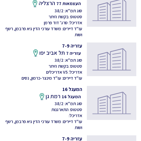
הרצליה
העצמאות 77
סוג תמ"א: 38/2
סטטוס: בקשת היתר
אדריכל: סרג' דוד פרמן
עו"ד דיירים: משרד עורכי הדין גיא פרבמן, רשף
ושות
עזריה 7-9
תל אביב יפו
עזריה 7
סוג תמ"א: 38/2
סטטוס: בקשת היתר
אדריכל: V5 אדריכלים
עו"ד דיירים: עו"ד מינצר-כרמון, נסים
המעגל 16
רמת גן
המעגל 16
סוג תמ"א: 38/2
סטטוס: התארגנות
אדריכל:
עו"ד דיירים: משרד עורכי הדין גיא פרבמן, רשף
ושות
עזריה 7-9