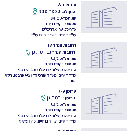
סוקולוב 8
כפר סבא
סוקולוב 8
סוג תמ"א: 38/2
סטטוס: בקשת היתר
אדריכל: ערן אדריכלים
עו"ד דיירים: בשארי חיים עו"ד
רחובות הנהר 13
רמת גן
רחובות הנהר 13
סוג תמ"א: 38/2
סטטוס: בקשת היתר
אדריכל: מועלם אדריכלות והנדסת בניין
עו"ד דיירים: משרד עורכי הדין גיא פרבמן, רשף
ושות
טרומן 7-9
רמת גן
טרומן 7
סוג תמ"א: 38/2
סטטוס: בקשת היתר
אדריכל: מועלם אדריכלות והנדסת בניין
עו"ד דיירים: עו"ד בן חיים, כהן וגאליס