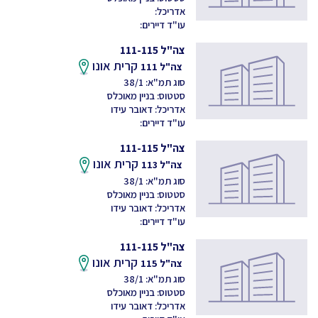
אדריכל:
עו"ד דיירים:
צה"ל 111-115
קרית אונו
צה"ל 111
סוג תמ"א: 38/1
סטטוס: בניין מאוכלס
אדריכל: דאובר עידו
עו"ד דיירים:
צה"ל 111-115
קרית אונו
צה"ל 113
סוג תמ"א: 38/1
סטטוס: בניין מאוכלס
אדריכל: דאובר עידו
עו"ד דיירים:
צה"ל 111-115
קרית אונו
צה"ל 115
סוג תמ"א: 38/1
סטטוס: בניין מאוכלס
אדריכל: דאובר עידו