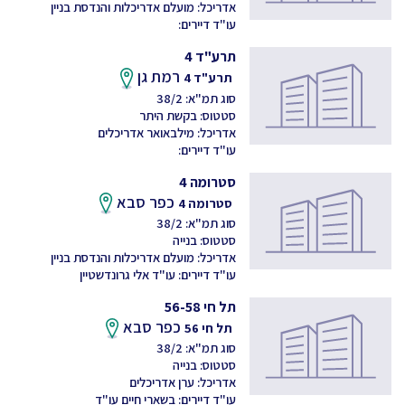
אדריכל: מועלם אדריכלות והנדסת בניין
עו"ד דיירים:
תרע"ד 4
רמת גן
תרע"ד 4
סוג תמ"א: 38/2
סטטוס: בקשת היתר
אדריכל: מילבאואר אדריכלים
עו"ד דיירים:
סטרומה 4
כפר סבא
סטרומה 4
סוג תמ"א: 38/2
סטטוס: בנייה
אדריכל: מועלם אדריכלות והנדסת בניין
עו"ד דיירים: עו"ד אלי גרונדשטיין
תל חי 56-58
כפר סבא
תל חי 56
סוג תמ"א: 38/2
סטטוס: בנייה
אדריכל: ערן אדריכלים
עו"ד דיירים: בשארי חיים עו"ד