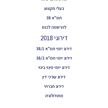
בעלי מקצוע
תמ"א 38
להרשמה לכנס
דירוגי 2018
דירוג יזמי תמ"א 38/1
דירוג יזמי תמ"א 38/2
דירוג יזמי פינוי בינוי
דירוג עורכי דין
דירוג חברתי
מתודולוגיה