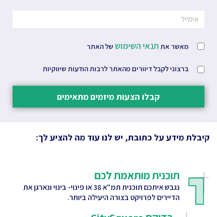
תנאי השימוש
מאשר את
של האתר
ברצוני לקבל דיוורים מהאתר לרבות הודעות שיווקיות
קבלו הצעות מיזמים מתאימים
קיבלת מידע על כתובת, יש לנו עוד מה להציע לך:
תוכנית מותאמת לכם
נגבש איתכם תוכנית תמ"א 38 או פינוי- בינוי ונארגן את
הדיירים לפרויקט בצורה היעילה ביותר.