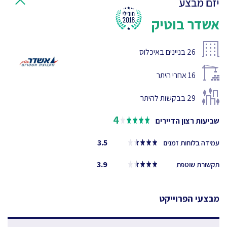
יזם מבצע
אשדר בוטיק
26
בניינים באיכלוס
16
אחרי היתר
29
בבקשות להיתר
4
שביעות רצון הדיירים
3.5
עמידה בלוחות זמנים
3.9
תקשורת שוטפת
מבצעי הפרוייקט