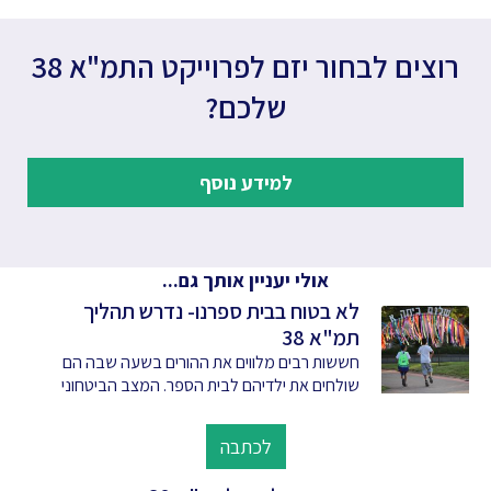
רוצים לבחור יזם לפרוייקט התמ"א 38
שלכם?
למידע נוסף
אולי יעניין אותך גם...
לא בטוח בבית ספרנו- נדרש תהליך
תמ"א 38
חששות רבים מלווים את ההורים בשעה שבה הם
שולחים את ילדיהם לבית הספר. המצב הביטחוני
לכתבה