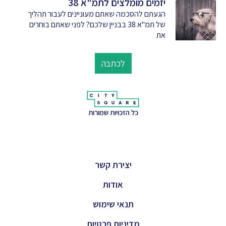
יזמים מומלצים לתמ"א 38
הגעתם להסכמה שאתם מעוניינים לעבור תהליך
של תמ"א 38 בבניין שלכם? לפני שאתם בוחרים
את
לכתבה
כל הזכויות שמורות
יצירת קשר
אודות
תנאי שימוש
מדיניות פרטיות