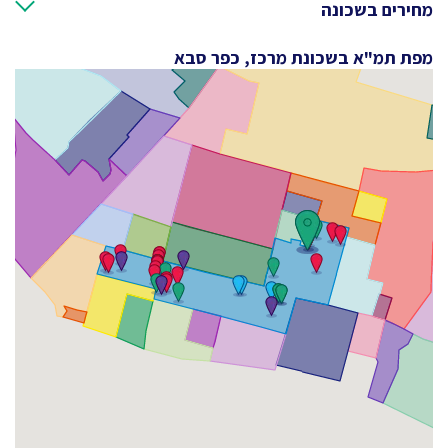
מחירים בשכונה
מפת תמ"א בשכונת מרכז, כפר סבא