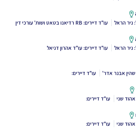
 ניר הראל
עו"ד דיירים: RB רדיאנו בטאט ושות' עורכי דין
 ניר הראל
עו"ד דיירים: עו"ד אהרון דניאל
שהין אבנר אדר'
עו"ד דיירים:
אהוד שני
עו"ד דיירים:
אהוד שני
עו"ד דיירים: