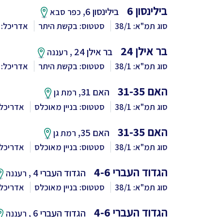
בילינסון 6
בילינסון 6,
כפר סבא
סוג תמ"א: 38/1
סטטוס: בקשת היתר
אדריכל: 
בר אילן 24
בר אילן 24 ,
רעננה
סוג תמ"א: 38/1
סטטוס: בקשת היתר
אדריכל: HNA
האם 31-35
האם 31,
רמת גן
סוג תמ"א: 38/1
סטטוס: בניין מאוכלס
אדריכל:
האם 31-35
האם 35,
רמת גן
סוג תמ"א: 38/1
סטטוס: בניין מאוכלס
אדריכל
הגדוד העברי 4-6
הגדוד העברי 4 ,
רעננה
סוג תמ"א: 38/1
סטטוס: בניין מאוכלס
אדריכל
הגדוד העברי 4-6
הגדוד העברי 6 ,
רעננה