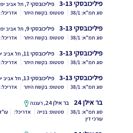
פיליכובסקי 3-13
פיליכובסקי 7,
תל אביב יפו
סוג תמ"א: 38/1
סטטוס: בקשת היתר
אדריכל: 
פיליכובסקי 3-13
פיליכובסקי 9,
תל אביב יפו
סוג תמ"א: 38/1
סטטוס: בקשת היתר
אדריכל: 
פיליכובסקי 3-13
פיליכובסקי 11,
תל אביב יפ
סוג תמ"א: 38/1
סטטוס: בקשת היתר
אדריכל: 
פיליכובסקי 3-13
פיליכובסקי 13,
תל אביב יפ
סוג תמ"א: 38/1
סטטוס: בקשת היתר
אדריכל: 
בר אילן 24
בר אילן 24,
רעננה
סוג תמ"א: 38/1
סטטוס: בנייה
אדריכל:
עו"ד
עורכי דין