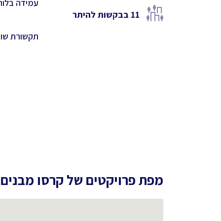
עמידה בלוח
11
בבקשות להיתר
תקשורת שו
מפת פרויקטים של
קרסו מבנים 38 בע"מ