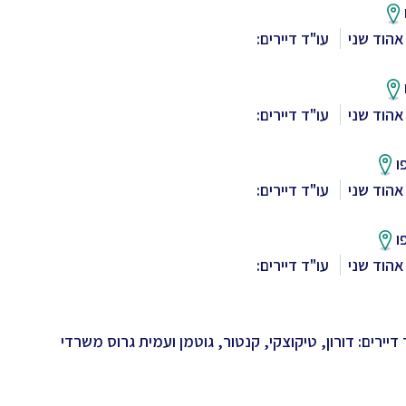
אהוד שני
עו"ד דיירים:
אהוד שני
עו"ד דיירים:
ו
אהוד שני
עו"ד דיירים:
ו
אהוד שני
עו"ד דיירים:
 דיירים: דורון, טיקוצקי, קנטור, גוטמן ועמית גרוס משרדי