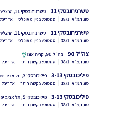
טשרניחובסקי 11
טשרניחובסקי 11,
הרצליה
סוג תמ"א: 38/1
סטטוס: בניין מאוכלס
אדריכל:
טשרניחובסקי 11
טשרניחובסקי 11,
הרצליה
סוג תמ"א: 38/1
סטטוס: בניין מאוכלס
אדריכל:
צה"ל 90
צה"ל 90,
קרית אונו
סוג תמ"א: 38/1
סטטוס: בקשת היתר
אדריכל: 
פיליכובסקי 3-13
פיליכובסקי 3,
תל אביב יפו
סוג תמ"א: 38/1
סטטוס: בקשת היתר
אדריכל: 
פיליכובסקי 3-13
פיליכובסקי 5,
תל אביב יפו
סוג תמ"א: 38/1
סטטוס: בקשת היתר
אדריכל: 