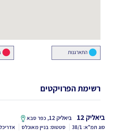
התארגנות
ב
רשימת הפרויקטים
ביאליק 12
ביאליק 12,
כפר סבא
סוג תמ"א: 38/1
סטטוס: בניין מאוכלס
אדריכל: