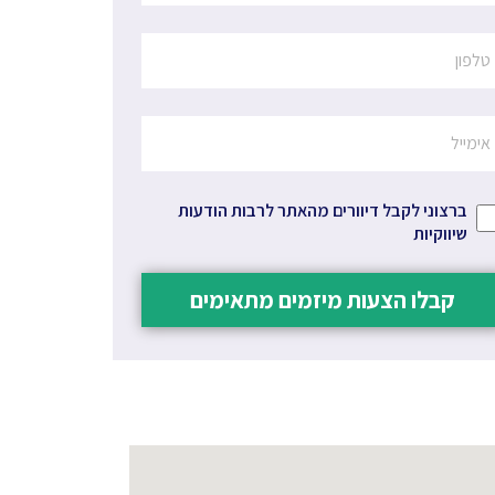
ברצוני לקבל דיוורים מהאתר לרבות הודעות
שיווקיות
קבלו הצעות מיזמים מתאימים