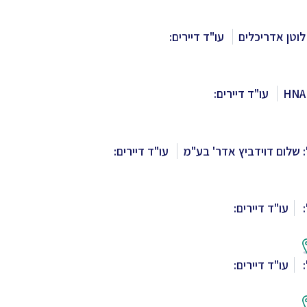
לוטן אדריכלים
עו"ד דיירים:
עו"ד דיירים:
 שלום דוידביץ אדר' בע"מ
עו"ד דיירים:
:
עו"ד דיירים:
:
עו"ד דיירים: