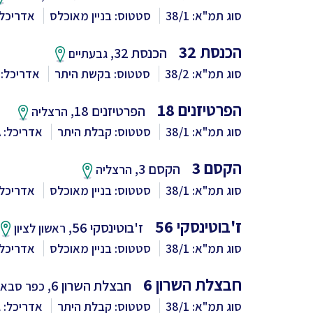
סוג תמ"א: 38/1
סטטוס: בניין מאוכלס
אדריכל
הכנסת 32
הכנסת 32,
גבעתיים
סוג תמ"א: 38/2
סטטוס: בקשת היתר
אדריכל:
הפרטיזנים 18
הפרטיזנים 18,
הרצליה
סוג תמ"א: 38/1
סטטוס: קבלת היתר
אדריכל: HNA
הקסם 3
הקסם 3,
הרצליה
סוג תמ"א: 38/1
סטטוס: בניין מאוכלס
אדריכל:
ז'בוטינסקי 56
ז'בוטינסקי 56,
ראשון לציון
סוג תמ"א: 38/1
סטטוס: בניין מאוכלס
אדריכל
חבצלת השרון 6
חבצלת השרון 6,
כפר סבא
סוג תמ"א: 38/1
סטטוס: קבלת היתר
אדריכל: 