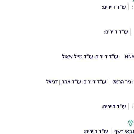
:
עו"ד דיירים:
עו"ד דיירים:
עו"ד דיירים: עו"ד מייל שאול
 ניר הראל
עו"ד דיירים: עו"ד אהרון דניאל
:
עו"ד דיירים:
גבאי רשף
עו"ד דיירים: