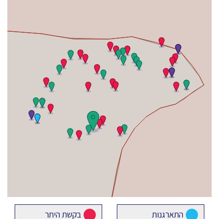
התארגנות
בקשת היתר