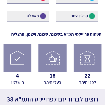
קבלת היתר
מאוכלס
סטטוס פרוייקטי תמ"א
בשכונת שכונת וייצמן, הרצליה
4
18
22
לפני היתר
בעלי היתר
הושלמו
רוצים לבחור יזם לפרוייקט התמ"א 38