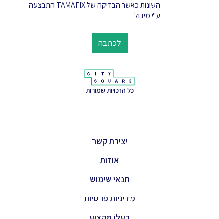
השונות כאשר הבדיקה של TAMAFIX התבצעה
ע"י מידול
לכתבה
כל הזכויות שמורות
יצירת קשר
אודות
תנאי שימוש
מדיניות פרטיות
בעלי מקצוע