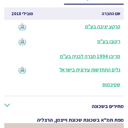
שם החברה
מובילי 2018
קרקע יציבה בע"מ
רינובו בע"מ
מריבו 1994 חברה לבניה בע"מ
גלים התחדשות עירונית בישראל
שטיכמוס
מחירים בשכונה
מפת תמ"א בשכונת שכונת וייצמן, הרצליה