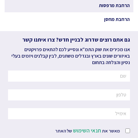
הרחבת מרפסות
הרחבת מחסן
גם אתם רוצים שדרוג לבניין חדש? צרו איתנו קשר
אנו מכירים את שוק התמ"א ונסייע לכם להתאים פרויקטים
באיזורים שונים בארץ ובגדלים משתנים, לבין קבלנים ויזמים בעלי
נסיון והצלחה בתחום
תנאי השימוש
מאשר את
של האתר