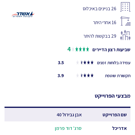
26
בניינים באיכלוס
16
אחרי היתר
29
בבקשות להיתר
4
שביעות רצון הדיירים
3.5
עמידה בלוחות זמנים
3.9
תקשורת שוטפת
מבצעי הפרוייקט
שם הפרוייקט
אבן גבירול 40
אדריכל
סרג' דוד פרמן