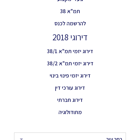
תמ"א 38
להרשמה לכנס
דירוגי 2018
דירוג יזמי תמ"א 38/1
דירוג יזמי תמ"א 38/2
דירוג יזמי פינוי בינוי
דירוג עורכי דין
דירוג חברתי
מתודולוגיה