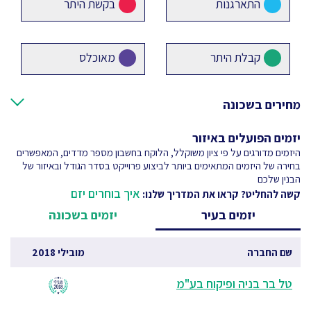
התארגנות
בקשת היתר
קבלת היתר
מאוכלס
מחירים בשכונה
יזמים הפועלים באיזור
היזמים מדורגים על פי ציון משוקלל, הלוקח בחשבון מספר מדדים, המאפשרים
בחירה של היזמים המתאימים ביותר לביצוע פרוייקט בסדר הגודל ובאיזור של
הבנין שלכם
איך בוחרים יזם
קשה להחליט? קראו את המדריך שלנו:
יזמים בעיר
יזמים בשכונה
שם החברה
מובילי 2018
טל בר בניה ופיקוח בע"מ