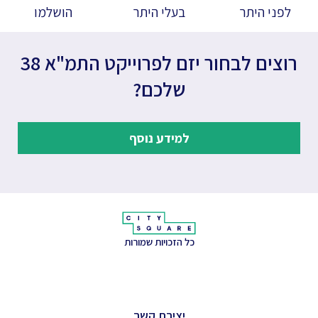
לפני היתר
בעלי היתר
הושלמו
רוצים לבחור יזם לפרוייקט התמ"א 38
שלכם?
למידע נוסף
כל הזכויות שמורות
יצירת קשר