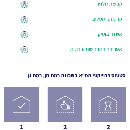
קבוצת טלניר
קרינסקי גוטליב
אשדר בוטיק
אפריקה התחדשות עירונית
סטטוס פרוייקטי תמ"א
בשכונת רמת חן, רמת גן
1
2
2