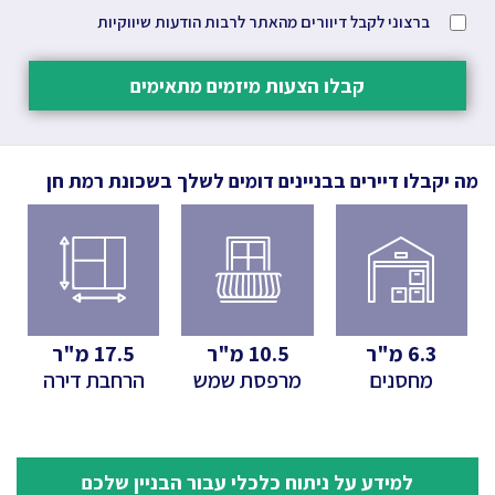
ברצוני לקבל דיוורים מהאתר לרבות הודעות שיווקיות
קבלו הצעות מיזמים מתאימים
מה יקבלו דיירים בבניינים דומים לשלך
בשכונת רמת חן
6.3
מ"ר
10.5
מ"ר
17.5
מ"ר
מחסנים
מרפסת שמש
הרחבת דירה
למידע על ניתוח כלכלי עבור הבניין שלכם