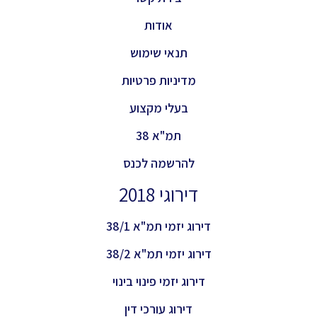
אודות
תנאי שימוש
מדיניות פרטיות
בעלי מקצוע
תמ"א 38
להרשמה לכנס
דירוגי 2018
דירוג יזמי תמ"א 38/1
דירוג יזמי תמ"א 38/2
דירוג יזמי פינוי בינוי
דירוג עורכי דין