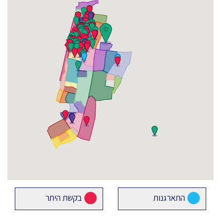
התארגנות
בקשת היתר