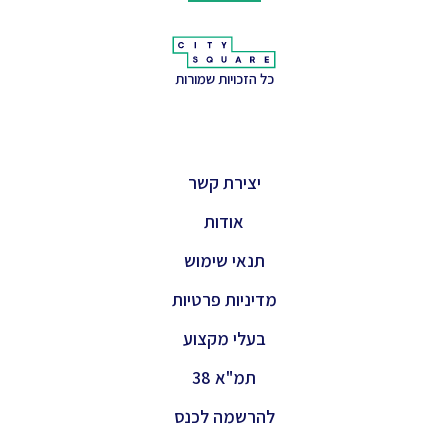
כל הזכויות שמורות
יצירת קשר
אודות
תנאי שימוש
מדיניות פרטיות
בעלי מקצוע
תמ"א 38
להרשמה לכנס