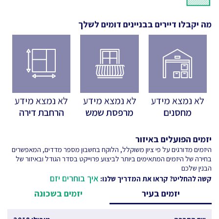
מה יקבלו דיירים בבניינים דומים לשלך
לא נמצא מידע
לא נמצא מידע
לא נמצא מידע
מחסנים
מרפסת שמש
הרחבת דירה
יזמים הפועלים באיזור
היזמים מדורגים על פי ציון משוקלל, הלוקח בחשבון מספר מדדים, המאפשרים
בחירה של היזמים המתאימים ביותר לביצוע פרוייקט בסדר הגודל ובאיזור של
הבנין שלכם
איך בוחרים יזם
קשה להחליט? קראו את המדריך שלנו:
יזמים בעיר
יזמים בשכונה