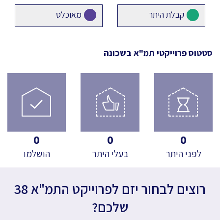
קבלת היתר
מאוכלס
סטטוס פרוייקטי תמ"א
בשכונה
0
0
0
לפני היתר
בעלי היתר
הושלמו
רוצים לבחור יזם לפרוייקט התמ"א 38
שלכם?