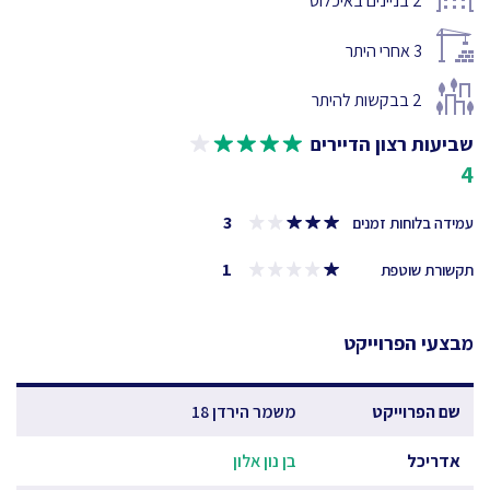
2
בניינים באיכלוס
3
אחרי היתר
2
בבקשות להיתר
שביעות רצון הדיירים
4
3
עמידה בלוחות זמנים
1
תקשורת שוטפת
מבצעי הפרוייקט
שם הפרוייקט
משמר הירדן 18
אדריכל
בן נון אלון