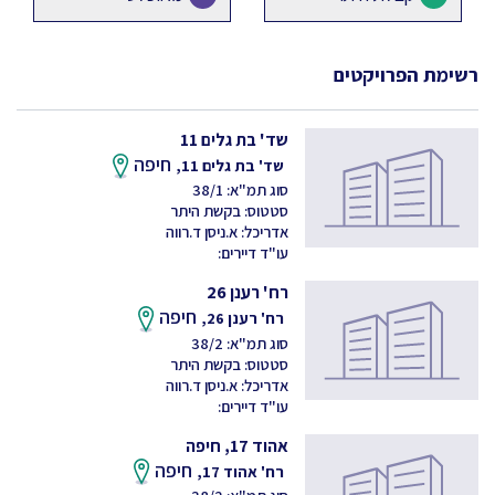
רשימת הפרויקטים
שד' בת גלים 11
חיפה
שד' בת גלים 11,
סוג תמ"א: 38/1
סטטוס: בקשת היתר
אדריכל: א.ניסן ד.רווה
עו"ד דיירים:
רח' רענן 26
חיפה
רח' רענן 26,
סוג תמ"א: 38/2
סטטוס: בקשת היתר
אדריכל: א.ניסן ד.רווה
עו"ד דיירים:
אהוד 17, חיפה
חיפה
רח' אהוד 17,