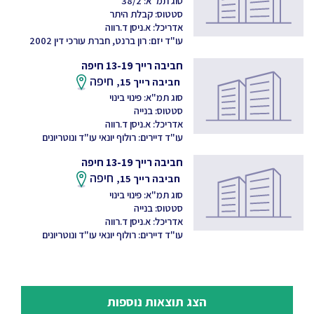
סוג תמ"א: 38/2
סטטוס: קבלת היתר
אדריכל: א.ניסן ד.רווה
עו"ד יזם: רון ברנט, חברת עורכי דין 2002
חביבה רייך 13-19 חיפה
חיפה
חביבה רייך 15,
סוג תמ"א: פינוי בינוי
סטטוס: בנייה
אדריכל: א.ניסן ד.רווה
עו"ד דיירים: רולוף יונאי עו"ד ונוטריונים
חביבה רייך 13-19 חיפה
חיפה
חביבה רייך 15,
סוג תמ"א: פינוי בינוי
סטטוס: בנייה
אדריכל: א.ניסן ד.רווה
עו"ד דיירים: רולוף יונאי עו"ד ונוטריונים
הצג תוצאות נוספות