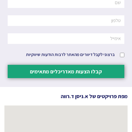
ברצוני לקבל דיוורים מהאתר לרבות הודעות שיווקיות
קבלו הצעות מאדריכלים מתאימים
מפת פרויקטים של
א.ניסן ד.רווה