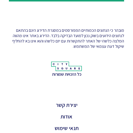
מובהר כי הנתונים הכמותיים המפורסמים במסגרת הדירוג הינם בהתאם
לנתונים הידועים בשוק נכון למועד הבדיקה בלבד. הדירוג באתר אינו מהווה
המלצה כלשהי של האתר להתקשרות עם יזם כלשהו והוא אינו בא להחליף
שיקול דעת עצמאי של המשתמש.
כל הזכויות שמורות
יצירת קשר
אודות
תנאי שימוש