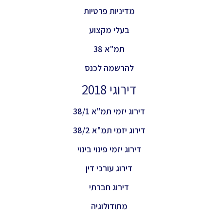
מדיניות פרטיות
בעלי מקצוע
תמ"א 38
להרשמה לכנס
דירוגי 2018
דירוג יזמי תמ"א 38/1
דירוג יזמי תמ"א 38/2
דירוג יזמי פינוי בינוי
דירוג עורכי דין
דירוג חברתי
מתודולוגיה