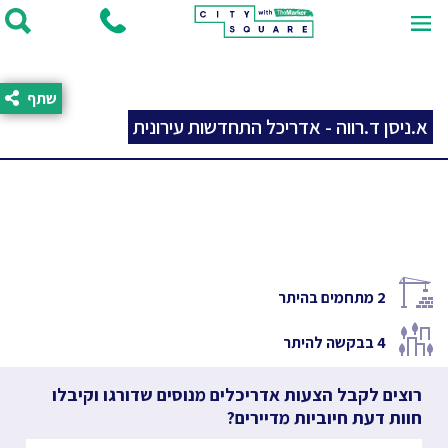
שתף
א.ניסן ד.רווה - אדריכל התחדשות עירונית
2
מתחמים בהיתר
4
בבקשה להיתר
רוצים לקבל הצעות אדריכלים מנוסים שדורגו וקיבלו
חוות דעת חיוביות מדיירים?