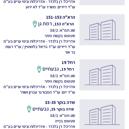
אדריכל: רן בלנדר - אדריכלות ובינוי ערים בע"מ
עו"ד דיירים: משרד עו"ד לא ידוע
הרא"ה 151-153
רמת גן
הרא"ה 153,
סוג תמ"א: 38/2
סטטוס: בקשת היתר
אדריכל: רן בלנדר - אדריכלות ובינוי ערים בע"מ
עו"ד דיירים: עו"ד גדיאל בלושטיין / עו"ד רעות
בר אור
רחל 19
גבעתיים
רחל 19,
סוג תמ"א: 38/2
סטטוס: בקשת היתר
אדריכל: רן בלנדר - אדריכלות ובינוי ערים בע"מ
עו"ד יזם: עו"ד המבורגר עברון ושות'
שדה בוקר 33-35
גבעתיים
שדה בוקר 35,
סוג תמ"א: 38/2
סטטוס: בנייה
אדריכל: רן בלנדר - אדריכלות ובינוי ערים בע"מ