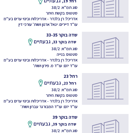
גבעתיים
רחל 19,
סוג תמ"א: 38/2
סטטוס: בקשת היתר
אדריכל: רן בלנדר - אדריכלות ובינוי ערים בע"מ
עו"ד דיירים: יגאל ארנון ושות' עורכי דין
שדה בוקר 33-35
גבעתיים
שדה בוקר 33,
סוג תמ"א: 38/2
סטטוס: בנייה
אדריכל: רן בלנדר - אדריכלות ובינוי ערים בע"מ
עו"ד יזם: עו"ד מ. פירון ושות'
רחל 23
גבעתיים
רחל 23,
סוג תמ"א: 38/2
סטטוס: בקשת היתר
אדריכל: רן בלנדר - אדריכלות ובינוי ערים בע"מ
עו"ד יזם: עו"ד המבורגר עברון ושות'
שדה בוקר 39
גבעתיים
שדה בוקר 39,
סוג תמ"א: 38/2