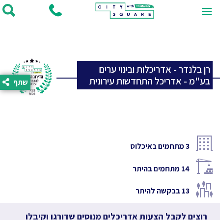
רן בלנדר - אדריכלות ובינוי ערים
בע"מ - אדריכל התחדשות עירונית
שתף
3
מתחמים באיכלוס
14
מתחמים בהיתר
13
בבקשה להיתר
רוצים לקבל הצעות אדריכלים מנוסים שדורגו וקיבלו