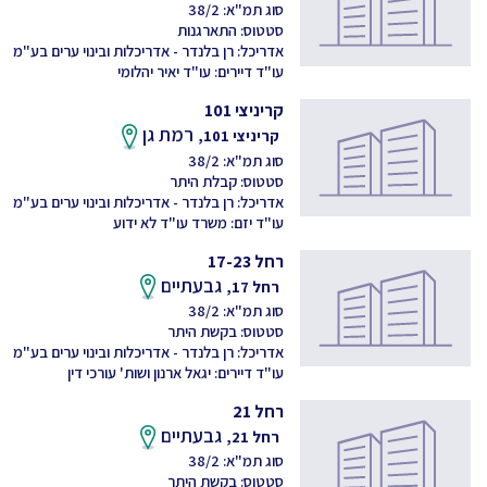
סוג תמ"א: 38/2
סטטוס: התארגנות
אדריכל: רן בלנדר - אדריכלות ובינוי ערים בע"מ
עו"ד דיירים: עו"ד יאיר יהלומי
קריניצי 101
רמת גן
קריניצי 101,
סוג תמ"א: 38/2
סטטוס: קבלת היתר
אדריכל: רן בלנדר - אדריכלות ובינוי ערים בע"מ
עו"ד יזם: משרד עו"ד לא ידוע
רחל 17-23
גבעתיים
רחל 17,
סוג תמ"א: 38/2
סטטוס: בקשת היתר
אדריכל: רן בלנדר - אדריכלות ובינוי ערים בע"מ
עו"ד דיירים: יגאל ארנון ושות' עורכי דין
רחל 21
גבעתיים
רחל 21,
סוג תמ"א: 38/2
סטטוס: בקשת היתר