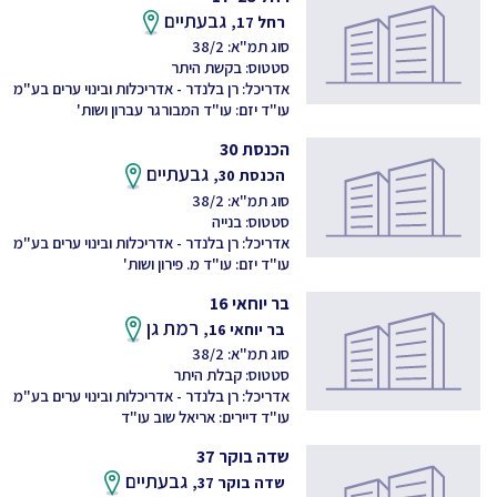
גבעתיים
רחל 17,
סוג תמ"א: 38/2
סטטוס: בקשת היתר
אדריכל: רן בלנדר - אדריכלות ובינוי ערים בע"מ
עו"ד יזם: עו"ד המבורגר עברון ושות'
הכנסת 30
גבעתיים
הכנסת 30,
סוג תמ"א: 38/2
סטטוס: בנייה
אדריכל: רן בלנדר - אדריכלות ובינוי ערים בע"מ
עו"ד יזם: עו"ד מ. פירון ושות'
בר יוחאי 16
רמת גן
בר יוחאי 16,
סוג תמ"א: 38/2
סטטוס: קבלת היתר
אדריכל: רן בלנדר - אדריכלות ובינוי ערים בע"מ
עו"ד דיירים: אריאל שוב עו"ד
שדה בוקר 37
גבעתיים
שדה בוקר 37,