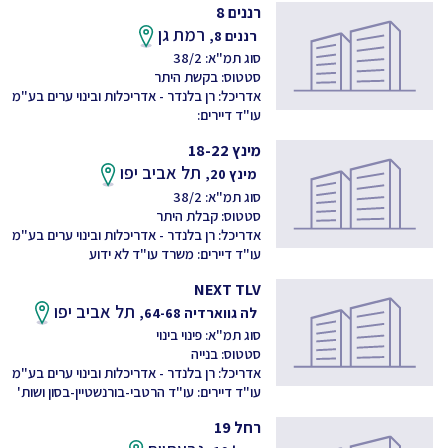
רננים 8
רמת גן
רננים 8,
סוג תמ"א: 38/2
סטטוס: בקשת היתר
אדריכל: רן בלנדר - אדריכלות ובינוי ערים בע"מ
עו"ד דיירים:
מינץ 18-22
תל אביב יפו
מינץ 20,
סוג תמ"א: 38/2
סטטוס: קבלת היתר
אדריכל: רן בלנדר - אדריכלות ובינוי ערים בע"מ
עו"ד דיירים: משרד עו"ד לא ידוע
NEXT TLV
תל אביב יפו
לה גווארדיה 64-68,
סוג תמ"א: פינוי בינוי
סטטוס: בנייה
אדריכל: רן בלנדר - אדריכלות ובינוי ערים בע"מ
עו"ד דיירים: עו"ד הרטבי-בורנשטיין-בסון ושות'
רחל 19