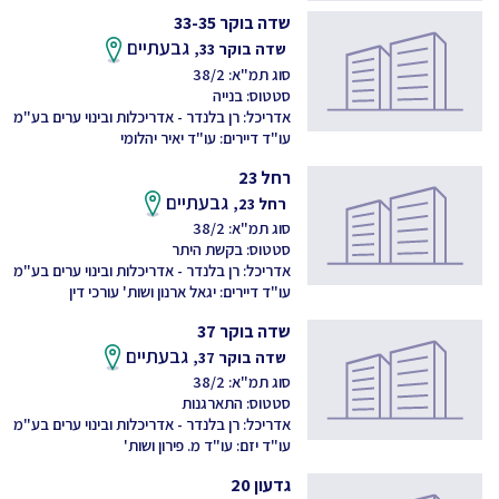
שדה בוקר 33-35
גבעתיים
שדה בוקר 33,
סוג תמ"א: 38/2
סטטוס: בנייה
אדריכל: רן בלנדר - אדריכלות ובינוי ערים בע"מ
עו"ד דיירים: עו"ד יאיר יהלומי
רחל 23
גבעתיים
רחל 23,
סוג תמ"א: 38/2
סטטוס: בקשת היתר
אדריכל: רן בלנדר - אדריכלות ובינוי ערים בע"מ
עו"ד דיירים: יגאל ארנון ושות' עורכי דין
שדה בוקר 37
גבעתיים
שדה בוקר 37,
סוג תמ"א: 38/2
סטטוס: התארגנות
אדריכל: רן בלנדר - אדריכלות ובינוי ערים בע"מ
עו"ד יזם: עו"ד מ. פירון ושות'
גדעון 20