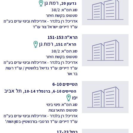
רמת גן
גדעון 20,
סוג תמ"א: 38/2
סטטוס: בקשת היתר
אדריכל: רן בלנדר - אדריכלות ובינוי ערים בע"מ
עו"ד דיירים: ישראל צור עו"ד
הרא"ה 151-153
רמת גן
הרא"ה 151,
סוג תמ"א: 38/2
סטטוס: בקשת היתר
אדריכל: רן בלנדר - אדריכלות ובינוי ערים בע"מ
עו"ד דיירים: עו"ד גדיאל בלושטיין / עו"ד רעות
בר אור
הטייסים 6-10
תל אביב
הטייסים 6-10, ברנפלד 10-14,
יפו
סוג תמ"א: פינוי בינוי
סטטוס: התארגנות
אדריכל: רן בלנדר - אדריכלות ובינוי ערים בע"מ
עו"ד דיירים: עו"ד הרטבי-בורנשטיין-בסון ושות'
רחל 17-23