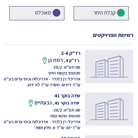
קבלת היתר
מאוכלס
רשימת הפרויקטים
רד"ק 2-6
רמת גן
רד"ק 4,
סוג תמ"א: 38/2
סטטוס: בקשת היתר
אדריכל: רן בלנדר - אדריכלות ובינוי ערים בע"מ
עו"ד דיירים: משרד עו"ד לא ידוע
שדה בוקר 41
גבעתיים
שדה בוקר 41,
סוג תמ"א: 38/2
סטטוס: התארגנות
אדריכל: רן בלנדר - אדריכלות ובינוי ערים בע"מ
עו"ד יזם: עו"ד מ. פירון ושות'