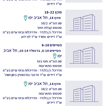
עו"ד דיירים:
מינץ 18-22
תל אביב יפו
מינץ 18,
סוג תמ"א: 38/2
סטטוס: קבלת היתר
אדריכל: רן בלנדר - אדריכלות ובינוי ערים בע"מ
עו"ד דיירים: משרד עו"ד לא ידוע
הטייסים 6-10
תל אביב
הטייסים 6-10, ברנפלד 10-14,
יפו
סוג תמ"א: פינוי בינוי
סטטוס: התארגנות
אדריכל: רן בלנדר - אדריכלות ובינוי ערים בע"מ
עו"ד דיירים: עו"ד הרטבי-בורנשטיין-בסון ושות'
תל אביב יפו
מינץ 14,
סוג תמ"א: 38/2
סטטוס: התארגנות
אדריכל: רן בלנדר - אדריכלות ובינוי ערים בע"מ
עו"ד דיירים: