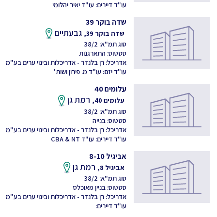
עו"ד דיירים: עו"ד יאיר יהלומי
שדה בוקר 39
גבעתיים
שדה בוקר 39,
סוג תמ"א: 38/2
סטטוס: התארגנות
אדריכל: רן בלנדר - אדריכלות ובינוי ערים בע"מ
עו"ד יזם: עו"ד מ. פירון ושות'
עלומים 40
רמת גן
עלומים 40,
סוג תמ"א: 38/2
סטטוס: בנייה
אדריכל: רן בלנדר - אדריכלות ובינוי ערים בע"מ
עו"ד דיירים: עו"ד CBA & NT
אביגיל 8-10
רמת גן
אביגיל 8,
סוג תמ"א: 38/2
סטטוס: בניין מאוכלס
אדריכל: רן בלנדר - אדריכלות ובינוי ערים בע"מ
עו"ד דיירים: