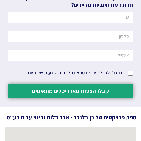
חוות דעת חיוביות מדיירים?
ברצוני לקבל דיוורים מהאתר לרבות הודעות שיווקיות
קבלו הצעות מאדריכלים מתאימים
מפת פרויקטים של
רן בלנדר - אדריכלות ובינוי ערים בע"מ