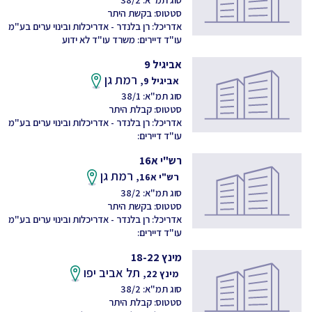
סטטוס: בקשת היתר
אדריכל: רן בלנדר - אדריכלות ובינוי ערים בע"מ
עו"ד דיירים: משרד עו"ד לא ידוע
אביגיל 9
רמת גן
אביגיל 9,
סוג תמ"א: 38/1
סטטוס: קבלת היתר
אדריכל: רן בלנדר - אדריכלות ובינוי ערים בע"מ
עו"ד דיירים:
רש"י א16
רמת גן
רש"י א16,
סוג תמ"א: 38/2
סטטוס: בקשת היתר
אדריכל: רן בלנדר - אדריכלות ובינוי ערים בע"מ
עו"ד דיירים:
מינץ 18-22
תל אביב יפו
מינץ 22,
סוג תמ"א: 38/2
סטטוס: קבלת היתר