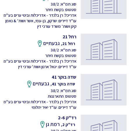
סוג תמ"א: 38/2
סטטוס: בקשת היתר
אדריכל: רן בלנדר - אדריכלות ובינוי ערים בע"מ
עו"ד דיירים: שרקון, בן-עמי, אשר ושות' & נאמן
קינן ושות' משרד עורכי דין
רחל 21
גבעתיים
רחל 21,
סוג תמ"א: 38/2
סטטוס: בקשת היתר
אדריכל: רן בלנדר - אדריכלות ובינוי ערים בע"מ
עו"ד דיירים: יגאל ארנון ושות' עורכי דין
שדה בוקר 41
גבעתיים
שדה בוקר 41,
סוג תמ"א: 38/2
סטטוס: התארגנות
אדריכל: רן בלנדר - אדריכלות ובינוי ערים בע"מ
עו"ד דיירים: עו"ד יאיר יהלומי
רד"ק 2-6
רמת גן
רד"ק 2,
סוג תמ"א: 38/2