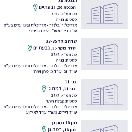
הכנסת 30
גבעתיים
הכנסת 30,
סוג תמ"א: 38/2
סטטוס: בנייה
אדריכל: רן בלנדר - אדריכלות ובינוי ערים בע"מ
עו"ד דיירים: עו"ד ליאת בנימיני
שדה בוקר 33-35
גבעתיים
שדה בוקר 35,
סוג תמ"א: 38/2
סטטוס: בנייה
אדריכל: רן בלנדר - אדריכלות ובינוי ערים בע"מ
עו"ד יזם: עו"ד מ. פירון ושות'
צבי 11
רמת גן
צבי 11,
סוג תמ"א: 38/2
סטטוס: קבלת היתר
אדריכל: רן בלנדר - אדריכלות ובינוי ערים בע"מ
עו"ד דיירים: משרד עו"ד לא ידוע
נתן 18 רמת גן
רמת גן
נתן 18,