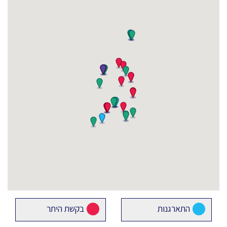
התארגנות
בקשת היתר