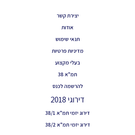
יצירת קשר
אודות
תנאי שימוש
מדיניות פרטיות
בעלי מקצוע
תמ"א 38
להרשמה לכנס
דירוגי 2018
דירוג יזמי תמ"א 38/1
דירוג יזמי תמ"א 38/2