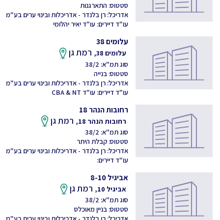
סטטוס: התארגנות
אדריכל: רן בלנדר - אדריכלות ובינוי ערים בע"מ
עו"ד דיירים: עו"ד יאיר יהלומי
עלומים 38
רמת גן
עלומים 38,
סוג תמ"א: 38/2
סטטוס: בנייה
אדריכל: רן בלנדר - אדריכלות ובינוי ערים בע"מ
עו"ד דיירים: עו"ד CBA & NT
רחובות הנהר 18
רמת גן
רחובות הנהר 18,
סוג תמ"א: 38/2
סטטוס: קבלת היתר
אדריכל: רן בלנדר - אדריכלות ובינוי ערים בע"מ
עו"ד דיירים:
אביגיל 8-10
רמת גן
אביגיל 10,
סוג תמ"א: 38/2
סטטוס: בניין מאוכלס
אדריכל: רן בלנדר - אדריכלות ובינוי ערים בע"מ