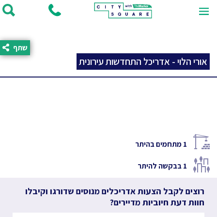
שתף
אורי הלוי - אדריכל התחדשות עירונית
1
מתחמים בהיתר
1
בבקשה להיתר
רוצים לקבל הצעות אדריכלים מנוסים שדורגו וקיבלו
חוות דעת חיוביות מדיירים?