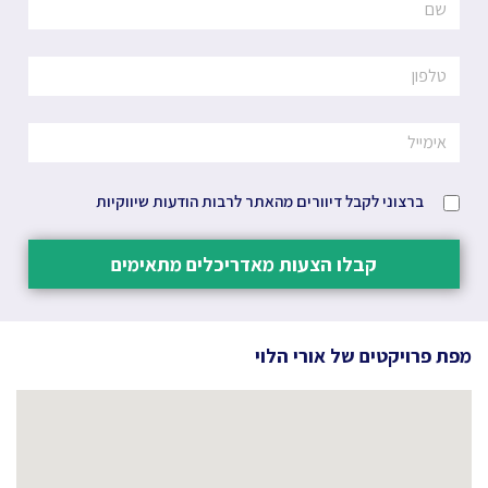
ברצוני לקבל דיוורים מהאתר לרבות הודעות שיווקיות
קבלו הצעות מאדריכלים מתאימים
מפת פרויקטים של
אורי הלוי