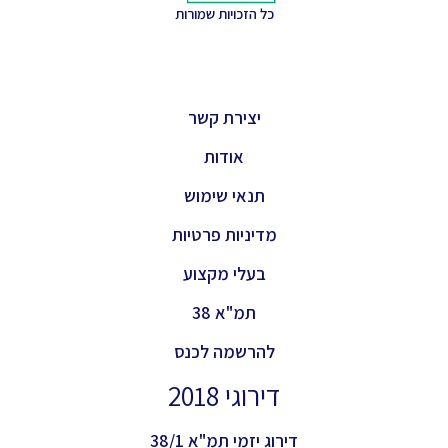
כל הזכויות שמורות
יצירת קשר
אודות
תנאי שימוש
מדיניות פרטיות
בעלי מקצוע
תמ"א 38
להרשמה לכנס
דירוגי 2018
דירוג יזמי תמ"א 38/1