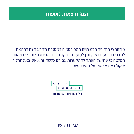
הצג תוצאות נוספות
מובהר כי הנתונים הכמותיים המפורסמים במסגרת הדירוג הינם בהתאם
לנתונים הידועים בשוק נכון למועד הבדיקה בלבד. הדירוג באתר אינו מהווה
המלצה כלשהי של האתר להתקשרות עם יזם כלשהו והוא אינו בא להחליף
שיקול דעת עצמאי של המשתמש.
כל הזכויות שמורות
יצירת קשר