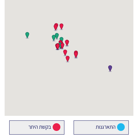
התארגנות
בקשת היתר