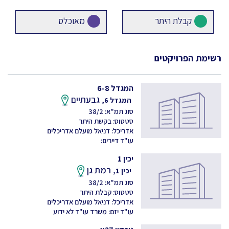
קבלת היתר
מאוכלס
רשימת הפרויקטים
המגדל 6-8
גבעתיים
המגדל 6,
סוג תמ"א: 38/2
סטטוס: בקשת היתר
אדריכל: דניאל מועלם אדריכלים
עו"ד דיירים:
יכין 1
רמת גן
יכין 1,
סוג תמ"א: 38/2
סטטוס: קבלת היתר
אדריכל: דניאל מועלם אדריכלים
עו"ד יזם: משרד עו"ד לא ידוע