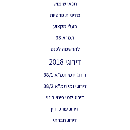
תנאי שימוש
מדיניות פרטיות
בעלי מקצוע
תמ"א 38
להרשמה לכנס
דירוגי 2018
דירוג יזמי תמ"א 38/1
דירוג יזמי תמ"א 38/2
דירוג יזמי פינוי בינוי
דירוג עורכי דין
דירוג חברתי