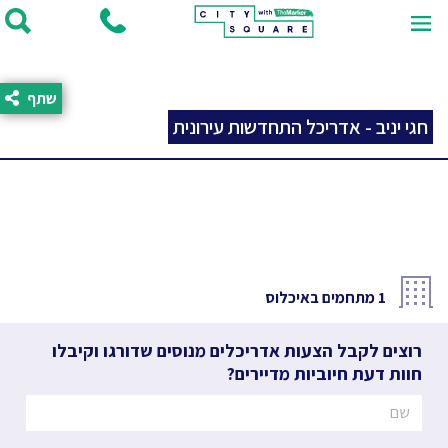
שתף
חגי יניב - אדריכל התחדשות עירונית
1
מתחמים באיכלוס
רוצים לקבל הצעות אדריכלים מנוסים שדורגו וקיבלו
חוות דעת חיוביות מדיירים?