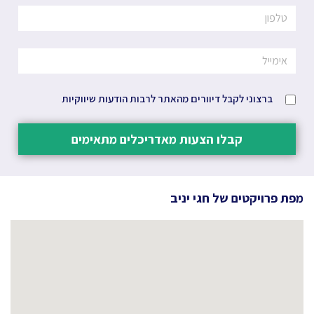
ברצוני לקבל דיוורים מהאתר לרבות הודעות שיווקיות
קבלו הצעות מאדריכלים מתאימים
מפת פרויקטים של
חגי יניב