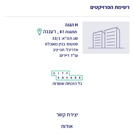
רשימת הפרויקטים
H הגנה
רעננה
ההגנה 87 ,
סוג תמ"א: 38/1
סטטוס: בניין מאוכלס
אדריכל: חגי יניב
עו"ד דיירים:
כל הזכויות שמורות
יצירת קשר
אודות