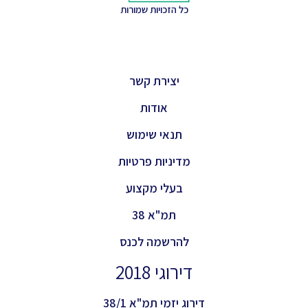
כל הזכויות שמורות
יצירת קשר
אודות
תנאי שימוש
מדיניות פרטיות
בעלי מקצוע
תמ"א 38
להרשמה לכנס
דירוגי 2018
דירוג יזמי תמ"א 38/1