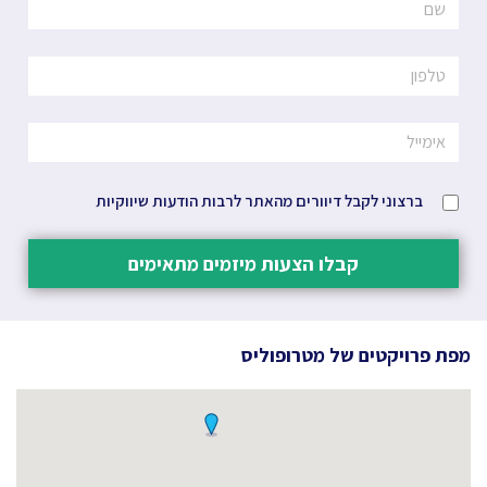
ברצוני לקבל דיוורים מהאתר לרבות הודעות שיווקיות
קבלו הצעות מיזמים מתאימים
מפת פרויקטים של
מטרופוליס