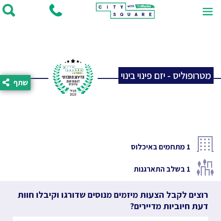
מטרופוליס - יזם פינוי בינוי
שתף
1
מתחמים באיכלוס
1
בשלב התארגנות
רוצים לקבל הצעות מיזמים מנוסים שדורגו וקיבלו חוות
דעת חיוביות מדיירים?