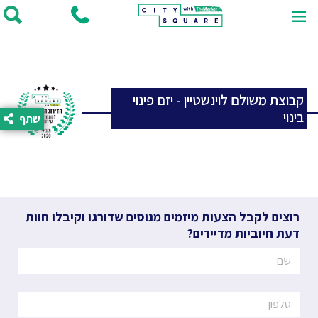
קבוצת משולם לוינשטיין - יזם פינוי
בינוי
שתף
רוצים לקבל הצעות מיזמים מנוסים שדורגו וקיבלו חוות
דעת חיוביות מדיירים?