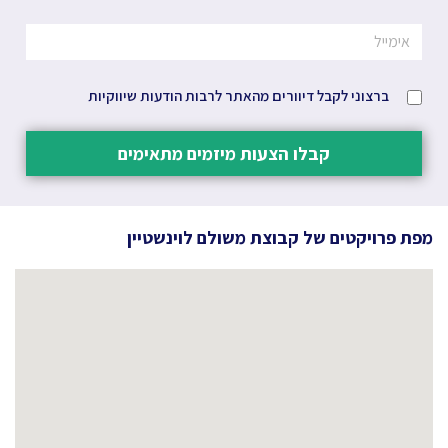
ברצוני לקבל דיוורים מהאתר לרבות הודעות שיווקיות
קבלו הצעות מיזמים מתאימים
מפת פרויקטים של
קבוצת משולם לוינשטיין