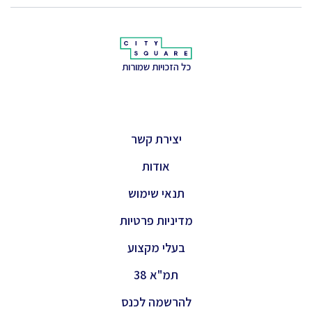
כל הזכויות שמורות
יצירת קשר
אודות
תנאי שימוש
מדיניות פרטיות
בעלי מקצוע
תמ"א 38
להרשמה לכנס