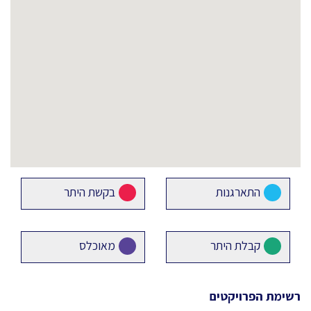
התארגנות
בקשת היתר
קבלת היתר
מאוכלס
רשימת הפרויקטים