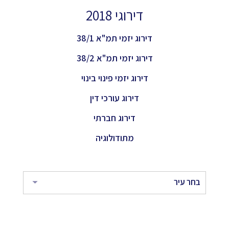
דירוגי 2018
דירוג יזמי תמ"א 38/1
דירוג יזמי תמ"א 38/2
דירוג יזמי פינוי בינוי
דירוג עורכי דין
דירוג חברתי
מתודולוגיה