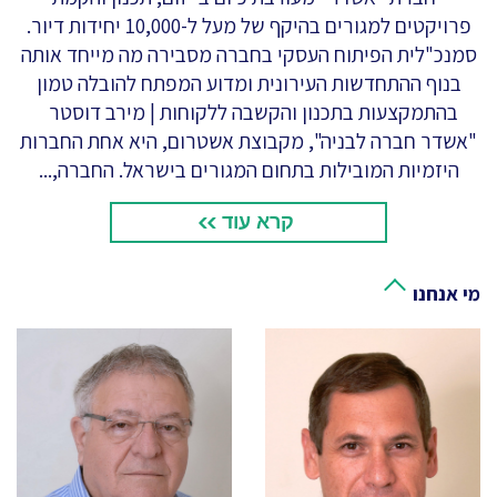
פרויקטים למגורים בהיקף של מעל ל-10,000 יחידות דיור.
סמנכ"לית הפיתוח העסקי בחברה מסבירה מה מייחד אותה
בנוף ההתחדשות העירונית ומדוע המפתח להובלה טמון
בהתמקצעות בתכנון והקשבה ללקוחות | מירב דוסטר
"אשדר חברה לבניה", מקבוצת אשטרום, היא אחת החברות
היזמיות המובילות בתחום המגורים בישראל. החברה,...
קרא עוד
מי אנחנו