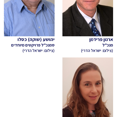
ארנון פרידמן
יהושע (שוקה) כסלו
מנכ"ל
סמנכ"ל פרויקטים מיוחדים
(צילום: ישראל הדרי)
(צילום: ישראל הדרי)