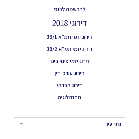
להרשמה לכנס
דירוגי 2018
דירוג יזמי תמ"א 38/1
דירוג יזמי תמ"א 38/2
דירוג יזמי פינוי בינוי
דירוג עורכי דין
דירוג חברתי
מתודולוגיה