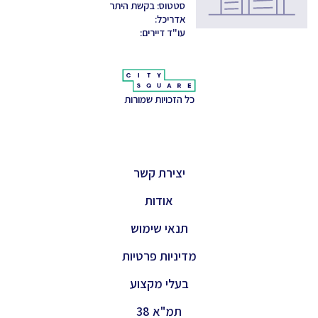
סטטוס: בקשת היתר
אדריכל:
עו"ד דיירים:
כל הזכויות שמורות
יצירת קשר
אודות
תנאי שימוש
מדיניות פרטיות
בעלי מקצוע
תמ"א 38