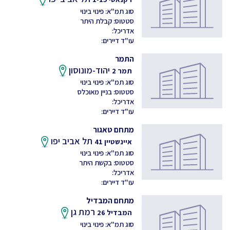
סוג תמ"א: פינוי בינוי
סטטוס: קבלת היתר
אדריכל:
עו"ד דיירים:
התמר
יהוד-מונוסון
תמר 2
סוג תמ"א: פינוי בינוי
סטטוס: בניין מאוכלס
אדריכל:
עו"ד דיירים:
מתחם טאגור
תל אביב יפו
איינשטיין 41
סוג תמ"א: פינוי בינוי
סטטוס: בקשת היתר
אדריכל:
עו"ד דיירים:
מתחם המבדיל
רמת גן
המבדיל 26
סוג תמ"א: פינוי בינוי