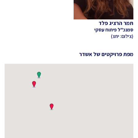
תמר הרציג פלד
סמנכ"ל פיתוח עסקי
(צילום: יחצ)
מפת פרויקטים של
אשדר