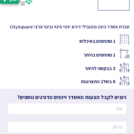
חברת אשדר הינה ממובילי דירוג יזמי פינוי ובינוי ארצי CitySquare
1
מתחמים באיכלוס
1
מתחמים בהיתר
2
בבקשה להיתר
0
בשלב התארגנות
רוצים לקבל הצעות מאשדר ויזמים מדורגים נוספים?