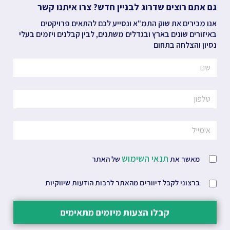
גם אתם רוצים שדרוג לבניין חדש? צרו איתנו קשר
אנו מכירים את שוק התמ"א ונסייע לכם להתאים פרויקטים
באיזורים שונים בארץ ובגדלים משתנים, לבין קבלנים ויזמים בעלי
נסיון והצלחה בתחום
תנאי השימוש
מאשר את
של האתר
ברצוני לקבל דיוורים מהאתר לרבות הודעות שיווקיות
קבלו הצעות מיזמים מתאימים