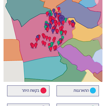
התארגנות
בקשת היתר