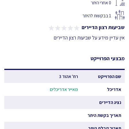
0
אחרי היתר
1
בבקשות להיתר
שביעות רצון הדיירים
אין עדיין מידע על שביעות רצון הדיירים
מבצעי הפרוייקט
שם הפרוייקט
רח' אהוד 3
אדריכל
מאייר אדריכלים
נציג הדיירים
תאריך בקשת היתר
תאריך קבלת היתר