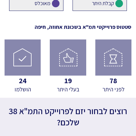
קבלת היתר
מאוכלס
סטטוס פרוייקטי תמ"א
בשכונת אחוזה, חיפה
24
19
78
לפני היתר
בעלי היתר
הושלמו
רוצים לבחור יזם לפרוייקט התמ"א 38
שלכם?