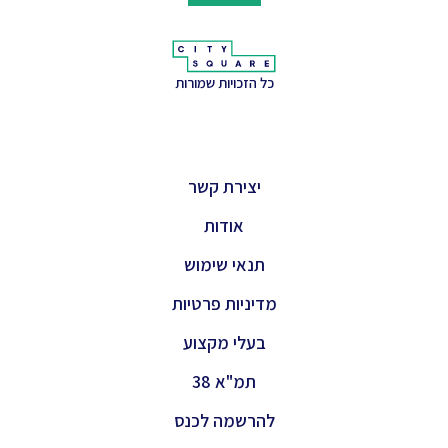
כל הזכויות שמורות
יצירת קשר
אודות
תנאי שימוש
מדיניות פרטיות
בעלי מקצוע
תמ"א 38
להרשמה לכנס