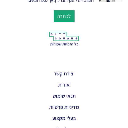
המרכזי של ענף הנדל"ן. אך מאז המשבר
לכתבה
כל הזכויות שמורות
יצירת קשר
אודות
תנאי שימוש
מדיניות פרטיות
בעלי מקצוע