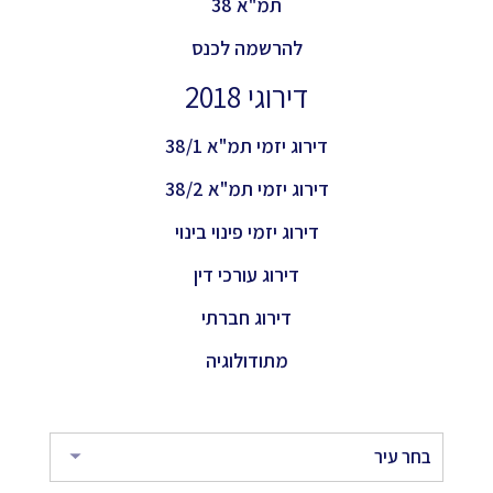
תמ"א 38
להרשמה לכנס
דירוגי 2018
דירוג יזמי תמ"א 38/1
דירוג יזמי תמ"א 38/2
דירוג יזמי פינוי בינוי
דירוג עורכי דין
דירוג חברתי
מתודולוגיה