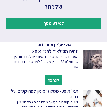
שלכם?
למידע נוסף
אולי יעניין אותך גם...
יזמים מומלצים לתמ"א 38
הגעתם להסכמה שאתם מעוניינים לעבור תהליך
של תמ"א 38 בבניין שלכם? לפני שאתם בוחרים
את
לכתבה
תמ"א 38- מסלולי מימון לפרויקטים של
בנייה
ליווי בנקאי היה במשך שנים רבות גורם המימון