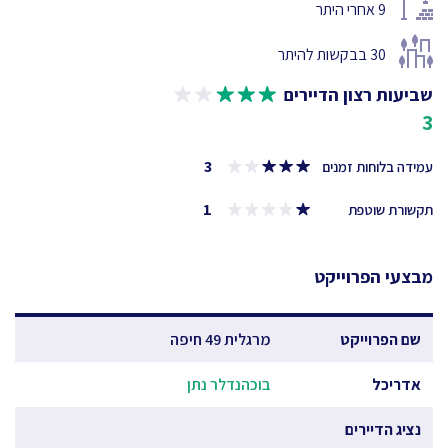
9
אחרי היתר
30
בבקשות להיתר
שביעות רצון הדיירים
3
3
עמידה בלוחות זמנים
1
תקשורת שוטפת
מבצעי הפרוייקט
שם הפרוייקט
מרגלית 49 חיפה
אדריכל
בוכהנדלר נתן
נציג הדיירים