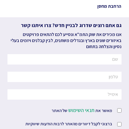
הרחבת מחסן
גם אתם רוצים שדרוג לבניין חדש? צרו איתנו קשר
אנו מכירים את שוק התמ"א ונסייע לכם להתאים פרויקטים
באיזורים שונים בארץ ובגדלים משתנים, לבין קבלנים ויזמים בעלי
נסיון והצלחה בתחום
תנאי השימוש
מאשר את
של האתר
ברצוני לקבל דיוורים מהאתר לרבות הודעות שיווקיות