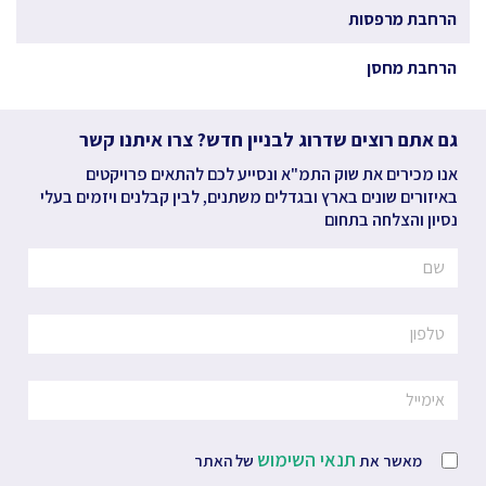
הרחבת מרפסות
הרחבת מחסן
גם אתם רוצים שדרוג לבניין חדש? צרו איתנו קשר
אנו מכירים את שוק התמ"א ונסייע לכם להתאים פרויקטים
באיזורים שונים בארץ ובגדלים משתנים, לבין קבלנים ויזמים בעלי
נסיון והצלחה בתחום
תנאי השימוש
מאשר את
של האתר