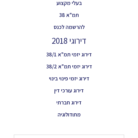
בעלי מקצוע
תמ"א 38
להרשמה לכנס
דירוגי 2018
דירוג יזמי תמ"א 38/1
דירוג יזמי תמ"א 38/2
דירוג יזמי פינוי בינוי
דירוג עורכי דין
דירוג חברתי
מתודולוגיה