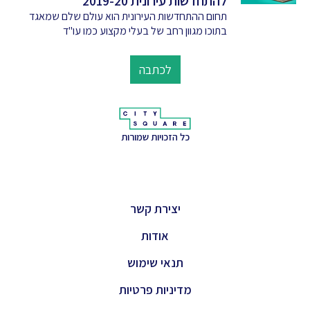
להתחדשות עירונית 2019-20
תחום ההתחדשות העירונית הוא עולם שלם שמאגד
בתוכו מגוון רחב של בעלי מקצוע כמו עו"ד
לכתבה
כל הזכויות שמורות
יצירת קשר
אודות
תנאי שימוש
מדיניות פרטיות