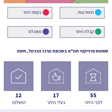
התארגנות
בקשת היתר
קבלת היתר
מאוכלס
סטטוס פרוייקטי תמ"א
בשכונת מרכז הכרמל, חיפה
12
17
55
לפני היתר
בעלי היתר
הושלמו