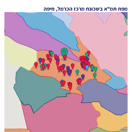
מפת תמ"א בשכונת מרכז הכרמל, חיפה