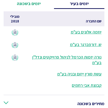
יזמים בעיר
יזמים בשכונה
מובילי
שם החברה
2018
יוזמה אלונים בע"מ
ש. דורפברגר בע"מ
נורה יזמות הכרמל לניהול פרוייקטים ונדל"ן
בע"מ
עשת סורין ייזום ובניה בע"מ
קבוצת אבי רחמים
מחירים בשכונה