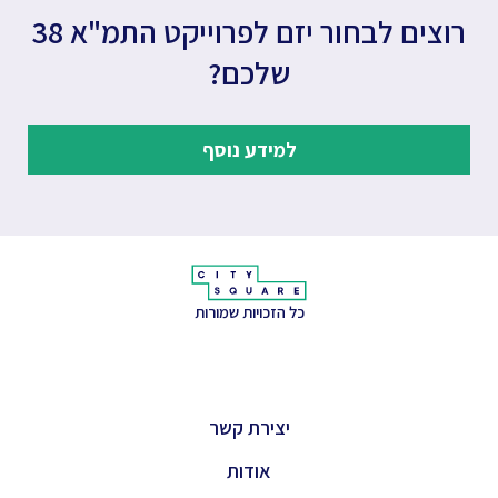
רוצים לבחור יזם לפרוייקט התמ"א 38
שלכם?
למידע נוסף
כל הזכויות שמורות
יצירת קשר
אודות