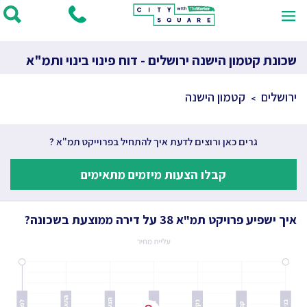
שכונת קטמון הישנה ירושלים - דוח פינוי בינוי ותמ"א
ירושלים
קטמון הישנה
גרים כאן ורוצים לדעת איך להתחיל בפרוייקט תמ"א ?
קבלו הצעות מיזמים מתאימים
איך ישפיע פרויקט תמ"א 38 על דירה ממוצעת בשכונה?