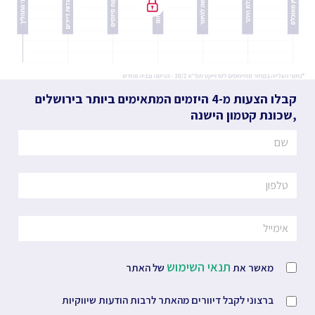
קבלו הצעות מ-4 היזמים המתאימים ביותר
בירושלים
,
שכונת קטמון הישנה
תנאי השימוש
מאשר את
של האתר
ברצוני לקבל דיוורים מהאתר לרבות הודעות שיווקיות