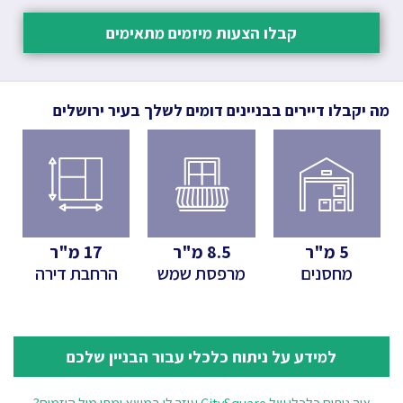
קבלו הצעות מיזמים מתאימים
מה יקבלו דיירים בבניינים דומים לשלך
בעיר ירושלים
5
מ"ר
8.5
מ"ר
17
מ"ר
מחסנים
מרפסת שמש
הרחבת דירה
למידע על ניתוח כלכלי עבור הבניין שלכם