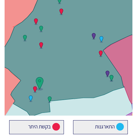
התארגנות
בקשת היתר