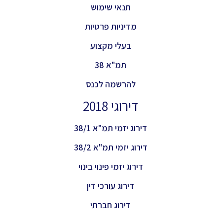
תנאי שימוש
מדיניות פרטיות
בעלי מקצוע
תמ"א 38
להרשמה לכנס
דירוגי 2018
דירוג יזמי תמ"א 38/1
דירוג יזמי תמ"א 38/2
דירוג יזמי פינוי בינוי
דירוג עורכי דין
דירוג חברתי