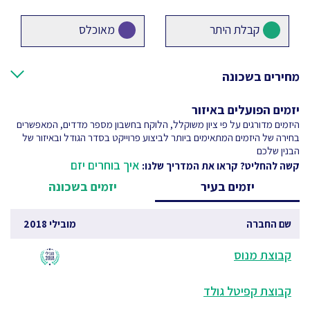
קבלת היתר
מאוכלס
מחירים בשכונה
יזמים הפועלים באיזור
היזמים מדורגים על פי ציון משוקלל, הלוקח בחשבון מספר מדדים, המאפשרים
בחירה של היזמים המתאימים ביותר לביצוע פרוייקט בסדר הגודל ובאיזור של
הבנין שלכם
איך בוחרים יזם
קשה להחליט? קראו את המדריך שלנו:
יזמים בעיר
יזמים בשכונה
שם החברה
מובילי 2018
קבוצת מנוס
קבוצת קפיטל גולד