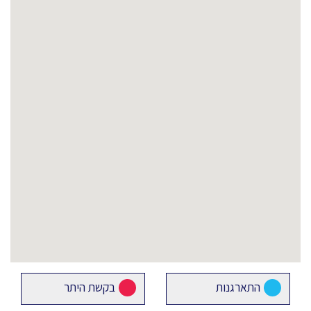
התארגנות
בקשת היתר