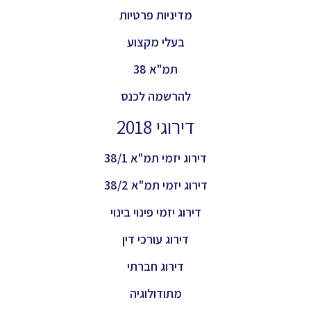
מדיניות פרטיות
בעלי מקצוע
תמ"א 38
להרשמה לכנס
דירוגי 2018
דירוג יזמי תמ"א 38/1
דירוג יזמי תמ"א 38/2
דירוג יזמי פינוי בינוי
דירוג עורכי דין
דירוג חברתי
מתודולוגיה