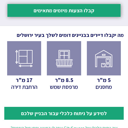
קבלו הצעות מיזמים מתאימים
מה יקבלו דיירים בבניינים דומים לשלך
בעיר ירושלים
5
מ"ר
8.5
מ"ר
17
מ"ר
מחסנים
מרפסת שמש
הרחבת דירה
למידע על ניתוח כלכלי עבור הבניין שלכם