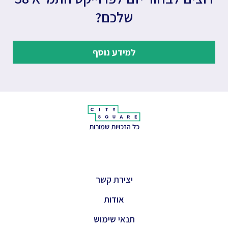
שלכם?
למידע נוסף
כל הזכויות שמורות
יצירת קשר
אודות
תנאי שימוש