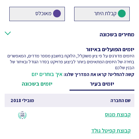
קבלת היתר
מאוכלס
מחירים בשכונה
יזמים הפועלים באיזור
היזמים מדורגים על פי ציון משוקלל, הלוקח בחשבון מספר מדדים, המאפשרים
בחירה של היזמים המתאימים ביותר לביצוע פרוייקט בסדר הגודל ובאיזור של
הבנין שלכם
איך בוחרים יזם
קשה להחליט? קראו את המדריך שלנו:
יזמים בעיר
יזמים בשכונה
שם החברה
מובילי 2018
קבוצת מנוס
קבוצת קפיטל גולד