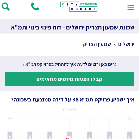
שכונת שמעון הצדיק ירושלים - דוח פינוי בינוי ותמ"א
ירושלים
שמעון הצדיק
גרים כאן ורוצים לדעת איך להתחיל בפרוייקט תמ"א ?
קבלו הצעות מיזמים מתאימים
איך ישפיע פרויקט תמ"א 38 על דירה ממוצעת בשכונה?