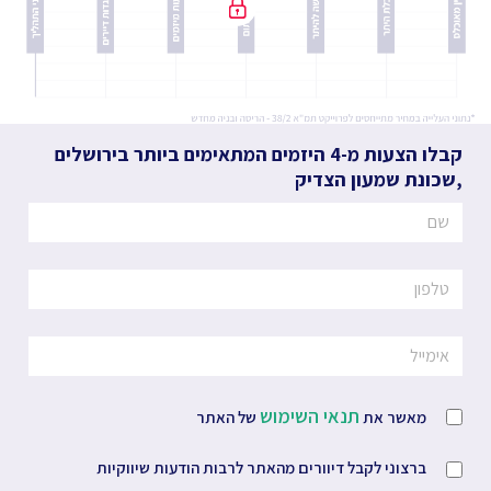
קבלו הצעות מ-4 היזמים המתאימים ביותר
בירושלים
,
שכונת שמעון הצדיק
תנאי השימוש
מאשר את
של האתר
ברצוני לקבל דיוורים מהאתר לרבות הודעות שיווקיות