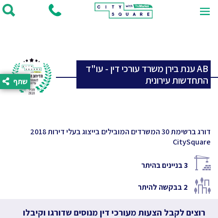
AB ענת בירן משרד עורכי דין - עו"ד
התחדשות עירונית
שתף
דורג ברשימת 30 המשרדים המובילים בייצוג בעלי דירות 2018
CitySquare
3
בניינים בהיתר
2
בבקשה להיתר
רוצים לקבל הצעות מעורכי דין מנוסים שדורגו וקיבלו