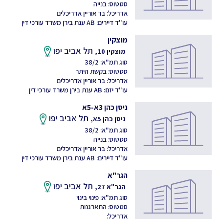
סטטוס: בנייה
אדריכל: בר אוריין אדריכלים
עו"ד דיירים: AB ענת בירן משרד עורכי דין
מוצקין
תל אביב יפו
מוצקין 10,
סוג תמ"א: 38/2
סטטוס: בקשת היתר
אדריכל: בר אוריין אדריכלים
עו"ד יזם: AB ענת בירן משרד עורכי דין
ניסן כהן 3א-5א
תל אביב יפו
ניסן כהן 5א,
סוג תמ"א: 38/2
סטטוס: בנייה
אדריכל: בר אוריין אדריכלים
עו"ד דיירים: AB ענת בירן משרד עורכי דין
הגר"א
תל אביב יפו
הגר"א 27,
סוג תמ"א: פינוי בינוי
סטטוס: התארגנות
אדריכל: