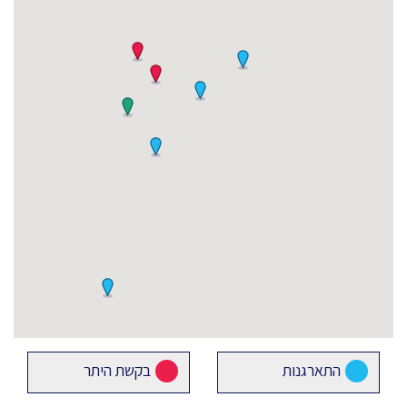
התארגנות
בקשת היתר