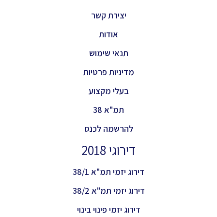
יצירת קשר
אודות
תנאי שימוש
מדיניות פרטיות
בעלי מקצוע
תמ"א 38
להרשמה לכנס
דירוגי 2018
דירוג יזמי תמ"א 38/1
דירוג יזמי תמ"א 38/2
דירוג יזמי פינוי בינוי