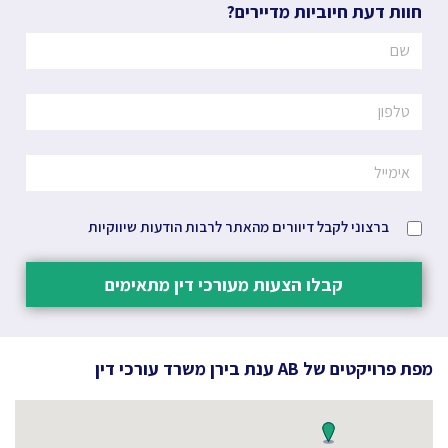
חוות דעת חיוביות מדיירים?
ברצוני לקבל דיוורים מהאתר לרבות הודעות שיווקיות
קבלו הצעות מעורכי דין מתאימים
מפת פרויקטים של
AB ענת בירן משרד עורכי דין