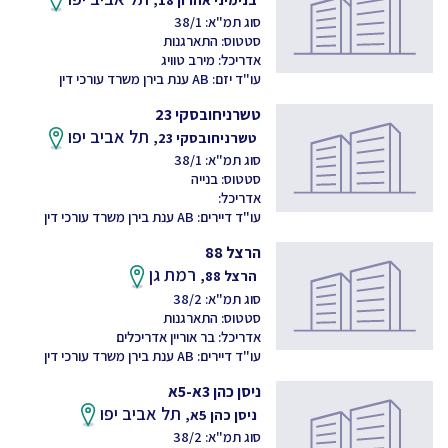
סוג תמ"א: 38/1
סטטוס: התארגנות
אדריכל: מירב טוויג
עו"ד יזם: AB ענת בירן משרד עורכי דין
טשרניחובסקי 23
תל אביב יפו
טשרניחובסקי 23,
סוג תמ"א: 38/1
סטטוס: בנייה
אדריכל:
עו"ד דיירים: AB ענת בירן משרד עורכי דין
הרצל 88
רמת גן
הרצל 88,
סוג תמ"א: 38/2
סטטוס: התארגנות
אדריכל: בר אוריין אדריכלים
עו"ד דיירים: AB ענת בירן משרד עורכי דין
ניסן כהן 3א-5א
תל אביב יפו
ניסן כהן 5א,
סוג תמ"א: 38/2