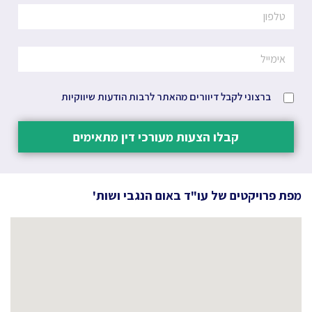
ברצוני לקבל דיוורים מהאתר לרבות הודעות שיווקיות
קבלו הצעות מעורכי דין מתאימים
מפת פרויקטים של
עו"ד באום הנגבי ושות'