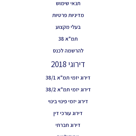
תנאי שימוש
מדיניות פרטיות
בעלי מקצוע
תמ"א 38
להרשמה לכנס
דירוגי 2018
דירוג יזמי תמ"א 38/1
דירוג יזמי תמ"א 38/2
דירוג יזמי פינוי בינוי
דירוג עורכי דין
דירוג חברתי