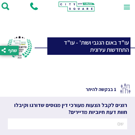
עו"ד באום הנגבי ושות' - עו"ד
התחדשות עירונית
שתף
1
בבקשה להיתר
רוצים לקבל הצעות מעורכי דין מנוסים שדורגו וקיבלו
חוות דעת חיוביות מדיירים?