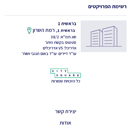
רשימת הפרויקטים
בראשית 1
רמת השרון
בראשית 1,
סוג תמ"א: 38/2
סטטוס: בקשת היתר
אדריכל: V5 אדריכלים
עו"ד דיירים: עו"ד באום הנגבי ושות'
כל הזכויות שמורות
יצירת קשר
אודות