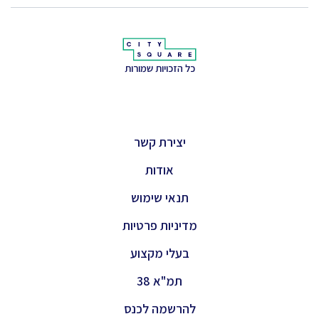
כל הזכויות שמורות
יצירת קשר
אודות
תנאי שימוש
מדיניות פרטיות
בעלי מקצוע
תמ"א 38
להרשמה לכנס