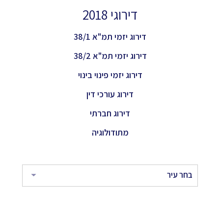
דירוגי 2018
דירוג יזמי תמ"א 38/1
דירוג יזמי תמ"א 38/2
דירוג יזמי פינוי בינוי
דירוג עורכי דין
דירוג חברתי
מתודולוגיה