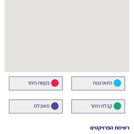
התארגנות
בקשת היתר
קבלת היתר
מאוכלס
רשימת הפרויקטים