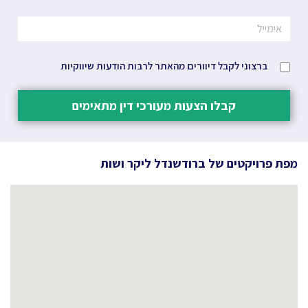
ברצוני לקבל דיוורים מהאתר לרבות הודעות שיווקיות
קבלו הצעות מעורכי דין מתאימים
מפת פרויקטים של
ברודשנדל ליקר ושות