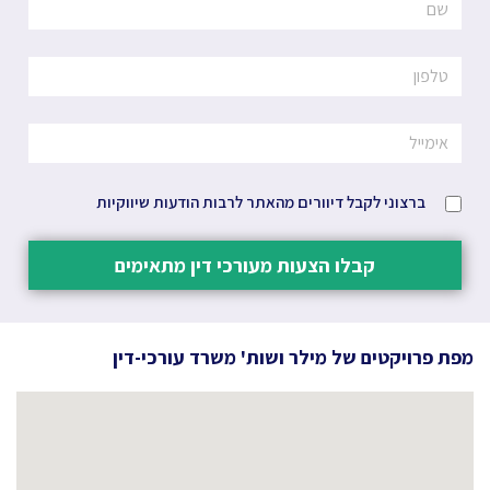
ברצוני לקבל דיוורים מהאתר לרבות הודעות שיווקיות
קבלו הצעות מעורכי דין מתאימים
מפת פרויקטים של
מילר ושות' משרד עורכי-דין