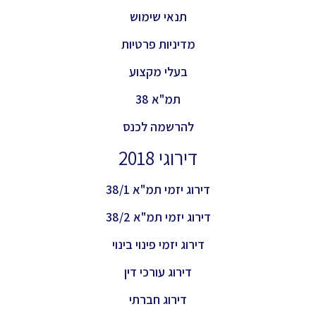
תנאי שימוש
מדיניות פרטיות
בעלי מקצוע
תמ"א 38
להרשמה לכנס
דירוגי 2018
דירוג יזמי תמ"א 38/1
דירוג יזמי תמ"א 38/2
דירוג יזמי פינוי בינוי
דירוג עורכי דין
דירוג חברתי