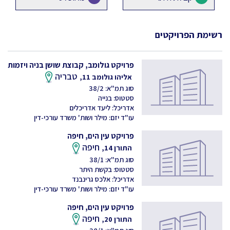
רשימת הפרויקטים
פרויקט גולומב, קבוצת שושן בניה ויזמות
טבריה
אליהו גולומב 11,
סוג תמ"א: 38/2
סטטוס: בנייה
אדריכל: ליעד אדריכלים
עו"ד יזם: מילר ושות' משרד עורכי-דין
פרויקט עין הים, חיפה
חיפה
התורן 14,
סוג תמ"א: 38/1
סטטוס: בקשת היתר
אדריכל: אלכס גרינבנד
עו"ד יזם: מילר ושות' משרד עורכי-דין
פרויקט עין הים, חיפה
חיפה
התורן 20,