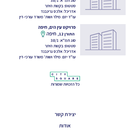
סוג תמ"א: 38/1
סטטוס: בקשת היתר
אדריכל: אלכס גרינבנד
עו"ד יזם: מילר ושות' משרד עורכי-דין
פרויקט עין הים, חיפה
חיפה
התורן 12,
סוג תמ"א: 38/1
סטטוס: בקשת היתר
אדריכל: אלכס גרינבנד
עו"ד יזם: מילר ושות' משרד עורכי-דין
כל הזכויות שמורות
יצירת קשר
אודות