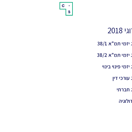
 2018
יזמי תמ"א 38/1
יזמי תמ"א 38/2
יזמי פינוי בינוי
 עורכי דין
 חברתי
ולוגיה