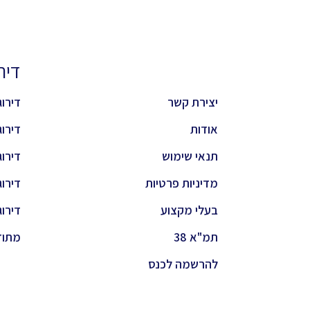
דירוגי
יצירת קשר
דירוג 
אודות
דירוג 
תנאי שימוש
דירוג 
מדיניות פרטיות
דירוג
בעלי מקצוע
דירוג
תמ"א 38
מתוד
להרשמה לכנס