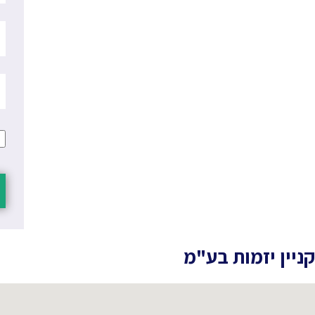
ניין יזמות בע"מ