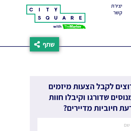
יצירת
(cur
קשר
שתף
וצים לקבל הצעות מיזמים
נוסים שדורגו וקיבלו חוות
עת חיוביות מדיירים?