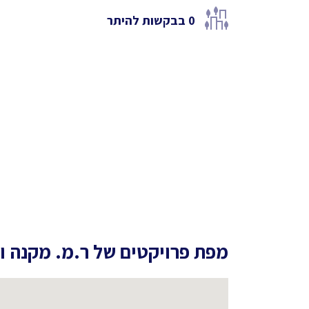
0
בבקשות להיתר
מפת פרויקטים של
ר.מ. מקנה וק