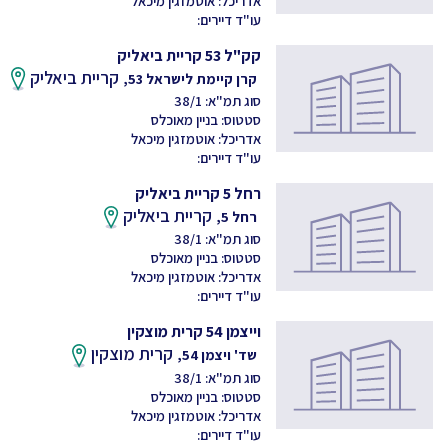
אדריכל: אוטמזגין מיכאל
עו"ד דיירים:
קק"ל 53 קריית ביאליק
קריית ביאליק
קרן קיימת לישראל 53,
סוג תמ"א: 38/1
סטטוס: בניין מאוכלס
אדריכל: אוטמזגין מיכאל
עו"ד דיירים:
רחל 5 קריית ביאליק
קריית ביאליק
רחל 5,
סוג תמ"א: 38/1
סטטוס: בניין מאוכלס
אדריכל: אוטמזגין מיכאל
עו"ד דיירים:
וייצמן 54 קרית מוצקין
קרית מוצקין
שד' ויצמן 54,
סוג תמ"א: 38/1
סטטוס: בניין מאוכלס
אדריכל: אוטמזגין מיכאל
עו"ד דיירים: