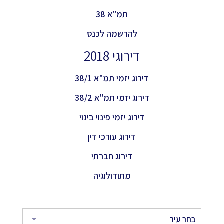
תמ"א 38
להרשמה לכנס
דירוגי 2018
דירוג יזמי תמ"א 38/1
דירוג יזמי תמ"א 38/2
דירוג יזמי פינוי בינוי
דירוג עורכי דין
דירוג חברתי
מתודולוגיה