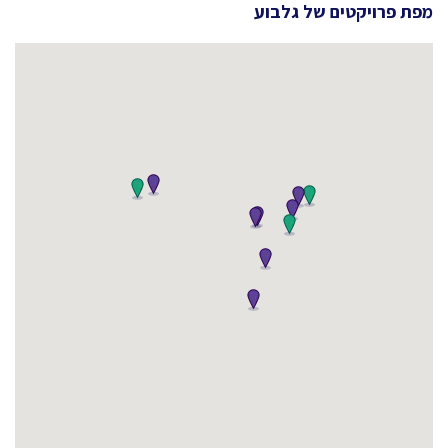
מפת פרויקטים של
גלבוע