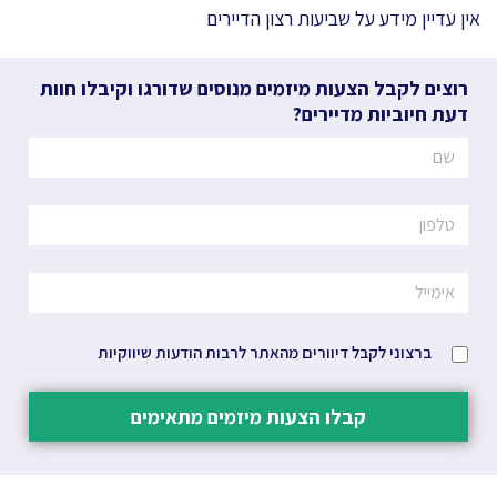
אין עדיין מידע על שביעות רצון הדיירים
רוצים לקבל הצעות מיזמים מנוסים שדורגו וקיבלו חוות
דעת חיוביות מדיירים?
ברצוני לקבל דיוורים מהאתר לרבות הודעות שיווקיות
קבלו הצעות מיזמים מתאימים