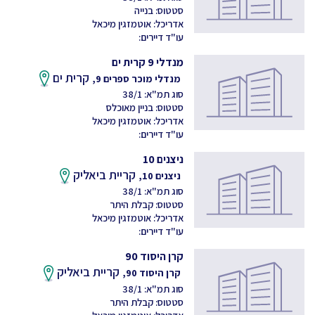
סטטוס: בנייה
אדריכל: אוטמזגין מיכאל
עו"ד דיירים:
מנדלי 9 קרית ים
קרית ים
מנדלי מוכר ספרים 9,
סוג תמ"א: 38/1
סטטוס: בניין מאוכלס
אדריכל: אוטמזגין מיכאל
עו"ד דיירים:
ניצנים 10
קריית ביאליק
ניצנים 10,
סוג תמ"א: 38/1
סטטוס: קבלת היתר
אדריכל: אוטמזגין מיכאל
עו"ד דיירים:
קרן היסוד 90
קריית ביאליק
קרן היסוד 90,
סוג תמ"א: 38/1
סטטוס: קבלת היתר