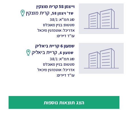
וייצמן 58 קרית מוצקין
קרית מוצקין
שד' ויצמן 58,
סוג תמ"א: 38/1
סטטוס: בניין מאוכלס
אדריכל: אוטמזגין מיכאל
עו"ד דיירים:
שמעון 6 קריית ביאליק
קריית ביאליק
שמעון 6,
סוג תמ"א: 38/1
סטטוס: בניין מאוכלס
אדריכל: אוטמזגין מיכאל
עו"ד דיירים:
הצג תוצאות נוספות