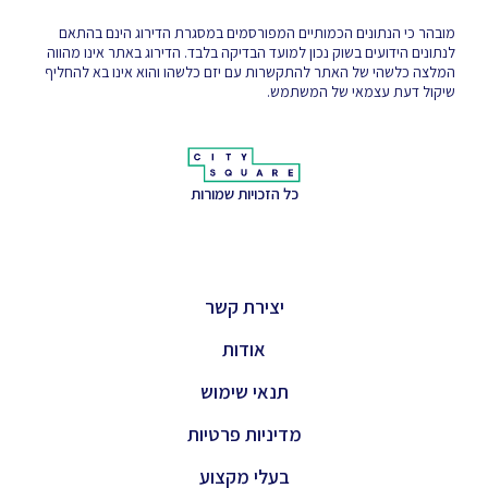
מובהר כי הנתונים הכמותיים המפורסמים במסגרת הדירוג הינם בהתאם
לנתונים הידועים בשוק נכון למועד הבדיקה בלבד. הדירוג באתר אינו מהווה
המלצה כלשהי של האתר להתקשרות עם יזם כלשהו והוא אינו בא להחליף
שיקול דעת עצמאי של המשתמש.
כל הזכויות שמורות
יצירת קשר
אודות
תנאי שימוש
מדיניות פרטיות
בעלי מקצוע