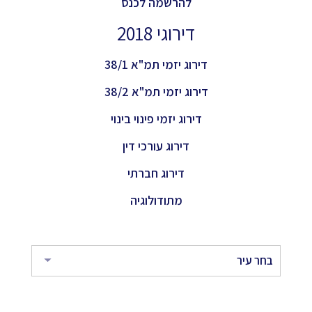
להרשמה לכנס
דירוגי 2018
דירוג יזמי תמ"א 38/1
דירוג יזמי תמ"א 38/2
דירוג יזמי פינוי בינוי
דירוג עורכי דין
דירוג חברתי
מתודולוגיה