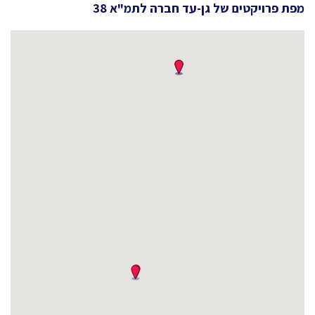
מפת פרויקטים של
גן-עד חברה לתמ"א 38