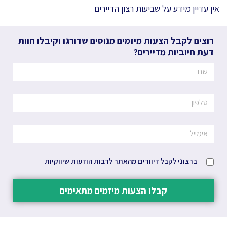
אין עדיין מידע על שביעות רצון הדיירים
רוצים לקבל הצעות מיזמים מנוסים שדורגו וקיבלו חוות
דעת חיוביות מדיירים?
ברצוני לקבל דיוורים מהאתר לרבות הודעות שיווקיות
קבלו הצעות מיזמים מתאימים