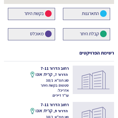
התארגנות
בקשת היתר
קבלת היתר
מאוכלס
רשימת הפרויקטים
רחוב הדרור 7-11
קרית אונו
הדרור 7,
סוג תמ"א: 38/1
סטטוס: בקשת היתר
אדריכל:
עו"ד דיירים:
רחוב הדרור 7-11
קרית אונו
הדרור 9,
סוג תמ"א: 38/1