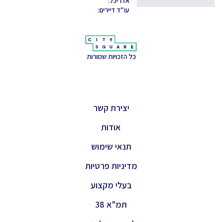
אדריכל:
עו"ד דיירים:
כל הזכויות שמורות
יצירת קשר
אודות
תנאי שימוש
מדיניות פרטיות
בעלי מקצוע
תמ"א 38