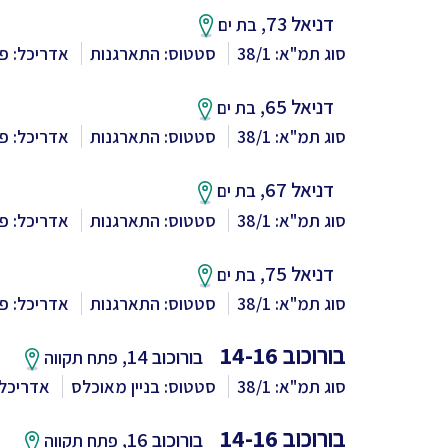
דניאל 73,
בת ים
סוג תמ"א: 38/1
סטטוס: התארגנות
אדריכל: פר
דניאל 65,
בת ים
סוג תמ"א: 38/1
סטטוס: התארגנות
אדריכל: פר
דניאל 67,
בת ים
סוג תמ"א: 38/1
סטטוס: התארגנות
אדריכל: פר
דניאל 75,
בת ים
סוג תמ"א: 38/1
סטטוס: התארגנות
אדריכל: פר
בורוכוב 14-16
בורוכוב 14,
פתח תקווה
סוג תמ"א: 38/1
סטטוס: בניין מאוכלס
אדריכל:
בורוכוב 14-16
בורוכוב 16,
פתח תקווה