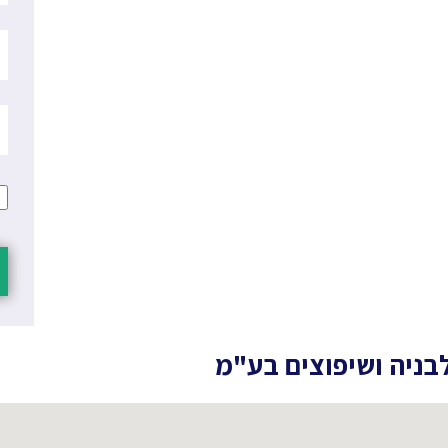
לבניה ושיפוצים בע"מ