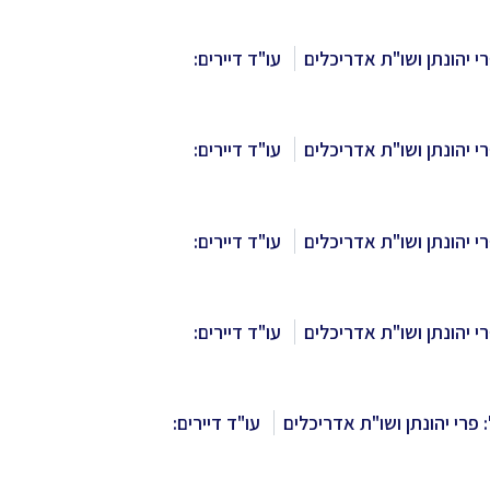
י יהונתן ושו"ת אדריכלים
עו"ד דיירים:
י יהונתן ושו"ת אדריכלים
עו"ד דיירים:
י יהונתן ושו"ת אדריכלים
עו"ד דיירים:
י יהונתן ושו"ת אדריכלים
עו"ד דיירים:
 פרי יהונתן ושו"ת אדריכלים
עו"ד דיירים: