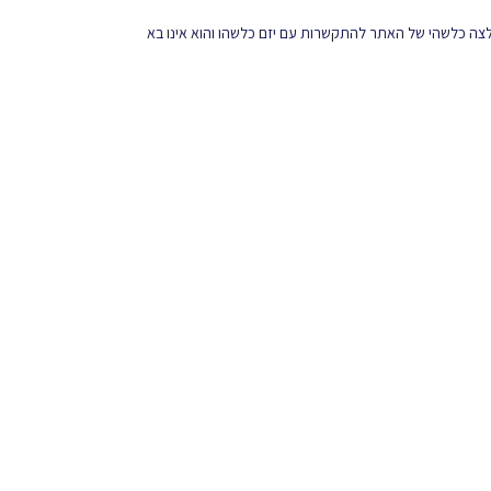
מלצה כלשהי של האתר להתקשרות עם יזם כלשהו והוא אינו בא