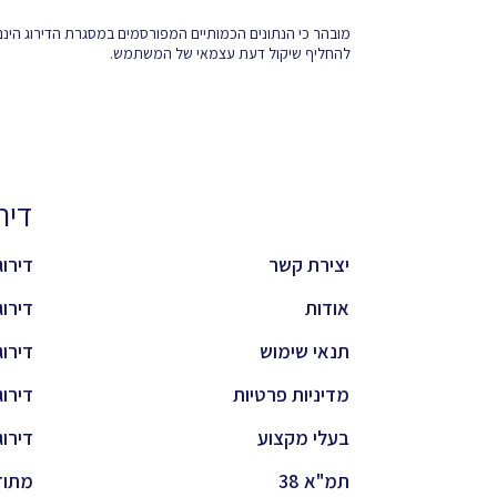
מובהר כי הנתונים הכמותיים המפורסמים במסגרת הדירוג הינם
להחליף שיקול דעת עצמאי של המשתמש.
דירוגי
יצירת קשר
דירוג 
אודות
דירוג 
תנאי שימוש
דירוג 
מדיניות פרטיות
דירוג
בעלי מקצוע
דירוג
תמ"א 38
מתוד