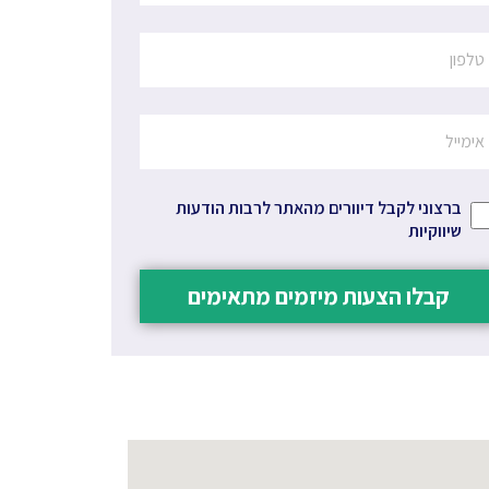
ברצוני לקבל דיוורים מהאתר לרבות הודעות
שיווקיות
קבלו הצעות מיזמים מתאימים