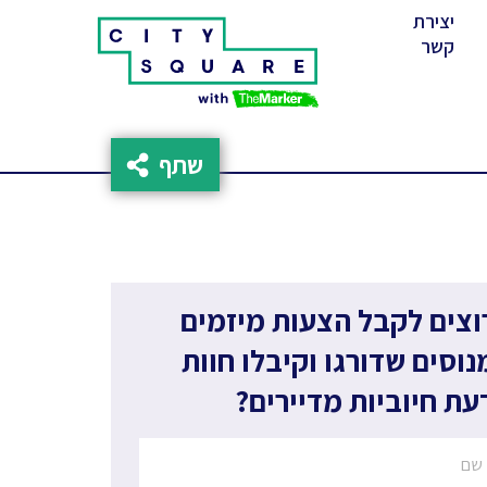
יצירת
(cur
קשר
שתף
וצים לקבל הצעות מיזמים
נוסים שדורגו וקיבלו חוות
עת חיוביות מדיירים?