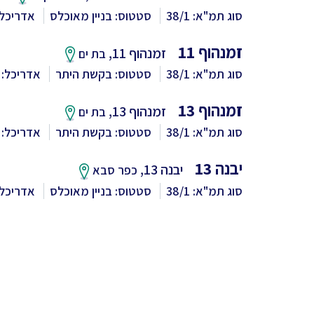
סוג תמ"א: 38/1
סטטוס: בניין מאוכלס
אדריכל:
זמנהוף 11
זמנהוף 11,
בת ים
סוג תמ"א: 38/1
סטטוס: בקשת היתר
אדריכל: פ
זמנהוף 13
זמנהוף 13,
בת ים
סוג תמ"א: 38/1
סטטוס: בקשת היתר
אדריכל: פ
יבנה 13
יבנה 13,
כפר סבא
סוג תמ"א: 38/1
סטטוס: בניין מאוכלס
אדריכל: