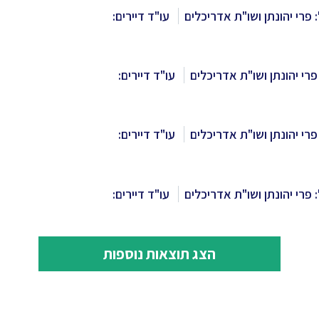
 פרי יהונתן ושו"ת אדריכלים
עו"ד דיירים:
רי יהונתן ושו"ת אדריכלים
עו"ד דיירים:
רי יהונתן ושו"ת אדריכלים
עו"ד דיירים:
 פרי יהונתן ושו"ת אדריכלים
עו"ד דיירים:
הצג תוצאות נוספות