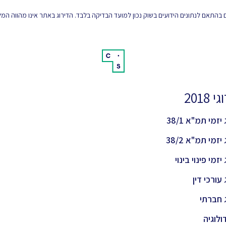
 בהתאם לנתונים הידועים בשוק נכון למועד הבדיקה בלבד. הדירוג באתר אינו מהווה ה
 2018
יזמי תמ"א 38/1
יזמי תמ"א 38/2
יזמי פינוי בינוי
 עורכי דין
 חברתי
ולוגיה