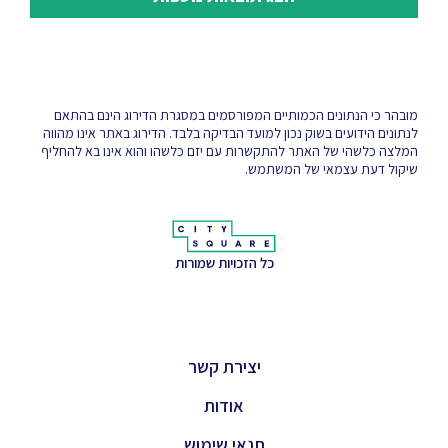
מובהר כי הנתונים הכמותיים המפורסמים במסגרת הדירוג הינם בהתאם
לנתונים הידועים בשוק נכון למועד הבדיקה בלבד. הדירוג באתר אינו מהווה
המלצה כלשהי של האתר להתקשרות עם יזם כלשהו והוא אינו בא להחליף
שיקול דעת עצמאי של המשתמש.
כל הזכויות שמורות
יצירת קשר
אודות
תנאי שימוש