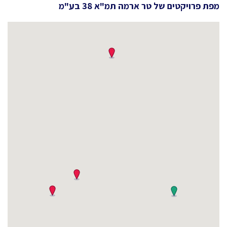
מפת פרויקטים של
טר ארמה תמ"א 38 בע"מ