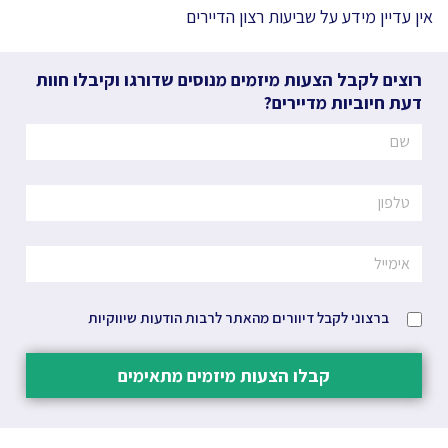
אין עדיין מידע על שביעות רצון הדיירים
רוצים לקבל הצעות מיזמים מנוסים שדורגו וקיבלו חוות
דעת חיוביות מדיירים?
ברצוני לקבל דיוורים מהאתר לרבות הודעות שיווקיות
קבלו הצעות מיזמים מתאימים