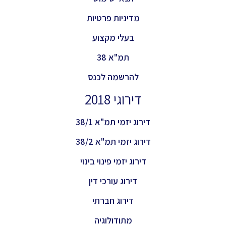
מדיניות פרטיות
בעלי מקצוע
תמ"א 38
להרשמה לכנס
דירוגי 2018
דירוג יזמי תמ"א 38/1
דירוג יזמי תמ"א 38/2
דירוג יזמי פינוי בינוי
דירוג עורכי דין
דירוג חברתי
מתודולוגיה