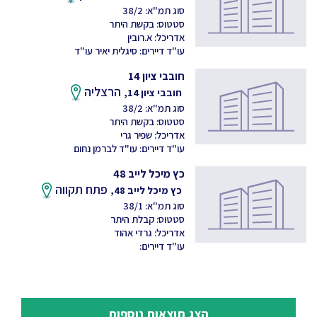
סוג תמ"א: 38/2
סטטוס: בקשת היתר
אדריכל: א.רובין
עו"ד דיירים: סיגלית יאיר עו"ד
חובבי ציון 14
הרצליה
חובבי ציון 14,
סוג תמ"א: 38/2
סטטוס: בקשת היתר
אדריכל: שפיר גרי
עו"ד דיירים: עו"ד לברמן נחום
כץ מיכל לייב 48
פתח תקווה
כץ מיכל לייב 48,
סוג תמ"א: 38/1
סטטוס: קבלת היתר
אדריכל: גרדי אהוד
עו"ד דיירים:
הצג תוצאות נוספות