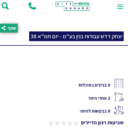
שתף
יצחק דדש עבודות בנין בע"מ - יזם תמ"א 38
0
בניינים באיכלוס
2
אחרי היתר
0
בבקשות להיתר
שביעות רצון הדיירים