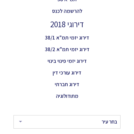
להרשמה לכנס
דירוגי 2018
דירוג יזמי תמ"א 38/1
דירוג יזמי תמ"א 38/2
דירוג יזמי פינוי בינוי
דירוג עורכי דין
דירוג חברתי
מתודולוגיה