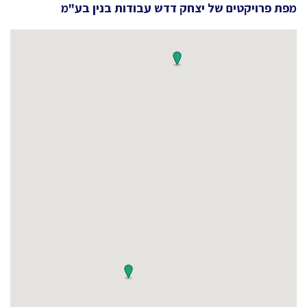
מפת פרויקטים של
יצחק דדש עבודות בנין בע"מ