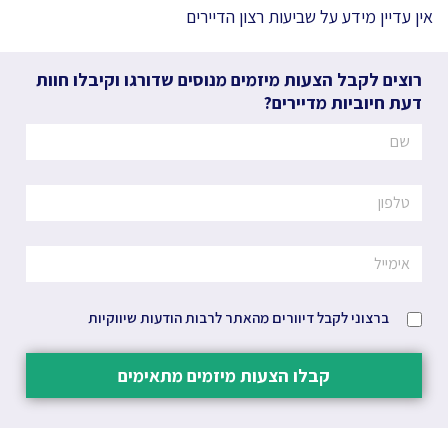
אין עדיין מידע על שביעות רצון הדיירים
רוצים לקבל הצעות מיזמים מנוסים שדורגו וקיבלו חוות
דעת חיוביות מדיירים?
ברצוני לקבל דיוורים מהאתר לרבות הודעות שיווקיות
קבלו הצעות מיזמים מתאימים