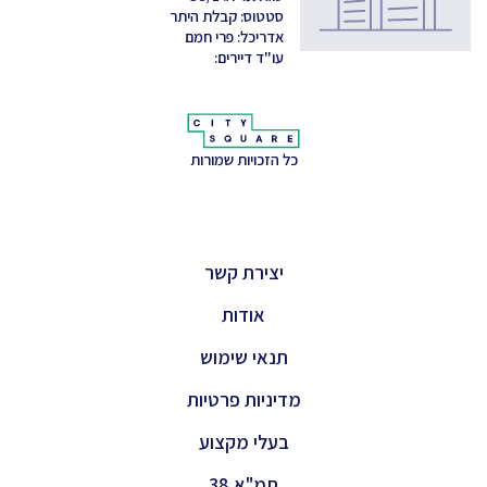
סטטוס: קבלת היתר
אדריכל: פרי חמם
עו"ד דיירים:
כל הזכויות שמורות
יצירת קשר
אודות
תנאי שימוש
מדיניות פרטיות
בעלי מקצוע
תמ"א 38