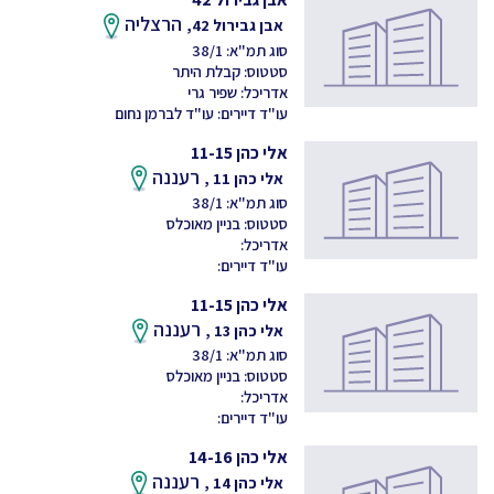
הרצליה
אבן גבירול 42,
סוג תמ"א: 38/1
סטטוס: קבלת היתר
אדריכל: שפיר גרי
עו"ד דיירים: עו"ד לברמן נחום
אלי כהן 11-15
רעננה
אלי כהן 11 ,
סוג תמ"א: 38/1
סטטוס: בניין מאוכלס
אדריכל:
עו"ד דיירים:
אלי כהן 11-15
רעננה
אלי כהן 13 ,
סוג תמ"א: 38/1
סטטוס: בניין מאוכלס
אדריכל:
עו"ד דיירים:
אלי כהן 14-16
רעננה
אלי כהן 14 ,