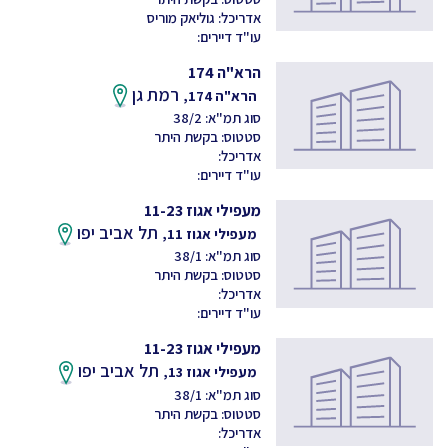
אדריכל: גוליאק מוריס
עו"ד דיירים:
הרא"ה 174
רמת גן
הרא"ה 174,
סוג תמ"א: 38/2
סטטוס: בקשת היתר
אדריכל:
עו"ד דיירים:
מעפילי אגוז 11-23
תל אביב יפו
מעפילי אגוז 11,
סוג תמ"א: 38/1
סטטוס: בקשת היתר
אדריכל:
עו"ד דיירים:
מעפילי אגוז 11-23
תל אביב יפו
מעפילי אגוז 13,
סוג תמ"א: 38/1
סטטוס: בקשת היתר
אדריכל: