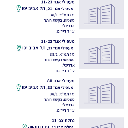
מעפילי אגוז 11-23
תל אביב יפו
מעפילי אגוז 21,
סוג תמ"א: 38/1
סטטוס: בקשת היתר
אדריכל:
עו"ד דיירים:
מעפילי אגוז 11-23
תל אביב יפו
מעפילי אגוז 23,
סוג תמ"א: 38/1
סטטוס: בקשת היתר
אדריכל:
עו"ד דיירים:
מעפילי אגוז 88
תל אביב יפו
מעפילי אגוז 88,
סוג תמ"א: 38/1
סטטוס: בקשת היתר
אדריכל:
עו"ד דיירים:
נחלת צבי 11
פתח תקווה
נחלת צבי 11,