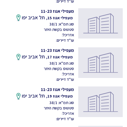
עו"ד דיירים:
מעפילי אגוז 11-23
תל אביב יפו
מעפילי אגוז 15,
סוג תמ"א: 38/1
סטטוס: בקשת היתר
אדריכל:
עו"ד דיירים:
מעפילי אגוז 11-23
תל אביב יפו
מעפילי אגוז 17,
סוג תמ"א: 38/1
סטטוס: בקשת היתר
אדריכל:
עו"ד דיירים:
מעפילי אגוז 11-23
תל אביב יפו
מעפילי אגוז 19,
סוג תמ"א: 38/1
סטטוס: בקשת היתר
אדריכל:
עו"ד דיירים: