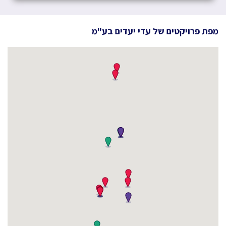
מפת פרויקטים של
עדי יעדים בע"מ