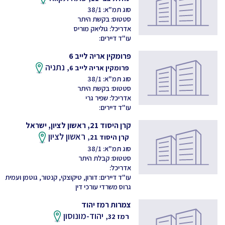
סוג תמ"א: 38/1
סטטוס: בקשת היתר
אדריכל: גוליאק מוריס
עו"ד דיירים:
פרומקין אריה לייב 6
נתניה
פרומקין אריה לייב 6,
סוג תמ"א: 38/1
סטטוס: בקשת היתר
אדריכל: שפיר גרי
עו"ד דיירים:
קרן היסוד 21, ראשון לציון, ישראל
ראשון לציון
קרן היסוד 21,
סוג תמ"א: 38/1
סטטוס: קבלת היתר
אדריכל:
עו"ד דיירים: דורון, טיקוצקי, קנטור, גוטמן ועמית
גרוס משרדי עורכי דין
צמרות רמז יהוד
יהוד-מונוסון
רמז 32,