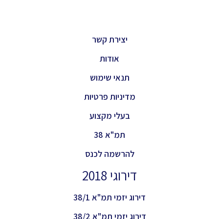
יצירת קשר
אודות
תנאי שימוש
מדיניות פרטיות
בעלי מקצוע
תמ"א 38
להרשמה לכנס
דירוגי 2018
דירוג יזמי תמ"א 38/1
דירוג יזמי תמ"א 38/2