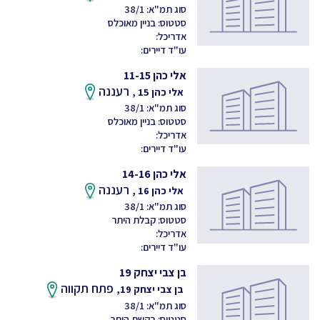
סוג תמ"א: 38/1
סטטוס: בניין מאוכלס
אדריכל:
עו"ד דיירים:
אלי כהן 11-15
רעננה
אלי כהן 15 ,
סוג תמ"א: 38/1
סטטוס: בניין מאוכלס
אדריכל:
עו"ד דיירים:
אלי כהן 14-16
רעננה
אלי כהן 16 ,
סוג תמ"א: 38/1
סטטוס: קבלת היתר
אדריכל:
עו"ד דיירים:
בן צבי יצחק 19
פתח תקווה
בן צבי יצחק 19,
סוג תמ"א: 38/1
סטטוס: בקשת היתר