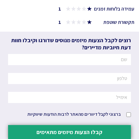
עמידה בלוחות זמנים
1
תקשורת שוטפת
1
רוצים לקבל הצעות מיזמים מנוסים שדורגו וקיבלו חוות
דעת חיוביות מדיירים?
ברצוני לקבל דיוורים מהאתר לרבות הודעות שיווקיות
קבלו הצעות מיזמים מתאימים