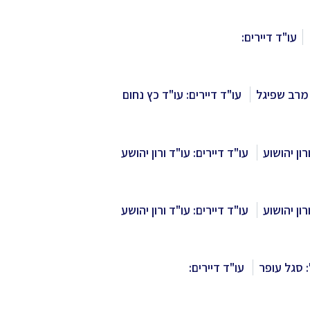
עו"ד דיירים:
מרב שפיגל
עו"ד דיירים: עו"ד כץ נחום
רון יהושוע
עו"ד דיירים: עו"ד ורון יהושע
רון יהושוע
עו"ד דיירים: עו"ד ורון יהושע
 סגל עופר
עו"ד דיירים: