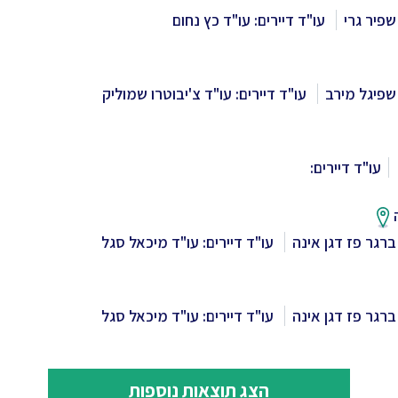
שפיר גרי
עו"ד דיירים: עו"ד כץ נחום
שפיגל מירב
עו"ד דיירים: עו"ד צ'יבוטרו שמוליק
עו"ד דיירים:
ברגר פז דגן אינה
עו"ד דיירים: עו"ד מיכאל סגל
ברגר פז דגן אינה
עו"ד דיירים: עו"ד מיכאל סגל
הצג תוצאות נוספות