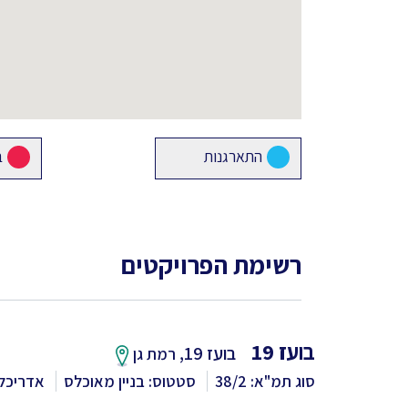
התארגנות
ב
רשימת הפרויקטים
בועז 19
בועז 19,
רמת גן
סוג תמ"א: 38/2
סטטוס: בניין מאוכלס
אדריכל