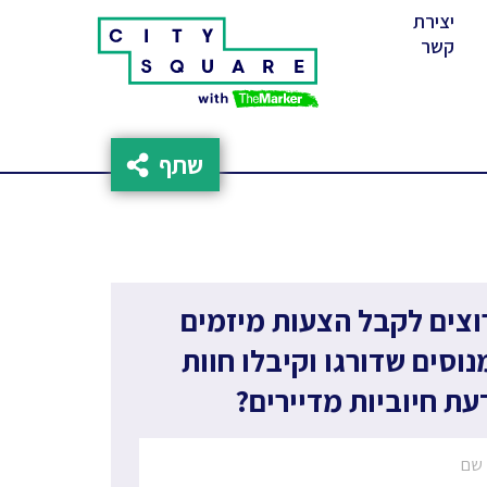
יצירת
(cur
קשר
שתף
וצים לקבל הצעות מיזמים
נוסים שדורגו וקיבלו חוות
עת חיוביות מדיירים?