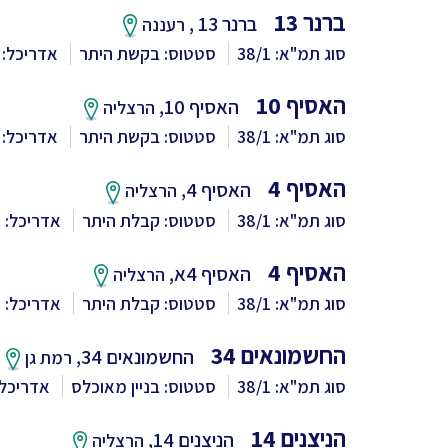
ברנר 13
ברנר 13 ,
רעננה
סוג תמ"א: 38/1
סטטוס: בקשת היתר
אדריכל:
האסיף 10
האסיף 10,
הרצליה
סוג תמ"א: 38/1
סטטוס: בקשת היתר
אדריכל: 
האסיף 4
האסיף 4,
הרצליה
סוג תמ"א: 38/1
סטטוס: קבלת היתר
אדריכל: ו
האסיף 4
האסיף 4א,
הרצליה
סוג תמ"א: 38/1
סטטוס: קבלת היתר
אדריכל: ו
החשמונאים 34
החשמונאים 34,
רמת גן
סוג תמ"א: 38/1
סטטוס: בניין מאוכלס
אדריכל:
הניצנים 14
הניצנים 14,
הרצליה