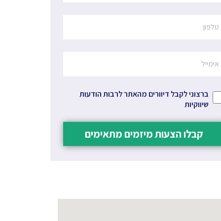
ברצוני לקבל דיוורים מהאתר לרבות הודעות
שיווקיות
קבלו הצעות מיזמים מתאימים