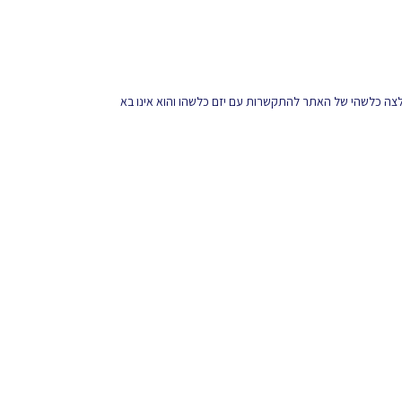
מלצה כלשהי של האתר להתקשרות עם יזם כלשהו והוא אינו בא