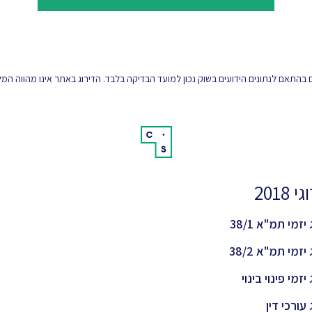
 בהתאם לנתונים הידועים בשוק נכון למועד הבדיקה בלבד. הדירוג באתר אינו מהווה ה
 2018
יזמי תמ"א 38/1
יזמי תמ"א 38/2
יזמי פינוי בינוי
 עורכי דין