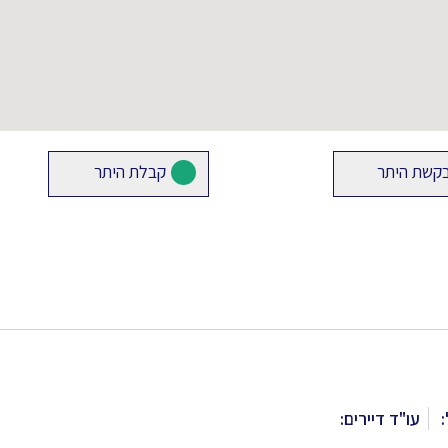
קשת היתר
קבלת היתר
:
עו"ד דיירים: