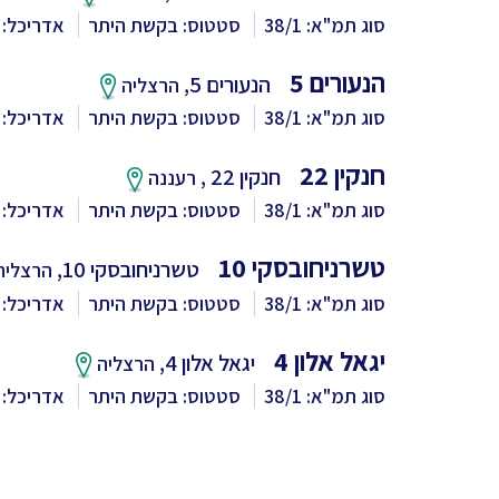
סוג תמ"א: 38/1
סטטוס: בקשת היתר
אדריכל: 
הנעורים 5
הנעורים 5,
הרצליה
סוג תמ"א: 38/1
סטטוס: בקשת היתר
אדריכל: 
חנקין 22
חנקין 22 ,
רעננה
סוג תמ"א: 38/1
סטטוס: בקשת היתר
אדריכל:
טשרניחובסקי 10
טשרניחובסקי 10,
הרצליה
סוג תמ"א: 38/1
סטטוס: בקשת היתר
אדריכל: 
יגאל אלון 4
יגאל אלון 4,
הרצליה
סוג תמ"א: 38/1
סטטוס: בקשת היתר
אדריכל: 