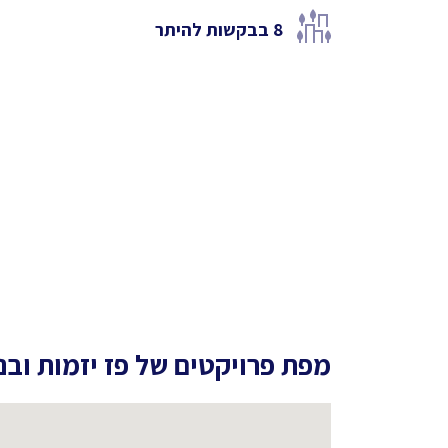
8
בבקשות להיתר
מפת פרויקטים של
פז יזמות ובנ