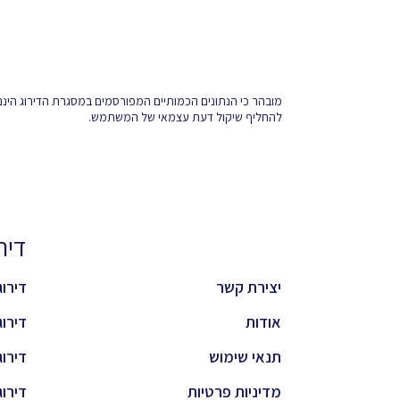
מובהר כי הנתונים הכמותיים המפורסמים במסגרת הדירוג הינם
להחליף שיקול דעת עצמאי של המשתמש.
דירוגי
יצירת קשר
דירוג 
אודות
דירוג 
תנאי שימוש
דירוג 
מדיניות פרטיות
דירוג