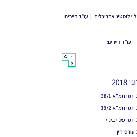
לוי לוסטיג אדריכלים
עו"ד דיירים:
עו"ד דיירים:
 2018
יזמי תמ"א 38/1
יזמי תמ"א 38/2
יזמי פינוי בינוי
 עורכי דין