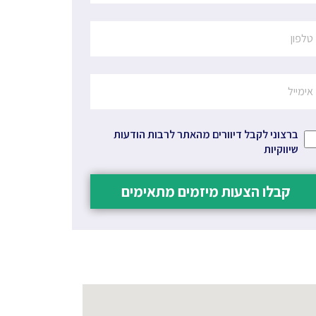
ברצוני לקבל דיוורים מהאתר לרבות הודעות
שיווקיות
קבלו הצעות מיזמים מתאימים