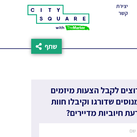
יצירת
(cur
קשר
שתף
וצים לקבל הצעות מיזמים
נוסים שדורגו וקיבלו חוות
עת חיוביות מדיירים?