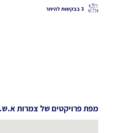
3
בבקשות להיתר
מפת פרויקטים של
צמרות א.ש.י