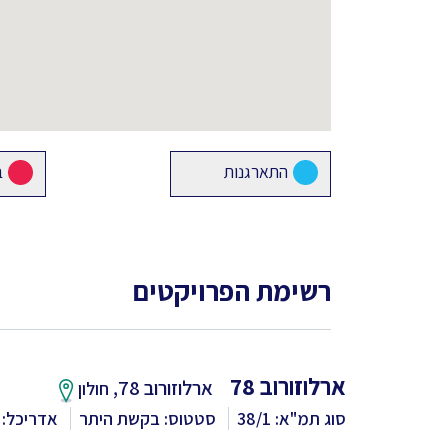
התארגנות
ב
רשימת הפרויקטים
ארלוזורוב 78
ארלוזורוב 78,
חולון
סוג תמ"א: 38/1
סטטוס: בקשת היתר
אדריכל: 