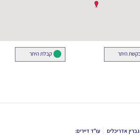
קשת היתר
קבלת היתר
גברין אדריכלים
עו"ד דיירים: