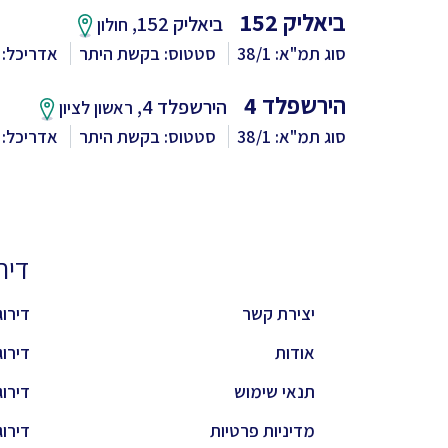
ביאליק 152
ביאליק 152,
חולון
סוג תמ"א: 38/1
סטטוס: בקשת היתר
אדריכל: 
הירשפלד 4
הירשפלד 4,
ראשון לציון
סוג תמ"א: 38/1
סטטוס: בקשת היתר
אדריכל:
דירוגי
יצירת קשר
דירוג 
אודות
דירוג 
תנאי שימוש
דירוג 
מדיניות פרטיות
דירוג