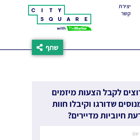
יצירת
(cur
קשר
שתף
וצים לקבל הצעות מיזמים
נוסים שדורגו וקיבלו חוות
עת חיוביות מדיירים?