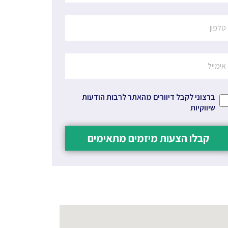
ברצוני לקבל דיוורים מהאתר לרבות הודעות
שיווקיות
קבלו הצעות מיזמים מתאימים