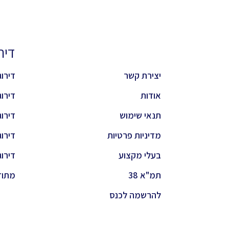
דירוגי
יצירת קשר
דירוג 
אודות
דירוג 
תנאי שימוש
דירוג 
מדיניות פרטיות
דירוג
בעלי מקצוע
דירוג
תמ"א 38
מתוד
להרשמה לכנס