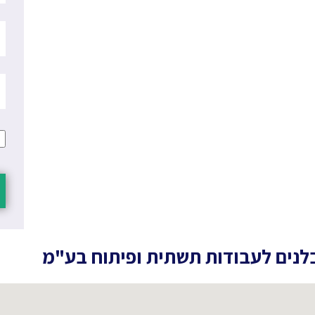
לנים לעבודות תשתית ופיתוח בע"מ